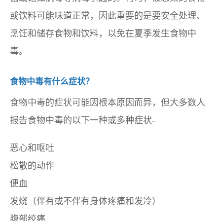
或饮料可能味道正常，因此重要的是要安全处理、
烹饪和储存食物和饮料，以免在夏季发生食物中
毒。
食物中毒有什么症状？
食物中毒的症状可能因根本原因而异，但大多数人
报告食物中毒的以下一种或多种症状-
恶心和呕吐
松散的动作
便血
发烧（伴有或不伴有身体疼痛和发冷）
腹部绞痛