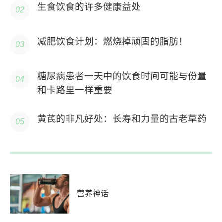
生食饮食的许多健康益处
减肥饮食计划：燃烧掉顽固的脂肪！
糖尿病患者一天中的饮食时间可能与份量
和卡路里一样重要
黄芪的非凡好处：长寿和力量的古老草药
营养神话