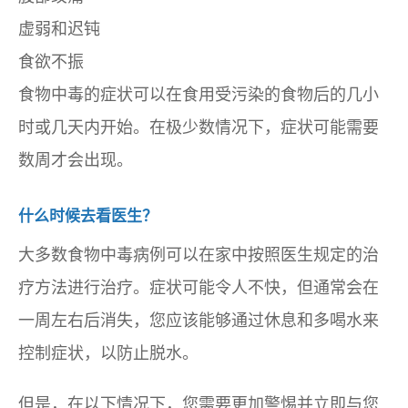
虚弱和迟钝
食欲不振
食物中毒的症状可以在食用受污染的食物后的几小
时或几天内开始。在极少数情况下，症状可能需要
数周才会出现。
什么时候去看医生？
大多数食物中毒病例可以在家中按照医生规定的治
疗方法进行治疗。症状可能令人不快，但通常会在
一周左右后消失，您应该能够通过休息和多喝水来
控制症状，以防止脱水。
但是，在以下情况下，您需要更加警惕并立即与您