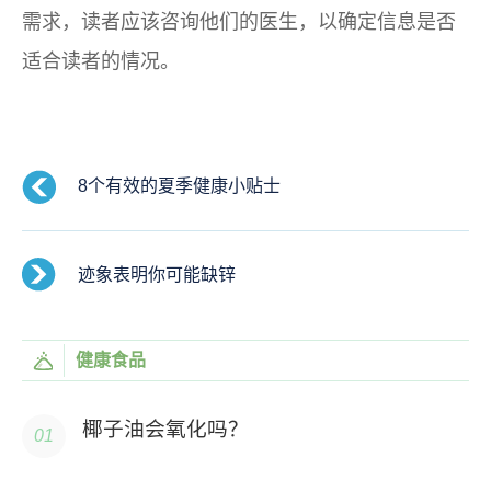
需求，读者应该咨询他们的医生，以确定信息是否
适合读者的情况。
8个有效的夏季健康小贴士
迹象表明你可能缺锌
健康食品
椰子油会氧化吗？