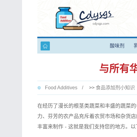
酸味剂
与所有华
Food Additives
>>
食品添加剂小知识
在经历了漫长的根茎类蔬菜和丰盛的蔬菜的
力、芬芳的农产品充斥着农贸市场和杂货店
丰富来制作 - 这就是我们支持您的地方。