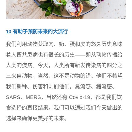
10.有助于预防未来的大流行
我们利用动物获取肉、奶、蛋和皮的悠久历史意味
着人畜共患病也有很长的历史——即从动物传播给
人类的疾病。今天，人类所有新发传染病的四分之
三来自动物。当然，这不是动物的错。他们不希望
我们耕种、伤害和剥削他们。禽流感、猪流感、
SARS、MERS，当然还有 Covid-19，都是我们饮
食选择的直接结果。我们可以通过我们今天做出的
选择来确保更美好的未来。