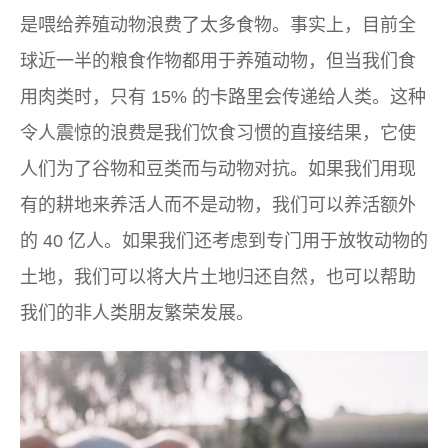
是喂给养殖动物浪费了太多食物。事实上，目前全
球近一半的粮食作物都用于养殖动物，但当我们食
用肉类时，只有 15% 的卡路里会传递给人类。这种
令人震惊的浪费是我们饮食习惯的直接结果，它使
人们为了谷物和豆类而与动物对抗。如果我们用现
有的耕地来养活人而不是动物，我们可以养活额外
的 40 亿人。如果我们还考虑到专门用于放牧动物的
土地，我们可以将大片土地归还自然，也可以帮助
我们的非人类朋友繁荣发展。