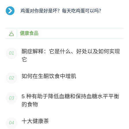
鸡蛋对你是好是坏？每天吃鸡蛋可以吗？
健康食品
酮症解释：它是什么、好处以及如何实现
它
如何在生酮饮食中增肌
5 种有助于降低血糖和保持血糖水平平衡
的食物
十大健康茶