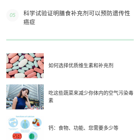
科学试验证明膳食补充剂可以预防遗传性
癌症
如何选择优质维生素和补充剂
吃这些蔬菜来减少你体内的空气污染毒
素
钙：食物、功能、您需要多少等