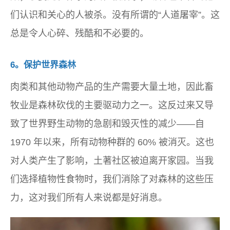
们认识和关心的人被杀。没有所谓的“人道屠宰”。这
总是令人心碎、残酷和不必要的。
6。保护世界森林
肉类和其他动物产品的生产需要大量土地，因此畜
牧业是森林砍伐的主要驱动力之一。这反过来又导
致了世界野生动物的急剧和毁灭性的减少——自
1970 年以来，所有动物种群的 60% 被消灭。这也
对人类产生了影响，土著社区被迫离开家园。当我
们选择植物性食物时，我们消除了对森林的这些压
力，这对我们所有人来说都是好消息。