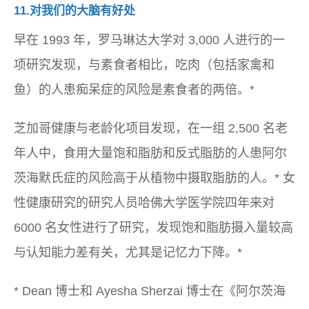
11.对我们的大脑有好处
早在 1993 年，罗马琳达大学对 3,000 人进行的一
项研究发现，与素食者相比，吃肉（包括家禽和
鱼）的人患痴呆症的风险是素食者的两倍。*
芝加哥健康与老龄化项目发现，在一组 2,500 名老
年人中，食用大量饱和脂肪和反式脂肪的人患阿尔
茨海默氏症的风险高于从植物中摄取脂肪的人。* 女
性健康研究的研究人员哈佛大学医学院四年来对
6000 名女性进行了研究，发现饱和脂肪摄入量较高
与认知能力差有关，尤其是记忆力下降。*
* Dean 博士和 Ayesha Sherzai 博士在《阿尔茨海