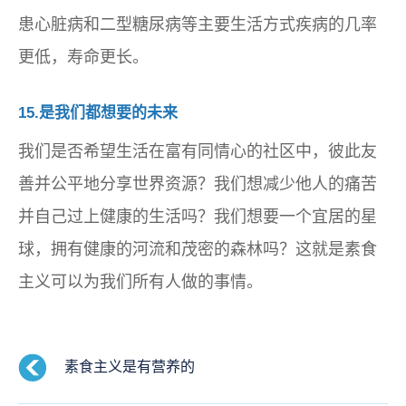
患心脏病和二型糖尿病等主要生活方式疾病的几率
更低，寿命更长。
15.是我们都想要的未来
我们是否希望生活在富有同情心的社区中，彼此友
善并公平地分享世界资源？我们想减少他人的痛苦
并自己过上健康的生活吗？我们想要一个宜居的星
球，拥有健康的河流和茂密的森林吗？这就是素食
主义可以为我们所有人做的事情。
素食主义是有营养的