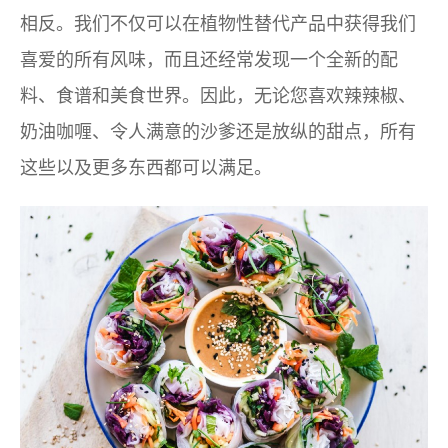
相反。我们不仅可以在植物性替代产品中获得我们
喜爱的所有风味，而且还经常发现一个全新的配
料、食谱和美食世界。因此，无论您喜欢辣辣椒、
奶油咖喱、令人满意的沙爹还是放纵的甜点，所有
这些以及更多东西都可以满足。