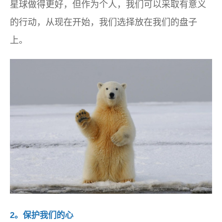
星球做得更好，但作为个人，我们可以采取有意义
的行动，从现在开始，我们选择放在我们的盘子
上。
2。保护我们的心