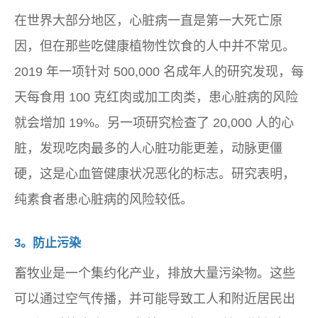
在世界大部分地区，心脏病一直是第一大死亡原
因，但在那些吃健康植物性饮食的人中并不常见。
2019 年一项针对 500,000 名成年人的研究发现，每
天每食用 100 克红肉或加工肉类，患心脏病的风险
就会增加 19%。另一项研究检查了 20,000 人的心
脏，发现吃肉最多的人心脏功能更差，动脉更僵
硬，这是心血管健康状况恶化的标志。研究表明，
纯素食者患心脏病的风险较低。
3。防止污染
畜牧业是一个集约化产业，排放大量污染物。这些
可以通过空气传播，并可能导致工人和附近居民出