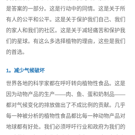
是答案的一部分。这是行动中的同情。这是关于所
有人的公平和公平。这是关于保护我们自己、我们
的家人和我们的社区。这是关于减轻痛苦和保护我
们的星球。有这么多选择植物的理由，这些是我们
的首选。
1。减少气候破坏
世界各地的科学家都在呼吁转向植物性食品。这是
因为动物产品的生产——肉、鱼、蛋和奶制品——
都对气候变化的排放做出了不成比例的贡献。几乎
每一种被分析的植物性食品都比每一种动物产品对
地球都有好处。我们必须呼吁行业和政府为我们的