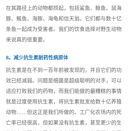
在其路径上的动物都捞起，包括鲨鱼、鲸鱼、鼠海
豚、鳐鱼、海豚、海龟和信天翁。它们都与数十亿
条鱼一起成为受害者。我们的饮食选择对野生动物
来说真的很重要。
8。减少抗生素耐药性病原体
抗生素是在不到一百年前被发现的，并且它们的功
效已经减弱。问题是细菌是超级聪明的对手，可以
适应打败我们的药物，而我们能做的最糟糕的事情
就是过度使用抗生素，将抗生素批发给数十亿养殖
动物……但这正是我们所做的。工厂化农场内的死
亡率已经很高，但如果没有抗生素，甚至更少的生