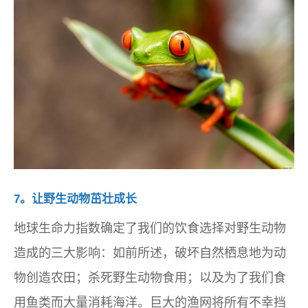
7。让野生动物茁壮成长
地球生命力指数确定了我们的饮食选择对野生动物
造成的三大影响：如前所述，破坏自然栖息地为动
物创造农田；杀死野生动物食用；以及为了我们食
用鱼类而大量消耗海洋。巨大的渔网将所有不幸挡