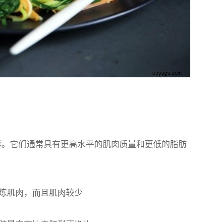
”形。它们通常具有更高水平的肌肉质量和更低的脂肪
炼肌肉，而且肌肉较少