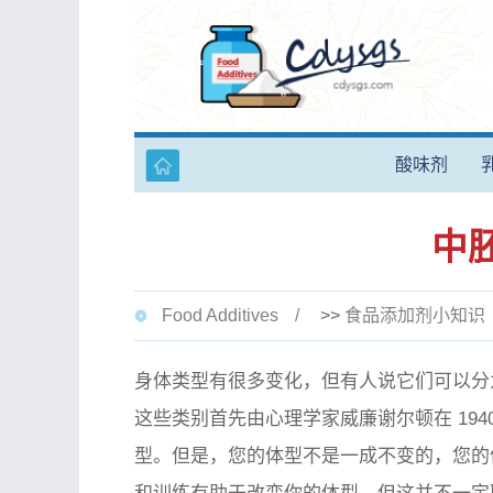
酸味剂
中
Food Additives
>>
食品添加剂小知识
身体类型有很多变化，但有人说它们可以分
这些类别首先由心理学家威廉谢尔顿在 19
型。但是，您的体型不是一成不变的，您的