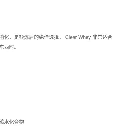
是锻炼后的绝佳选择。 Clear Whey 非常适合
东西时。
 克碳水化合物