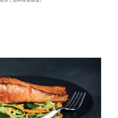
取决于这种体型模型。