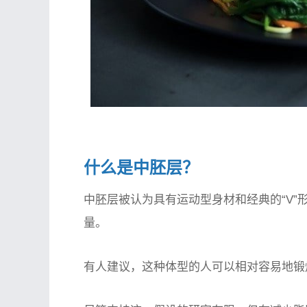
什么是中胚层？
中胚层被认为具有运动型身材和经典的“V
量。
有人建议，这种体型的人可以相对容易地锻