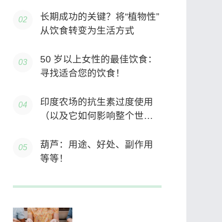
长期成功的关键？将“植物性”
从饮食转变为生活方式
50 岁以上女性的最佳饮食：
寻找适合您的饮食！
印度农场的抗生素过度使用
（以及它如何影响整个世
界）
葫芦：用途、好处、副作用
等等！