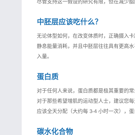
尽管支持这一假设的研究有限，但在减少脂
中胚层应该吃什么？
无论体型如何，在改变体质时，正确摄入卡
静息能量消耗，并且中胚层往往具有更高水
入量。
蛋白质
对于任何人来说，蛋白质都是极其重要的常
对于那些希望增肌的运动型人士，建议您每天摄
应该全天分配（大约每 3-4 小时一次），
碳水化合物