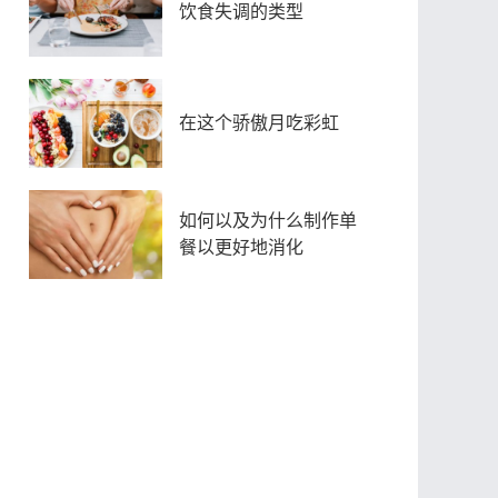
饮食失调的类型
在这个骄傲月吃彩虹
如何以及为什么制作单
餐以更好地消化