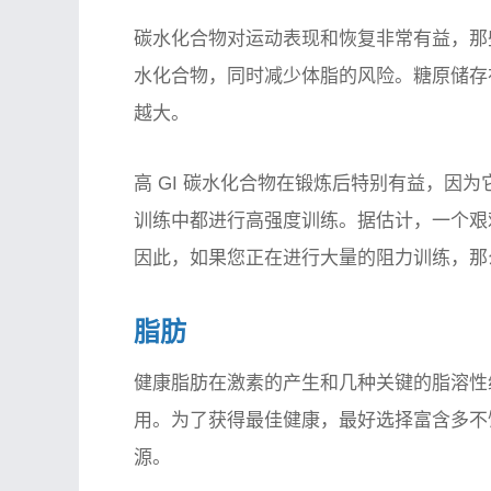
碳水化合物对运动表现和恢复非常有益，那
水化合物，同时减少体脂的风险。糖原储存
越大。
高 GI 碳水化合物在锻炼后特别有益，因
训练中都进行高强度训练。据估计，一个艰难
因此，如果您正在进行大量的阻力训练，那
脂肪
健康脂肪在激素的产生和几种关键的脂溶性维
用。为了获得最佳健康，最好选择富含多不饱和
源。