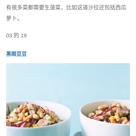
有很多菜都需要生菠菜，比如这道沙拉还包括西瓜
萝卜。
03 的 19
黑眼豆豆