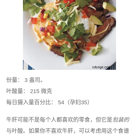
份量：
3 盎司。
叶酸量：
215 微克
每日摄入量百分比：
54（孕妇35）
牛肝可能不是每个人都喜欢的零食，但它是
包装的
与叶酸。如果你不喜欢牛肝，可以考虑用这个食谱