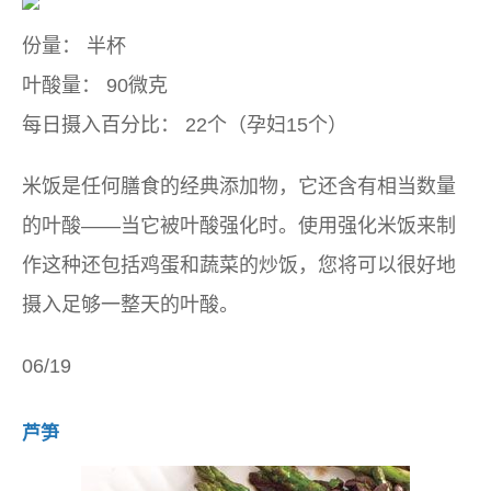
份量：
半杯
叶酸量：
90微克
每日摄入百分比：
22个（孕妇15个）
米饭是任何膳食的经典添加物，它还含有相当数量
的叶酸——当它被叶酸强化时。使用强化米饭来制
作这种还包括鸡蛋和蔬菜的炒饭，您将可以很好地
摄入足够一整天的叶酸。
06/19
芦笋