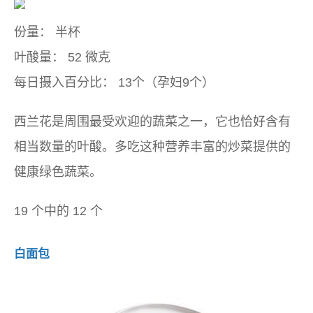
份量：
半杯
叶酸量：
52 微克
每日摄入百分比：
13个（孕妇9个）
西兰花是周围最受欢迎的蔬菜之一，它也恰好含有
相当数量的叶酸。多吃这种营养丰富的炒菜提供的
健康绿色蔬菜。
19 个中的 12 个
白面包