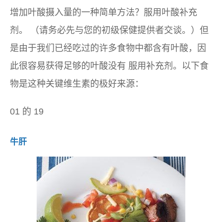
增加叶酸摄入量的一种简单方法？服用叶酸补充
剂。 （请务必先与您的初级保健提供者交谈。）但
是由于我们已经吃过的许多食物中都含有叶酸，因
此很容易获得足够的叶酸
没有
服用补充剂。以下食
物是这种关键维生素的极好来源：
01 的 19
牛肝