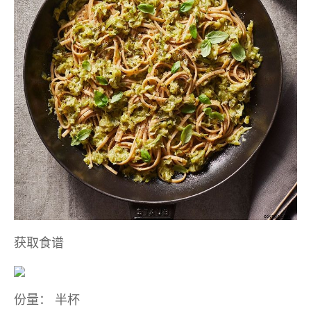
获取食谱
份量：
半杯