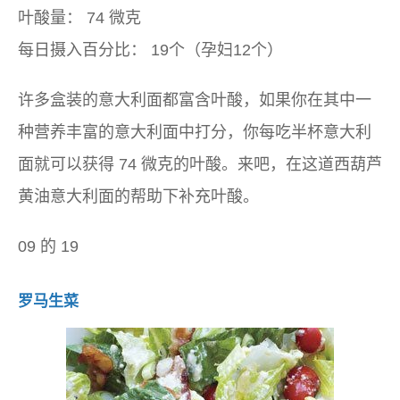
叶酸量：
74 微克
每日摄入百分比：
19个（孕妇12个）
许多盒装的意大利面都富含叶酸，如果你在其中一
种营养丰富的意大利面中打分，你每吃半杯意大利
面就可以获得 74 微克的叶酸。来吧，在这道西葫芦
黄油意大利面的帮助下补充叶酸。
09 的 19
罗马生菜