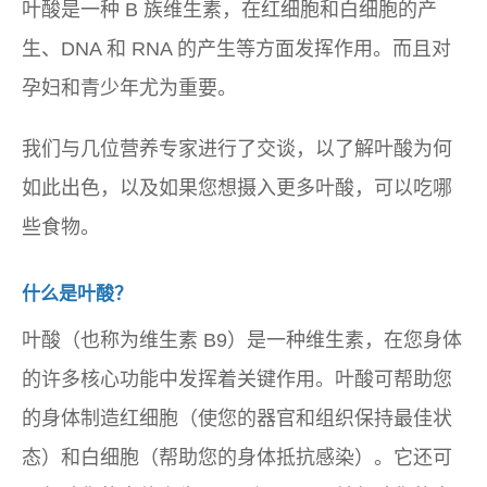
叶酸是一种 B 族维生素，在红细胞和白细胞的产
生、DNA 和 RNA 的产生等方面发挥作用。而且对
孕妇和青少年尤为重要。
我们与几位营养专家进行了交谈，以了解叶酸为何
如此出色，以及如果您想摄入更多叶酸，可以吃哪
些食物。
什么是叶酸？
叶酸（也称为维生素 B9）是一种维生素，在您身体
的许多核心功能中发挥着关键作用。叶酸可帮助您
的身体制造红细胞（使您的器官和组织保持最佳状
态）和白细胞（帮助您的身体抵抗感染）。它还可