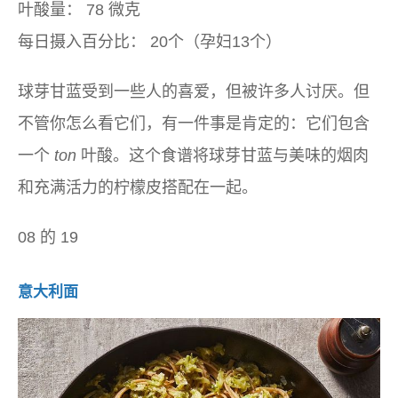
叶酸量：
78 微克
每日摄入百分比：
20个（孕妇13个）
球芽甘蓝受到一些人的喜爱，但被许多人讨厌。但
不管你怎么看它们，有一件事是肯定的：它们包含
一个
ton
叶酸。这个食谱将球芽甘蓝与美味的烟肉
和充满活力的柠檬皮搭配在一起。
08 的 19
意大利面