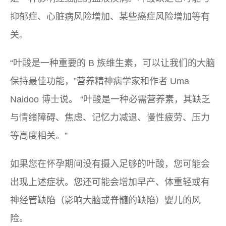
抑郁症、心脏病风险增加、某些癌症风险增加等有
关。
“叶酸是一种重要的 B 族维生素，可以让我们的大脑
保持最佳功能，”营养精神病学家和作者 Uma
Naidoo 博士说。 “叶酸是一种必需营养素，其缺乏
与情绪障碍、焦虑、记忆力减退、慢性疲劳、压力
等高度相关。”
如果您在怀孕期间没有摄入足够的叶酸，您可能会
出现上述症状。您还可能会增加早产、体重轻或有
神经管缺陷（影响大脑或脊髓的缺陷）婴儿的风
险。