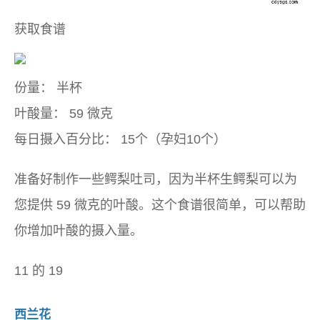
获取食谱
份量：
半杯
叶酸量：
59 微克
每日摄入百分比：
15个（孕妇10个）
准备好制作一些鳄梨吐司，因为半杯生鳄梨可以为
您提供 59 微克的叶酸。这个食谱很简单，可以帮助
你增加叶酸的摄入量。
11 的 19
西兰花