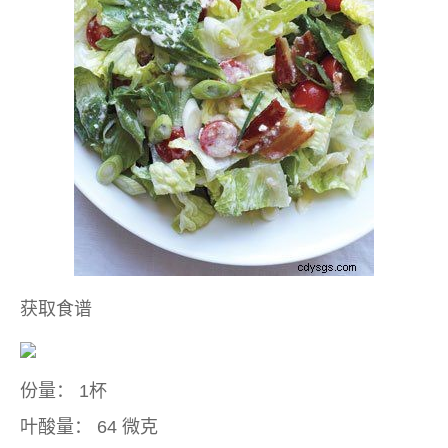
获取食谱
份量：
1杯
叶酸量：
64 微克