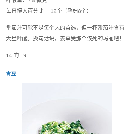
叶酸量：
48 微克
每日摄入百分比：
12个（孕妇8个）
番茄汁可能不是每个人的首选，但一杯番茄汁含有
大量叶酸。换句话说，去享受那个该死的玛丽吧！
14 的 19
青豆