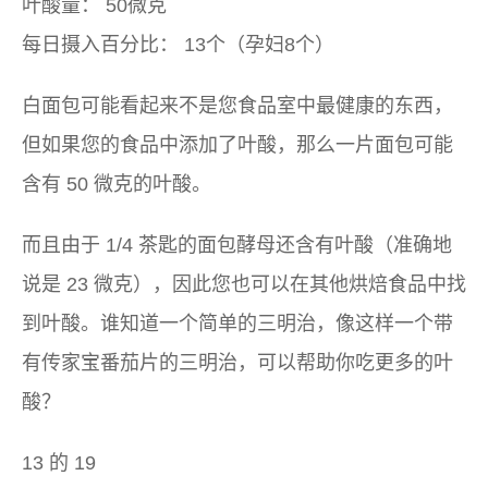
叶酸量：
50微克
每日摄入百分比：
13个（孕妇8个）
白面包可能看起来不是您食品室中最健康的东西，
但如果您的食品中添加了叶酸，那么一片面包可能
含有 50 微克的叶酸。
而且由于 1/4 茶匙的面包酵母还含有叶酸（准确地
说是 23 微克），因此您也可以在其他烘焙食品中找
到叶酸。谁知道一个简单的三明治，像这样一个带
有传家宝番茄片的三明治，可以帮助你吃更多的叶
酸？
13 的 19