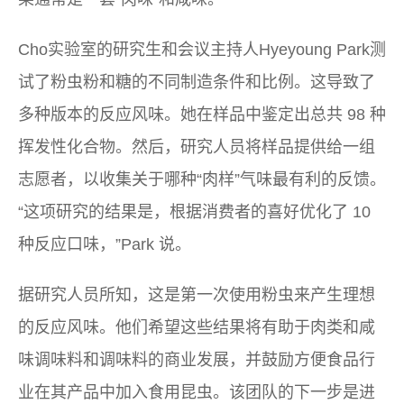
Cho实验室的研究生和会议主持人Hyeyoung Park测
试了粉虫粉和糖的不同制造条件和比例。这导致了
多种版本的反应风味。她在样品中鉴定出总共 98 种
挥发性化合物。然后，研究人员将样品提供给一组
志愿者，以收集关于哪种“肉样”气味最有利的反馈。
“这项研究的结果是，根据消费者的喜好优化了 10
种反应口味，”Park 说。
据研究人员所知，这是第一次使用粉虫来产生理想
的反应风味。他们希望这些结果将有助于肉类和咸
味调味料和调味料的商业发展，并鼓励方便食品行
业在其产品中加入食用昆虫。该团队的下一步是进