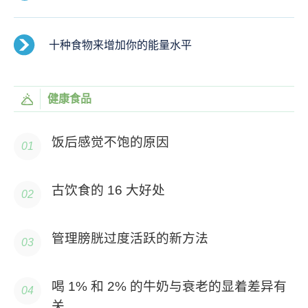
十种食物来增加你的能量水平
健康食品
饭后感觉不饱的原因
古饮食的 16 大好处
管理膀胱过度活跃的新方法
喝 1% 和 2% 的牛奶与衰老的显着差异有
关