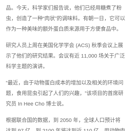
品。今天，科学家们报告说，他们已经用糖煮了粉
虫，创造了一种“肉状”的调味料。有朝一日，它可以
作为一种美味的额外蛋白质来源用于方便食品中。
研究人员上周在美国化学学会 (ACS) 秋季会议上展
示了他们的研究结果。会议有近 11,000 场关于广泛
科学主题的演讲。
“最近，由于动物蛋白成本的增加以及相关的环境问
题，食用昆虫引起了人们的兴趣，”该项目的首席研
究员 In Hee Cho 博士说。
根据联合国的数据，到 2050 年，全球人口预计将
达到 97 亿，到 2100 年将达到近 110 亿。用动物肉