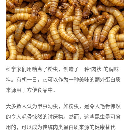
科学家们用糖煮了粉虫，创造了一种“肉状”的调味
料。有朝一日，它可以作为一种美味的额外蛋白质
来源用于方便食品中。
大多数人认为甲虫幼虫，如粉虫，是令人毛骨悚然
的令人毛骨悚然的讨厌物。然而，这些昆虫是可食
用的，可以成为传统肉类蛋白质来源的健康替代