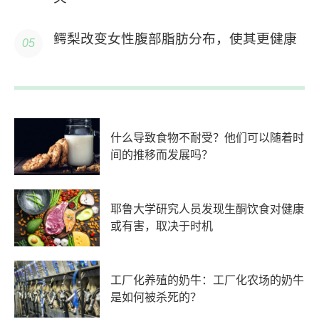
鳄梨改变女性腹部脂肪分布，使其更健康
什么导致食物不耐受？他们可以随着时
间的推移而发展吗？
耶鲁大学研究人员发现生酮饮食对健康
或有害，取决于时机
工厂化养殖的奶牛：工厂化农场的奶牛
是如何被杀死的？