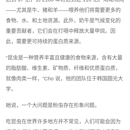
——尤其是牛、猪和羊——喂养他们将需要更多的
食物、水、和土地资源。此外，奶牛是气候变化的
重要贡献者，它们会在打嗝中释放大量甲烷。因
此，需要更可持续的蛋白质来源。
“昆虫是一种营养丰富且健康的食物来源，含有大量
的脂肪酸、维生素、矿物质、纤维和优质蛋白质，
就像肉类一样，”Cho 说，他的团队位于韩国圆光大
学。
她说，一个大问题是粉虫存在形象问题。
吃昆虫在世界许多地方并不常见，人们可能会因为