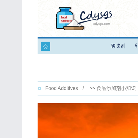
酸味剂
Food Additives
>>
食品添加剂小知识