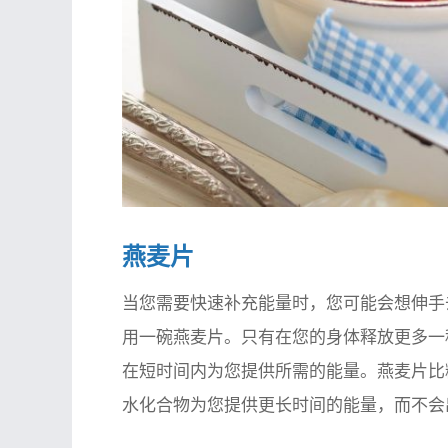
燕麦片
当您需要快速补充能量时，您可能会想伸手
用一碗燕麦片。只有在您的身体释放更多一
在短时间内为您提供所需的能量。燕麦片比
水化合物为您提供更长时间的能量，而不会