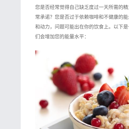
您是否经常觉得自己缺乏度过一天所需的精
常承诺？您是否过于依赖咖啡和不健康的能
和动力，问题可能出在你的饮食上。以下是
们会增加您的能量水平：