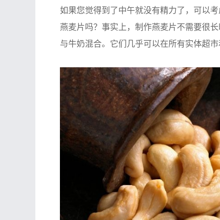
如果您觉得到了中午就没有精力了，可以考
燕麦片吗？事实上，制作燕麦片不需要很长
与牛奶混合。它们几乎可以在所有实体超市