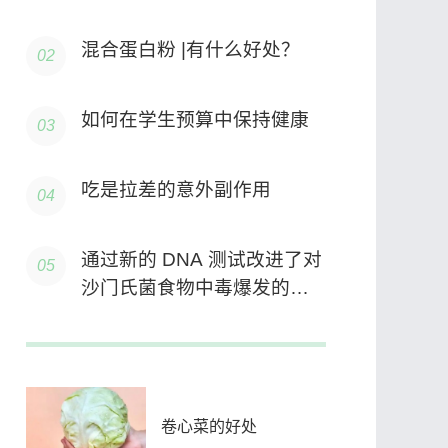
混合蛋白粉 |有什么好处？
如何在学生预算中保持健康
吃是拉差的意外副作用
通过新的 DNA 测试改进了对
沙门氏菌食物中毒爆发的跟
踪
卷心菜的好处