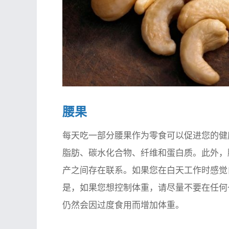
腰果
每天吃一部分腰果作为零食可以促进您的健
脂肪、碳水化合物、纤维和蛋白质。此外，
产之间存在联系。如果您在白天工作时感觉
是，如果您想控制体重，请尽量不要在任何
仍然会因过度食用而增加体重。