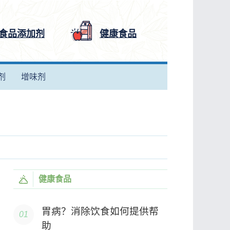
食品添加剂
健康食品
剂
增味剂
健康食品
胃病？消除饮食如何提供帮
助