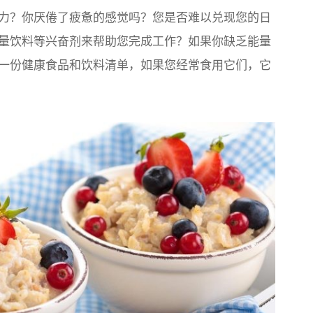
力？你厌倦了疲惫的感觉吗？您是否难以兑现您的日
量饮料等兴奋剂来帮助您完成工作？如果你缺乏能量
一份健康食品和饮料清单，如果您经常食用它们，它