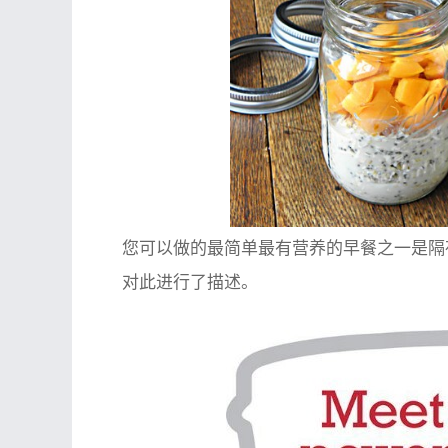
您可以做的最简单最有营养的早餐之一是隔
对此进行了描述。