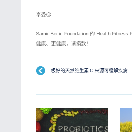
享受🙂
Samir Becic Foundation 的 Health Fi
健康、更健康，请捐款！
极好的天然维生素 C 来源可缓解疾病