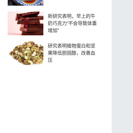
新研究表明，早上的牛
奶巧克力“不会导致体重
增加”
研究表明植物蛋白和坚
果降低胆固醇，改善血
压