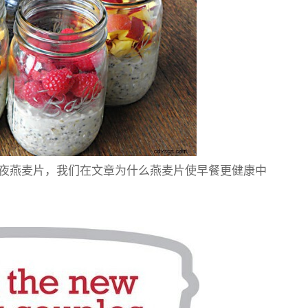
夜燕麦片，我们在文章为什么燕麦片使早餐更健康中