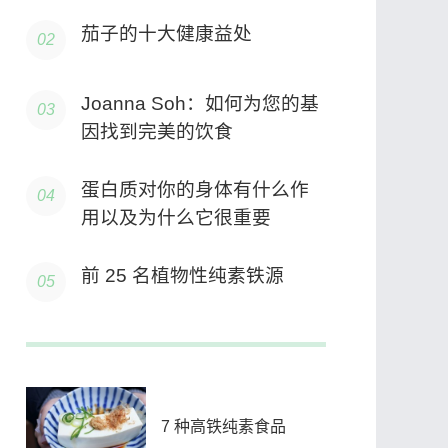
茄子的十大健康益处
Joanna Soh：如何为您的基
因找到完美的饮食
蛋白质对你的身体有什么作
用以及为什么它很重要
前 25 名植物性纯素铁源
7 种高铁纯素食品