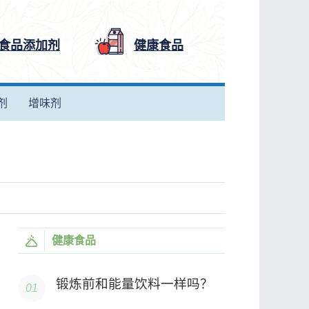
食品添加剂
健康食品
剂
增味剂
健康食品
锻炼前和能量饮料一样吗？