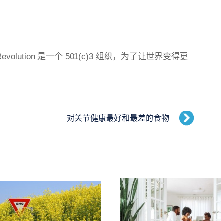
tness Revolution 是一个 501(c)3 组织，为了让世界变得更
对关节健康最好和最差的食物