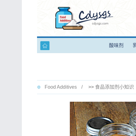
酸味剂
Food Additives
>>
食品添加剂小知识