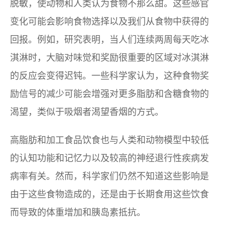
脱敏，使动物和人类认为食物不那么甜。这些感官
变化可能会影响食物选择以及我们从食物中获得的
回报。例如，研究表明，当人们连续两周每天吃冰
淇淋时，大脑对味觉和奖励很重要的区域对冰淇淋
的反应会变得迟钝。一些科学家认为，这种食物奖
励信号的减少可能会增强对更多脂肪和含糖食物的
渴望，类似于吸烟者渴望香烟的方式。
高脂肪和加工食品饮食也与人类和动物模型中较低
的认知功能和记忆力以及较高的神经退行性疾病发
病率有关。然而，科学家们仍然不知道这些影响是
由于这些食物造成的，还是由于长期食用这些饮食
而导致的体重增加和胰岛素抵抗。