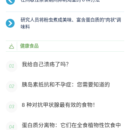
研究人员将粉虫煮成美味、富含蛋白质的“肉状”调
味料
健康食品
我给自己溃疡了吗？
胰岛素抵抗和不孕症：您需要知道的
8 种对抗甲状腺最有效的食物！
蛋白质分离物：它们在全食植物性饮食中