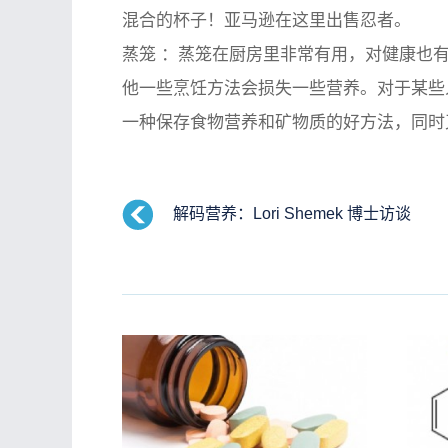
混合的杯子！亚马逊在这里出售忍者。
蒸笼
：蒸笼在厨房里非常有用，对健康也有
他一些烹饪方法会损失一些营养。对于某些
一种保存食物营养和矿物质的好方法，同时
解码营养：Lori Shemek 博士访谈