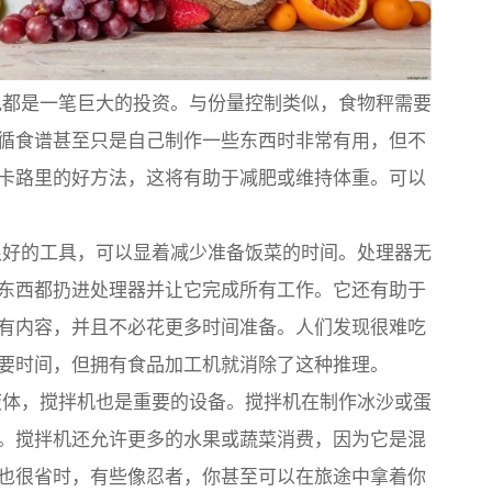
都是一笔巨大的投资。与份量控制类似，食物秤需要
循食谱甚至只是自己制作一些东西时非常有用，但不
卡路里的好方法，这将有助于减肥或维持体重。可以
好的工具，可以显着减少准备饭菜的时间。处理器无
东西都扔进处理器并让它完成所有工作。它还有助于
有内容，并且不必花更多时间准备。人们发现很难吃
要时间，但拥有食品加工机就消除了这种推理。
体，搅拌机也是重要的设备。搅拌机在制作冰沙或蛋
。搅拌机还允许更多的水果或蔬菜消费，因为它是混
也很省时，有些像忍者，你甚至可以在旅途中拿着你