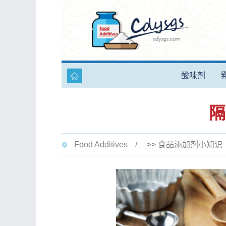
酸味剂
隔
Food Additives
>>
食品添加剂小知识