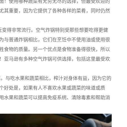
面！使用哪种蔬菜有无穷无尽的选择，但最受欢迎的
尤其重要，因为它提供了各种各样的菜肴，同时仍然
近变得非常流行。空气炸锅特别受那些想要吃得更健
为与普通炸锅相比，它们在烹饪中不使用油或使用很
牲食物的质量。另一个优点是食物准备得很快，所以
！亚马逊有多种空气炸锅可供选择，包括这里最受欢
。与吃水果和蔬菜相比，榨汁对身体有益，因为它的
个好处是，如果有人不喜欢水果或蔬菜的味道或质
用水果和蔬菜可以提高免疫系统、清除毒素和帮助消