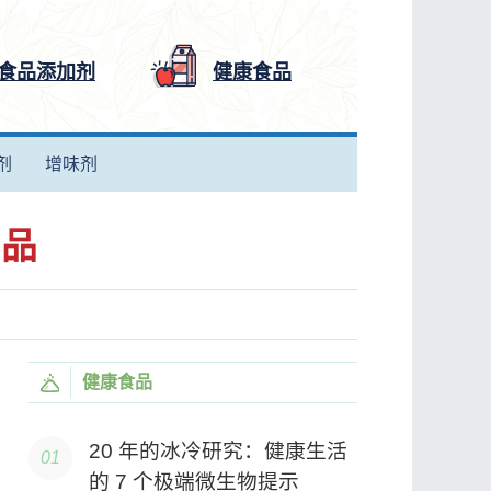
食品添加剂
健康食品
剂
增味剂
用品
健康食品
20 年的冰冷研究：健康生活
的 7 个极端微生物提示