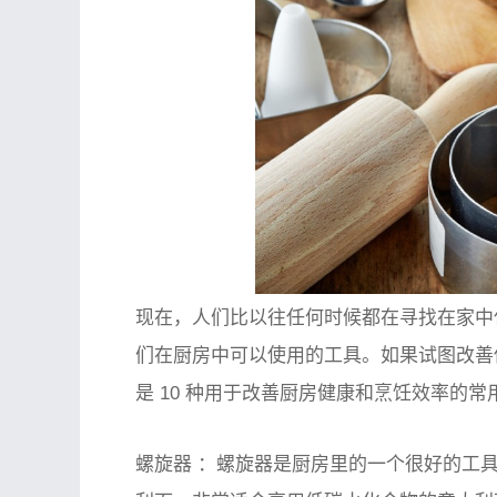
现在，人们比以往任何时候都在寻找在家中
们在厨房中可以使用的工具。如果试图改善
是 10 种用于改善厨房健康和烹饪效率的常
螺旋器
：螺旋器是厨房里的一个很好的工具