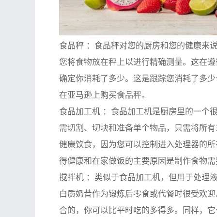
食品秤
：食品秤对您的厨房和您的健康来说
您将食物放在秤上以进行精确测量。这在遵
确定你消耗了多少。这是跟踪您消耗了多少
在亚马逊上购买食品秤。
食品加工机
：食品加工机是厨房里的一个很
需切割、切块和准备单个物品，只需将所有
健康饮食，因为您可以控制进入处理器的所
得健康和在家做饭的主要原因是制作食物需
搅拌机
：类似于食品加工机，但用于处理液
白质奶昔作为锻炼后零食或代餐时很受欢迎
合的，你可以比平时吃的多得多。同样，它