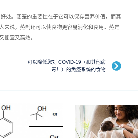
好处。蒸笼的重要性在于它可以保存营养价值，而其
人来说，蒸制还可以使食物更容易消化和食用。蒸是
又便宜又高效。
可以降低您对 COVID-19（和其他病
毒！）的免疫系统的食物