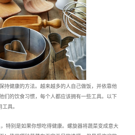
保持健康的方法。越来越多的人自己做饭，并依靠他
他们的饮食习惯，每个人都应该拥有一些工具。以下
用工具。
，特别是如果你想吃得健康。螺旋器将蔬菜变成意大