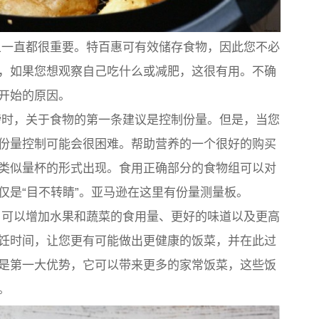
一直都很重要。特百惠可有效储存食物，因此您不必
，如果您想观察自己吃什么或减肥，这很有用。不确
开始的原因。
时，关于食物的第一条建议是控制份量。但是，当您
份量控制可能会很困难。帮助营养的一个很好的购买
类似量杯的形式出现。食用正确部分的食物组可以对
仅是“目不转睛”。亚马逊在这里有份量测量板。
可以增加水果和蔬菜的食用量、更好的味道以及更高
饪时间，让您更有可能做出更健康的饭菜，并在此过
是第一大优势，它可以带来更多的家常饭菜，这些饭
。