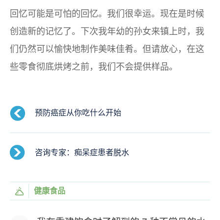
回忆可能是可怕的回忆。我们很幸运。现在是时候
创造新的记忆了。下次我年幼的孙女来镇上时，我
们仍然可以愉快地制作美味佳肴。但请放心，在这
些零食彻底烘烤之前，我们不会提供样品。
预防癌症从你吃什么开始
咨询专家：痴呆症患者脱水
健康食品