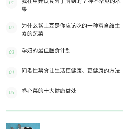
我在重建饮食时了解到的 7 种不常见的水
果
为什么紫土豆是你应该吃的一种富含维生
素的蔬菜
孕妇的最佳膳食计划
间歇性禁食让生活更健康、更健康的方法
卷心菜的十大健康益处