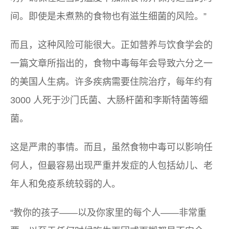
间。即使是未煮熟的食物也有滋生细菌的风险。”
而且，这种风险可能很大。正如营养与饮食学会的
一篇文章所指出的，食物中毒每年会导致六分之一
的美国人生病。许多疾病需要住院治疗，每年约有
3000 人死于沙门氏菌、大肠杆菌和李斯特菌等细
菌。
这是严肃的事情。而且，虽然食物中毒可以影响任
何人，但最容易出现严重并发症的人包括幼儿、老
年人和免疫系统较弱的人。
“教你的孩子——以及你家里的每个人——非常重