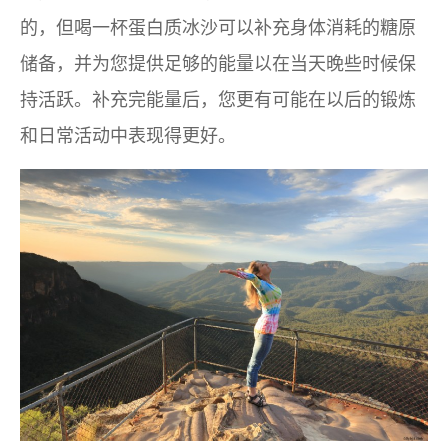
的，但喝一杯蛋白质冰沙可以补充身体消耗的糖原
储备，并为您提供足够的能量以在当天晚些时候保
持活跃。补充完能量后，您更有可能在以后的锻炼
和日常活动中表现得更好。