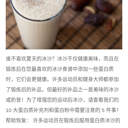
谁不喜欢夏天的冰沙？冰沙不仅健康美味，而且在
锻炼后在您最喜欢的冰沙食谱中添加一些蛋白质
时，它们会更健康。许多运动员和健身大师都参加
了锻炼后的补品，但最好的补品之一是美味的冰沙
或奶昔！为了增强您的运动后冰沙，请查看我们的
10 大蛋白质补充剂和蛋白粉中需要注意的 5 件事！
帮助恢复：
许多运动员在锻炼后服用蛋白质冰沙的