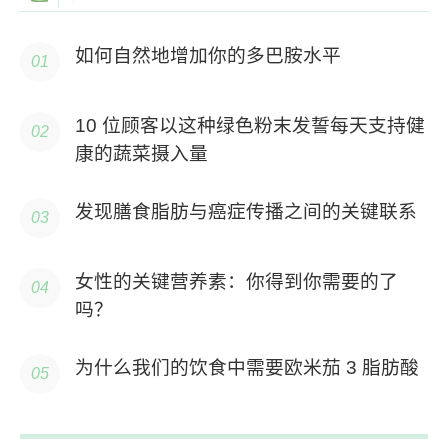
如何自然地增加你的多巴胺水平
10 位顾客以这种绿色粉末发誓每天支持健
康的蔬菜摄入量
发现膳食脂肪与癌症传播之间的关键联系
女性的关键营养素：你得到你需要的了
吗？
为什么我们的饮食中需要欧米茄 3 脂肪酸