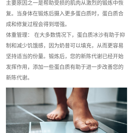
主要原因之一是帮助受损的肌肉从激烈的锻炼中恢
复。当身体在锻炼后摄入更多蛋白质时，蛋白质合
成和修复过程会得到增强。
体重管理：
在大多数情况下，蛋白质冰沙有助于抑
制和减少饥饿感，因为奶昔可以填充，从而更容易
坚持适当的份量。锻炼后，您的新陈代谢已经开始
发挥作用，添加一些蛋白质有助于进一步改善您的
新陈代谢。