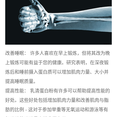
改善睡眠：
许多人喜欢在早上锻炼，但将其改为晚
上锻炼可能有益于您的健康。研究表明，在深夜锻
炼后和睡前摄入蛋白质可以增加肌肉力量、大小并
提高睡眠质量。
提高性能：
乳清蛋白粉有许多可以帮助提高性能的
好处。这些好处包括增加肌肉力量和改善肌肉与脂
肪的比例 - 这对于参加举重等无氧运动和游泳等有