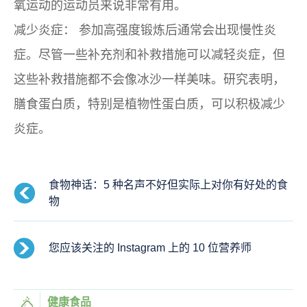
氧运动的运动员来说非常有用。
减少炎症：
参加高强度锻炼后通常会出现慢性炎
症。尽管一些补充剂和补救措施可以减轻炎症，但
这些补救措施都不会像冰沙一样美味。研究表明，
膳食蛋白质，特别是植物性蛋白质，可以积极减少
炎症。
食物神话：5 种名声不好但实际上对你有好处的食
物
您应该关注的 Instagram 上的 10 位营养师
健康食品