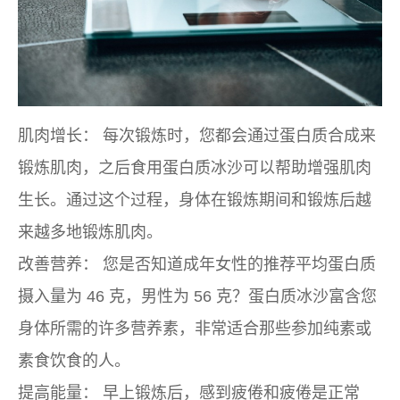
肌肉增长：
每次锻炼时，您都会通过蛋白质合成来
锻炼肌肉，之后食用蛋白质冰沙可以帮助增强肌肉
生长。通过这个过程，身体在锻炼期间和锻炼后越
来越多地锻炼肌肉。
改善营养：
您是否知道成年女性的推荐平均蛋白质
摄入量为 46 克，男性为 56 克？蛋白质冰沙富含您
身体所需的许多营养素，非常适合那些参加纯素或
素食饮食的人。
提高能量：
早上锻炼后，感到疲倦和疲倦是正常