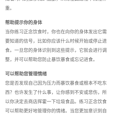
重。
帮助提示你的身体
当你练习正念饮食时，你也在向你的身体发出它需
要知道的信号，比如你应该什么时候开始或停止进
食。一旦您的身体识别到这些提示，它就会进行调
整，并可以帮助您防止暴饮暴食或忘记进食。
可以帮助您管理情绪
您是否发现自己因为压力而暴饮暴食或根本不吃东
西？也许发生了什么事，让你感到不安或悲伤，所
以你决定去商店挥霍一下垃圾食品。练习正念饮食
可以帮助更好地管理你的情绪。当您更加意识到自