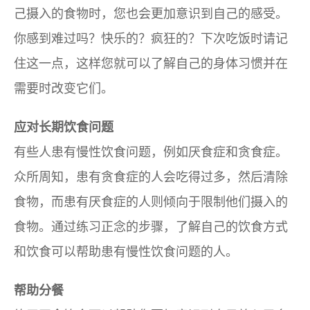
己摄入的食物时，您也会更加意识到自己的感受。
你感到难过吗？快乐的？疯狂的？下次吃饭时请记
住这一点，这样您就可以了解自己的身体习惯并在
需要时改变它们。
应对长期饮食问题
有些人患有慢性饮食问题，例如厌食症和贪食症。
众所周知，患有贪食症的人会吃得过多，然后清除
食物，而患有厌食症的人则倾向于限制他们摄入的
食物。通过练习正念的步骤，了解自己的饮食方式
和饮食可以帮助患有慢性饮食问题的人。
帮助分餐