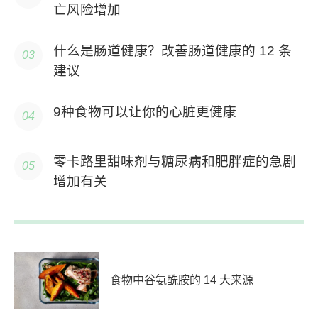
亡风险增加
什么是肠道健康？改善肠道健康的 12 条
建议
9种食物可以让你的心脏更健康
零卡路里甜味剂与糖尿病和肥胖症的急剧
增加有关
食物中谷氨酰胺的 14 大来源