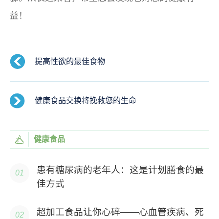
益！
提高性欲的最佳食物
健康食品交换将挽救您的生命
健康食品
患有糖尿病的老年人：这是计划膳食的最
佳方式
超加工食品让你心碎——心血管疾病、死