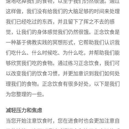
速地吃掉我们的食物，以至于我们仍然很饿。通过
这样做，我们没有给我们的大脑足够的时间来处理
我们已经吃过的东西，并且留下了挥之不去的感
觉，让我们的身体感觉我们仍然很饿。正念饮食是
一种基于佛教实践的冥想形式，它帮助我们认识我
们吃什么、什么时候吃、为什么吃，并帮助我们能
够欣赏我们吃的食物。通过练习正念饮食，我们可
以改变我们的饮食习惯，并更加意识到我们如何处
理我们的食物。正念饮食有很多好处，以下是我们
为您整理的一些。
减轻压力和焦虑
当您开始注意饮食时，您在进食时也会更加注意自