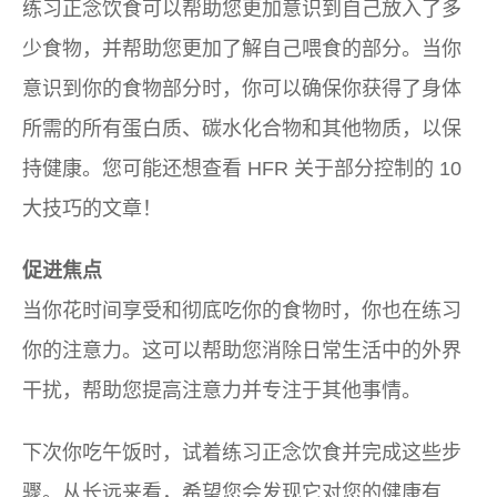
练习正念饮食可以帮助您更加意识到自己放入了多
少食物，并帮助您更加了解自己喂食的部分。当你
意识到你的食物部分时，你可以确保你获得了身体
所需的所有蛋白质、碳水化合物和其他物质，以保
持健康。您可能还想查看 HFR 关于部分控制的 10
大技巧的文章！
促进焦点
当你花时间享受和彻底吃你的食物时，你也在练习
你的注意力。这可以帮助您消除日常生活中的外界
干扰，帮助您提高注意力并专注于其他事情。
下次你吃午饭时，试着练习正念饮食并完成这些步
骤。从长远来看，希望您会发现它对您的健康有