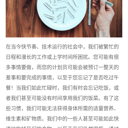
在当今快节奏、技术运行的社会中，我们被繁忙的
日程和漫长的工作或上学时间所困扰。您可能有很
多事情要做，而您的计划员可能会被预订一整天的
差事和要完成的事情，以至于您忘记了是否吃过午
餐！当我们如此忙碌时，我们有时会忘记吃饭，或
者我们甚至可能没有时间享用我们的饭菜。有了这
些习惯，我们可能无法获得身体所需的适量营养、
维生素和矿物质。我们中的一些人甚至可能如此快