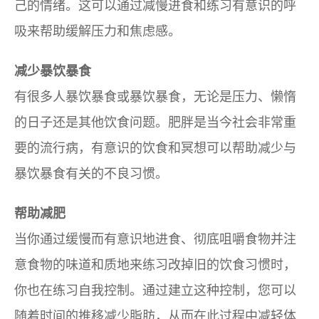
己的情绪。这可以通过减慢进食和练习有意识的呼
吸来帮助缓解压力和焦虑感。
减少暴饮暴食
有很多人暴饮暴食或暴饮暴食，无论是压力、懒惰
的日子还是其他饮食问题。肥胖是当今社会非常重
要的流行病，有意识的饮食和冥想可以帮助减少与
暴饮暴食有关的不良习惯。
帮助减肥
当你通过缓慢而有意识地进食、彻底咀嚼食物并注
意食物的味道和质地来练习改掉旧的饮食习惯时，
你也在练习自我控制。通过建立这种控制，您可以
随着时间的推移减少脂肪，从而在此过程中减轻体