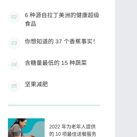
6 种源自拉丁美洲的健康超级
食品
你想知道的 37 个香蕉事实！
含糖量最低的 15 种蔬菜
坚果减肥
2022 年为老年人提供
的 10 项最佳送餐服务