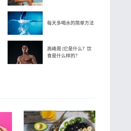
每天多喝水的简单方法
高峰周 |它是什么？饮
食是什么样的？