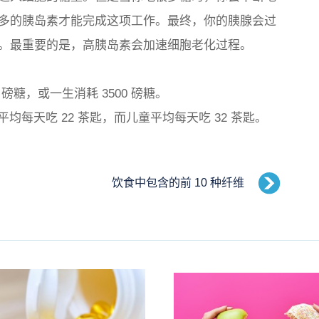
多的胰岛素才能完成这项工作。最终，你的胰腺会过
。最重要的是，高胰岛素会加速细胞老化过程。
 磅糖，或一生消耗 3500 磅糖。
平均每天吃 22 茶匙，而儿童平均每天吃 32 茶匙。
饮食中包含的前 10 种纤维