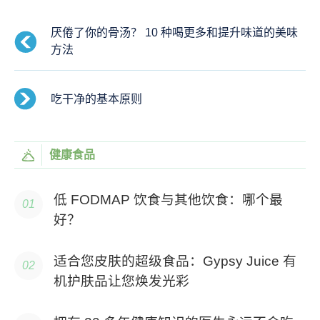
厌倦了你的骨汤？ 10 种喝更多和提升味道的美味
方法
吃干净的基本原则
健康食品
低 FODMAP 饮食与其他饮食：哪个最
好？
适合您皮肤的超级食品：Gypsy Juice 有
机护肤品让您焕发光彩