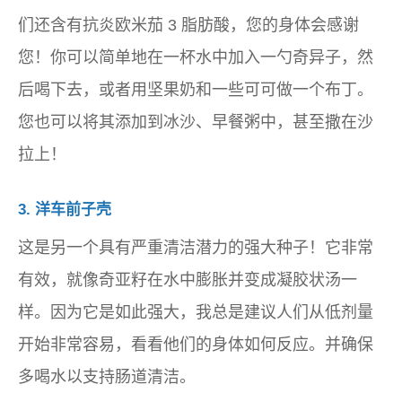
们还含有抗炎欧米茄 3 脂肪酸，您的身体会感谢
您！你可以简单地在一杯水中加入一勺奇异子，然
后喝下去，或者用坚果奶和一些可可做一个布丁。
您也可以将其添加到冰沙、早餐粥中，甚至撒在沙
拉上！
3. 洋车前子壳
这是另一个具有严重清洁潜力的强大种子！它非常
有效，就像奇亚籽在水中膨胀并变成凝胶状汤一
样。因为它是如此强大，我总是建议人们从低剂量
开始非常容易，看看他们的身体如何反应。并确保
多喝水以支持肠道清洁。