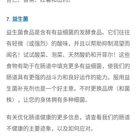
杏仁、香蕉、红薯和山药。
7. 益生菌
益生菌食品是含有有益细菌的发酵食品。它们往往
有轻微（或强烈）的酸味，并且以帮助抑制渴望而
闻名！试试酸菜、泡菜、天然酸奶和开菲尔！这些
食物有助于在肠道中填充更多有益细菌，使我们的
肠道具有更强的战斗力和良好运作的能力。服用益
生菌补充剂也是一个好主意。不时更换品牌（和菌
株），让您的身体拥有多种细菌。
有关优化肠道健康的更多信息，请查看我们的肠道
不健康的主要迹象，以及如何应对。