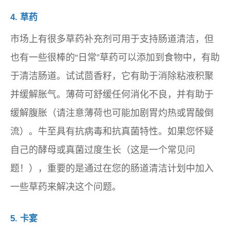
4. 草药
市场上有很多草药补充剂可用于支持肠道清洁，但
也有一些很棒的“日常”草药可以添加到食物中，有助
于清洁肠道。试试茴香籽，它有助于消除粘液积聚
并缓解胀气。薄荷可舒缓任何消化不良，并有助于
缓解腹胀（请注意薄荷也可能加剧胃灼热或胃酸倒
流）。牛至具有抗病毒和抗真菌特性。如果您怀疑
自己的酵母或真菌过度生长（这是一个常见问
题！），重要的是通过在您的肠道清洁计划中加入
一些草药来解决这个问题。
5. 卡宴