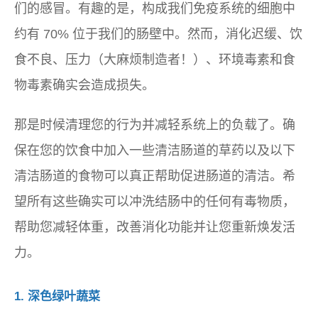
们的感冒。有趣的是，构成我们免疫系统的细胞中
约有 70% 位于我们的肠壁中。然而，消化迟缓、饮
食不良、压力（大麻烦制造者！）、环境毒素和食
物毒素确实会造成损失。
那是时候清理您的行为并减轻系统上的负载了。确
保在您的饮食中加入一些清洁肠道的草药以及以下
清洁肠道的食物可以真正帮助促进肠道的清洁。希
望所有这些确实可以冲洗结肠中的任何有毒物质，
帮助您减轻体重，改善消化功能并让您重新焕发活
力。
1. 深色绿叶蔬菜