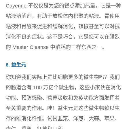
Cayenne 不仅仅是为您的餐点添加热量。它是一种
粘液溶解剂，有助于放松体内积聚的粘液。胃使用
粘液和胃酸来促进和缓解消化，辣椒甚至可以对抗
消化不良的症状。这不是巧合，它是您可以在强烈
的 Master Cleanse 中消耗的三样东西之一。
6. 益生元
你知道我们实际上是比细胞更多的微生物吗？我们
的肠道含有 100 万亿个微生物，这些小家伙在消化
功能、预防感染、营养吸收和免疫功能方面发挥着
至关重要的作用。哇！益生元是这些微生物赖以生
存的难消化纤维。试试韭菜、洋葱、大蒜、苹果、