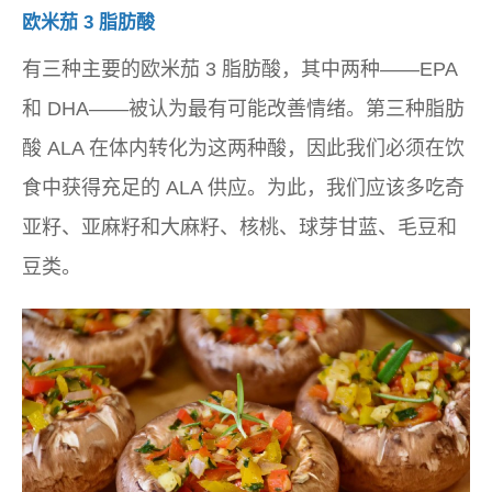
欧米茄 3 脂肪酸
有三种主要的欧米茄 3 脂肪酸，其中两种——EPA
和 DHA——被认为最有可能改善情绪。第三种脂肪
酸 ALA 在体内转化为这两种酸，因此我们必须在饮
食中获得充足的 ALA 供应。为此，我们应该多吃奇
亚籽、亚麻籽和大麻籽、核桃、球芽甘蓝、毛豆和
豆类。