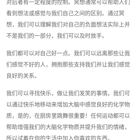
对后者有一定程度的控制。冥想通常可以帮助人们
看到想法或感觉与我们自己之间的区别。通过冥
想，我们可以理解我们对自己的负面想法实际上并
不是我们的一部分，我们可以及时放手。
我们都可以对自己好一点。我们可以远离那些让我
们感觉不好的人，拥抱那些支持我们并让我们感觉
良好的关系。
我们可以寻找快乐，做让我们发笑的事情。我们可
以通过快乐地移动来增加大脑中感觉良好的化学物
质，是的，在厨房里跳舞很重要！任何运动都可以
帮助增强我们的大脑化学物质并提升我们的情绪，
所以试着在你的生活中加入你喜欢的东西。