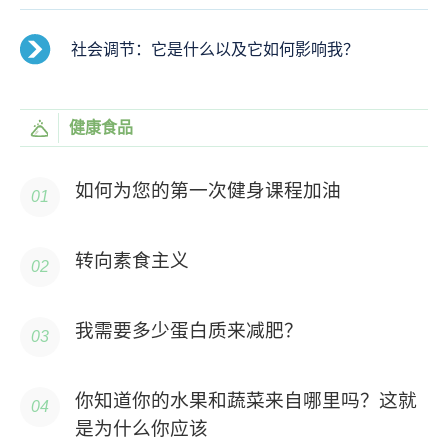
社会调节：它是什么以及它如何影响我？
健康食品
如何为您的第一次健身课程加油
转向素食主义
我需要多少蛋白质来减肥？
你知道你的水果和蔬菜来自哪里吗？这就
是为什么你应该