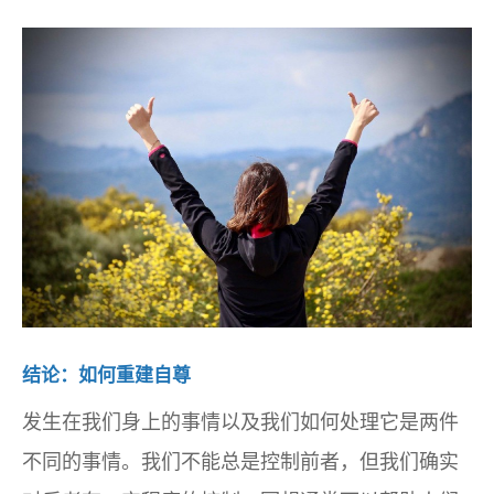
结论：如何重建自尊
发生在我们身上的事情以及我们如何处理它是两件
不同的事情。我们不能总是控制前者，但我们确实