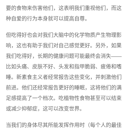
要的食物来伤害他们，这表明我们重视他们，而这
种自爱的行为本身就可以提高自尊。
但吃得好也会对我们大脑中的化学物质产生物理影
响，这也有助于我们对自己感觉更好。另外，如果
我们吃得好，长期的健康问题可能最终会消失——
比如头痛、皮肤不好、头发和指甲脆弱、疲倦和嗜
睡。新素食主义者经常报告这些变化，并刺激他们
前进。他们还经常报告更好的睡眠，这将他们的满
足感提高了一个档次。吃植物性食物甚至可以结束
或减少抑郁症，这可以改变世界。
当我们的身体尽其所能发挥作用时（每个人的最佳