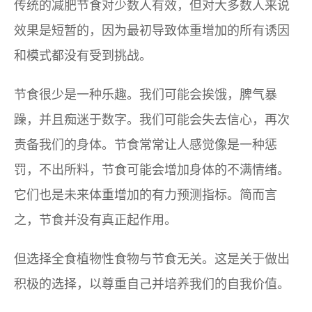
传统的减肥节食对少数人有效，但对大多数人来说
效果是短暂的，因为最初导致体重增加的所有诱因
和模式都没有受到挑战。
节食很少是一种乐趣。我们可能会挨饿，脾气暴
躁，并且痴迷于数字。我们可能会失去信心，再次
责备我们的身体。节食常常让人感觉像是一种惩
罚，不出所料，节食可能会增加身体的不满情绪。
它们也是未来体重增加的有力预测指标。简而言
之，节食并没有真正起作用。
但选择全食植物性食物与节食无关。这是关于做出
积极的选择，以尊重自己并培养我们的自我价值。