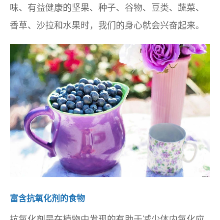
味、有益健康的坚果、种子、谷物、豆类、蔬菜、
香草、沙拉和水果时，我们的身心就会兴奋起来。
富含抗氧化剂的食物
抗氧化剂是在植物中发现的有助于减少体内氧化应