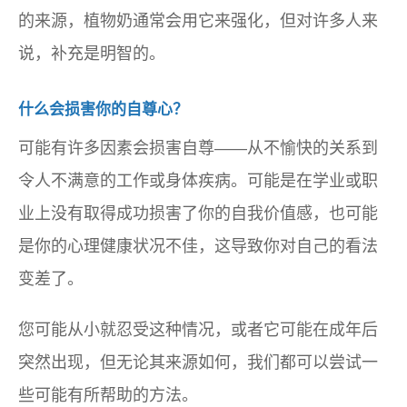
的来源，植物奶通常会用它来强化，但对许多人来
说，补充是明智的。
什么会损害你的自尊心？
可能有许多因素会损害自尊——从不愉快的关系到
令人不满意的工作或身体疾病。可能是在学业或职
业上没有取得成功损害了你的自我价值感，也可能
是你的心理健康状况不佳，这导致你对自己的看法
变差了。
您可能从小就忍受这种情况，或者它可能在成年后
突然出现，但无论其来源如何，我们都可以尝试一
些可能有所帮助的方法。