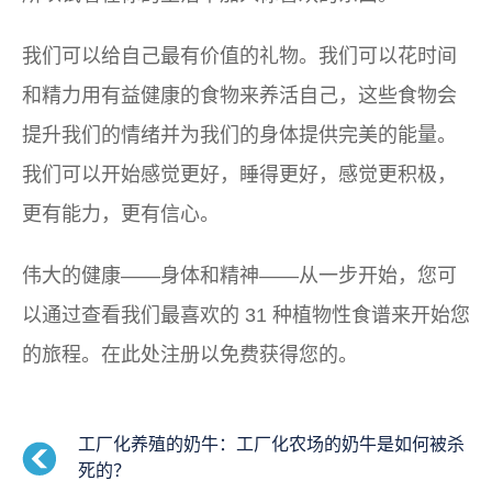
我们可以给自己最有价值的礼物。我们可以花时间
和精力用有益健康的食物来养活自己，这些食物会
提升我们的情绪并为我们的身体提供完美的能量。
我们可以开始感觉更好，睡得更好，感觉更积极，
更有能力，更有信心。
伟大的健康——身体和精神——从一步开始，您可
以通过查看我们最喜欢的 31 种植物性食谱来开始您
的旅程。在此处注册以免费获得您的。
工厂化养殖的奶牛：工厂化农场的奶牛是如何被杀
死的？