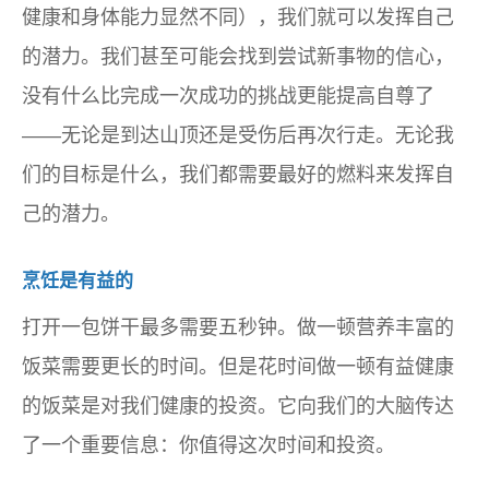
健康和身体能力显然不同），我们就可以发挥自己
的潜力。我们甚至可能会找到尝试新事物的信心，
没有什么比完成一次成功的挑战更能提高自尊了
——无论是到达山顶还是受伤后再次行走。无论我
们的目标是什么，我们都需要最好的燃料来发挥自
己的潜力。
烹饪是有益的
打开一包饼干最多需要五秒钟。做一顿营养丰富的
饭菜需要更长的时间。但是花时间做一顿有益健康
的饭菜是对我们健康的投资。它向我们的大脑传达
了一个重要信息：你值得这次时间和投资。