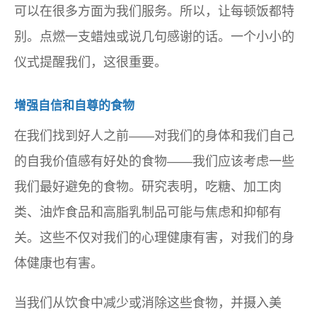
可以在很多方面为我们服务。所以，让每顿饭都特
别。点燃一支蜡烛或说几句感谢的话。一个小小的
仪式提醒我们，这很重要。
增强自信和自尊的食物
在我们找到好人之前——对我们的身体和我们自己
的自我价值感有好处的食物——我们应该考虑一些
我们最好避免的食物。研究表明，吃糖、加工肉
类、油炸食品和高脂乳制品可能与焦虑和抑郁有
关。这些不仅对我们的心理健康有害，对我们的身
体健康也有害。
当我们从饮食中减少或消除这些食物，并摄入美