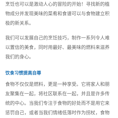
烹饪也可以是激动人心的冒险的开始！寻找新的植
物成分并发现美味的菜肴和食谱可以与食物建立积
极的新关系。
我们可以发展自己的烹饪技巧，制作一系列令人难
以置信的美食，同时用最好、最美味的燃料来滋养
我们的身心。
饮食习惯提高自尊
食物不仅仅是燃料，更是一种享受。它将家人和朋
友聚集在一起，将社区联系在一起，并且是许多传
统的中心。当我们专注于食物的好处而不是用它来
惩罚自己，或者当我们情绪低落时作为拐杖，食物