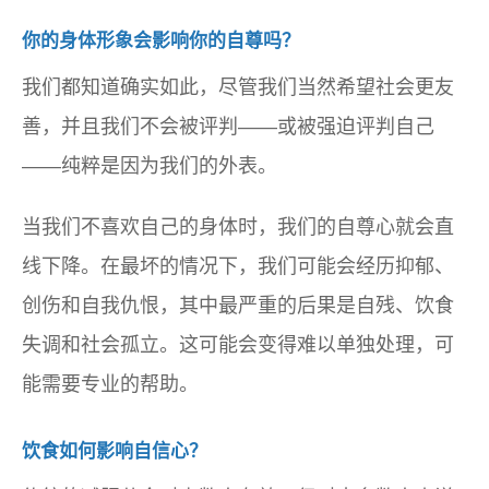
你的身体形象会影响你的自尊吗？
我们都知道确实如此，尽管我们当然希望社会更友
善，并且我们不会被评判——或被强迫评判自己
——纯粹是因为我们的外表。
当我们不喜欢自己的身体时，我们的自尊心就会直
线下降。在最坏的情况下，我们可能会经历抑郁、
创伤和自我仇恨，其中最严重的后果是自残、饮食
失调和社会孤立。这可能会变得难以单独处理，可
能需要专业的帮助。
饮食如何影响自信心？