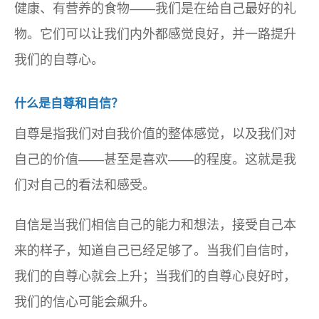
健康、有营养的食物——我们是在给自己最好的礼
物。它们可以让我们内外都感觉良好，并一路提升
我们的自尊心。
什么是自尊和自信？
自尊是指我们对自我价值的整体感觉，以及我们对
自己的价值——甚至是喜欢——的程度。这就是我
们对自己的看法和感受。
自信是当我们相信自己的能力和想法，接受自己本
来的样子，知道自己已经足够了。当我们自信时，
我们的自尊心就会上升；当我们的自尊心良好时，
我们的信心可能会飙升。