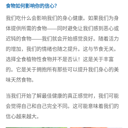
食物如何影响你的信心？
我们吃什么会影响我们的身心健康。如果我们为身
体提供所需的食物——同时避免让我们感到恶心或
迟钝的食物——我们就会开始感觉良好。随着活力
的增加，我们的情绪也随之提升。这与节食无关。
选择全食植物性食物并不是否认！这是关于丰富
的。它是关于拥抱所有那些可以提升我们身心的美
味天然食物。
当我们开始了解最佳健康的真正感觉时，我们可能
会觉得自己和自己完全不同。这可能意味着我们的
信心越来越大。