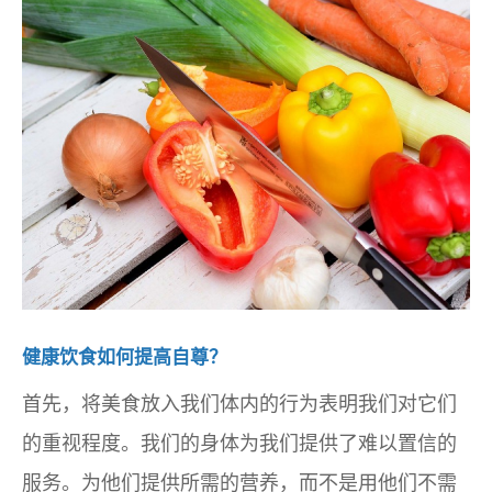
健康饮食如何提高自尊？
首先，将美食放入我们体内的行为表明我们对它们
的重视程度。我们的身体为我们提供了难以置信的
服务。为他们提供所需的营养，而不是用他们不需