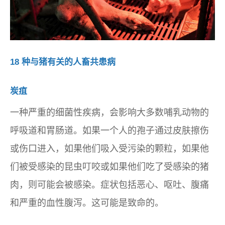
18 种与猪有关的人畜共患病
炭疽
一种严重的细菌性疾病，会影响大多数哺乳动物的
呼吸道和胃肠道。如果一个人的孢子通过皮肤擦伤
或伤口进入，如果他们吸入受污染的颗粒，如果他
们被受感染的昆虫叮咬或如果他们吃了受感染的猪
肉，则可能会被感染。症状包括恶心、呕吐、腹痛
和严重的血性腹泻。这可能是致命的。