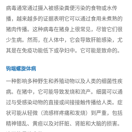
病毒通常通过摄入被感染粪便污染的食物或水传
播，越来越多的证据表明它可以通过食用未煮熟的
猪肉传播。这种病毒在猪身上很常见，尽管它们很
少生病。然而，在人体中，它会导致肝脏感染，尤
其是在免疫功能低下或孕妇中。它可能是致命的。
钩端螺旋体病
一种影响多种野生和养殖动物以及人类的细菌性疾
病。在猪中，它可能导致发烧和流产。细菌可以通
过与受感染动物的直接或间接接触传播给人类。症
状可能从轻微（流感样疼痛和发烧）到严重，包括
精神错乱、黄疸以及对肝脏、肾脏和大脑的损害。