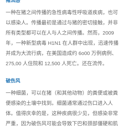
猪流感
一种在猪之间传播的急性病毒性呼吸道疾病，也可
以感染人。传播最初是通过与猪的密切接触，并非
所有类型都可以在人与人之间传播。然而，2009
年，一种新型病毒 H1N1 在人群中出现，迅速传播
并成为大流行病，在美国造成约 6o00 万例病例、
275,00 人住院和 12,500 人死亡。还在流传。
破伤风
一种细菌，可以在猪（和其他动物）的粪便或被粪
便感染的土壤中找到。细菌通常通过伤口进入人
体。值得庆幸的是，这种疾病很少见，但感染非常
严重，因为破伤风可能会导致下巴和颈部僵硬和肌