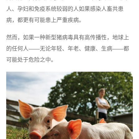
人、孕妇和免疫系统较弱的人如果感染人畜共患
病，都更有可能患上严重疾病。
然而，如果一种新型猪病毒具有高传播性，地球上
的任何人——无论年轻、年老、健康、生病——都
可能处于危险之中。