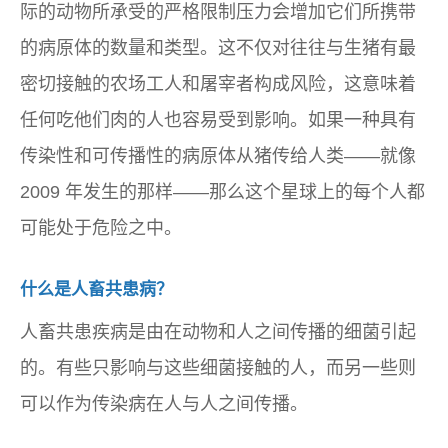
际的动物所承受的严格限制压力会增加它们所携带
的病原体的数量和类型。这不仅对往往与生猪有最
密切接触的农场工人和屠宰者构成风险，这意味着
任何吃他们肉的人也容易受到影响。如果一种具有
传染性和可传播性的病原体从猪传给人类——就像
2009 年发生的那样——那么这个星球上的每个人都
可能处于危险之中。
什么是人畜共患病？
人畜共患疾病是由在动物和人之间传播的细菌引起
的。有些只影响与这些细菌接触的人，而另一些则
可以作为传染病在人与人之间传播。