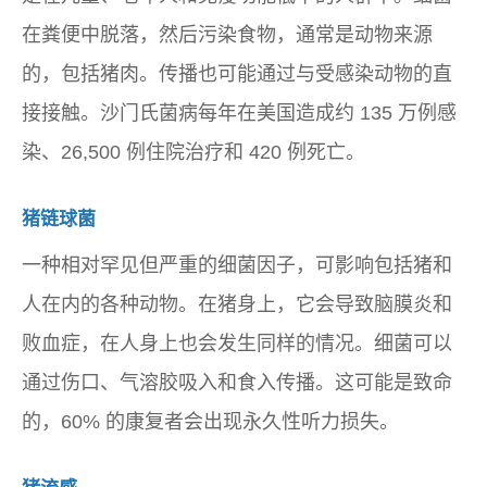
在粪便中脱落，然后污染食物，通常是动物来源
的，包括猪肉。传播也可能通过与受感染动物的直
接接触。沙门氏菌病每年在美国造成约 135 万例感
染、26,500 例住院治疗和 420 例死亡。
猪链球菌
一种相对罕见但严重的细菌因子，可影响包括猪和
人在内的各种动物。在猪身上，它会导致脑膜炎和
败血症，在人身上也会发生同样的情况。细菌可以
通过伤口、气溶胶吸入和食入传播。这可能是致命
的，60% 的康复者会出现永久性听力损失。