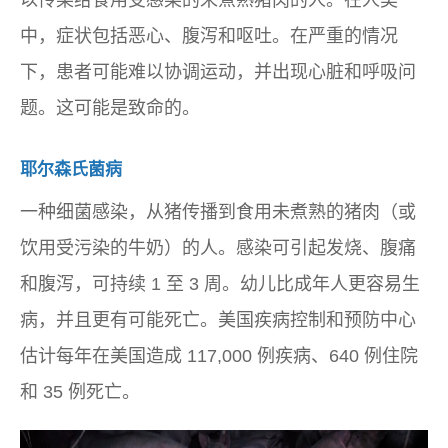
中，症状包括恶心、腹泻和呕吐。在严重的情况
下，患者可能难以协调运动，并出现心脏和呼吸问
题。这可能是致命的。
耶尔森氏菌病
一种细菌感染，从猪传播到食用未煮熟的猪肉（或
饮用受污染的牛奶）的人。感染可引起发烧、腹痛
和腹泻，可持续 1 至 3 周。幼儿比成年人更容易生
病，并且更有可能死亡。美国疾病控制和预防中心
估计每年在美国造成 117,000 例疾病、640 例住院
和 35 例死亡。