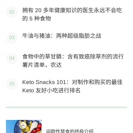
拥有 20 多年健康知识的医生永远不会吃
的 5 种食物
牛油与猪油：两种超级脂肪之战
食物中的草甘膦：含有致癌除草剂的流行
薯片清单，农达
Keto Snacks 101：对制作和购买的最佳
Keto 友好小吃进行排名
间歇性禁食的终极介绍