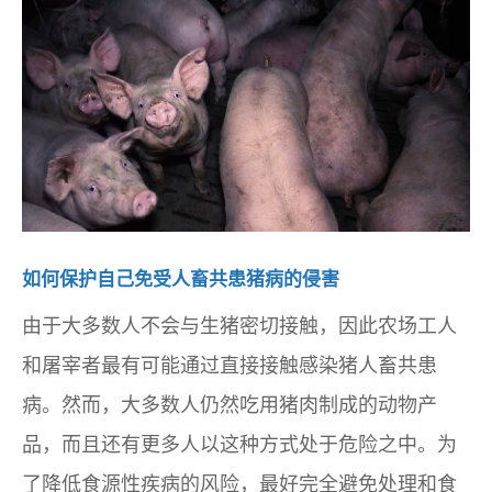
如何保护自己免受人畜共患猪病的侵害
由于大多数人不会与生猪密切接触，因此农场工人
和屠宰者最有可能通过直接接触感染猪人畜共患
病。然而，大多数人仍然吃用猪肉制成的动物产
品，而且还有更多人以这种方式处于危险之中。为
了降低食源性疾病的风险，最好完全避免处理和食