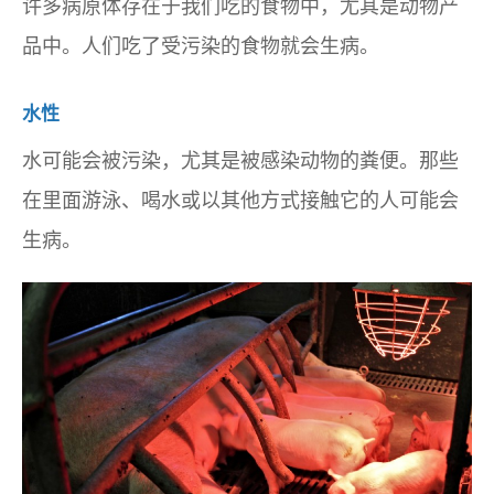
许多病原体存在于我们吃的食物中，尤其是动物产
品中。人们吃了受污染的食物就会生病。
水性
水可能会被污染，尤其是被感染动物的粪便。那些
在里面游泳、喝水或以其他方式接触它的人可能会
生病。