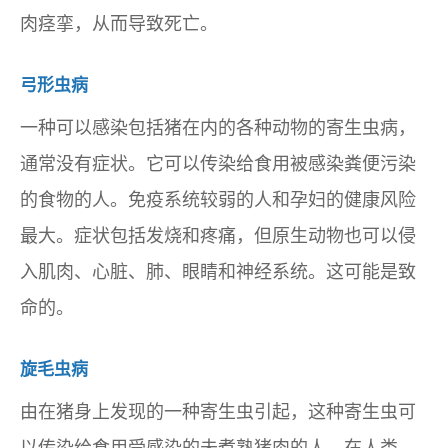
肉痉挛，从而导致死亡。
弓形虫病
一种可以感染包括猪在内的各种动物的寄生虫病，
通常没有症状。它可以传染给食用被感染粪便污染
的食物的人。免疫系统较弱的人和孕妇的健康风险
最大。症状包括发烧和疼痛，但原生动物也可以侵
入肌肉、心脏、肺、眼睛和神经系统。这可能是致
命的。
旋毛虫病
由在猪身上发现的一种寄生虫引起，这种寄生虫可
以传染给食用受感染的未煮熟猪肉的人。在人类