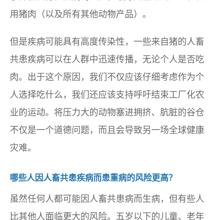
用猪肉（以及所有其他动物产品）。
但是疾病可能具有高度传染性，一些来自猪的人畜
共患疾病可以在人群中迅速传播，无论个人是否吃
肉。出于这个原因，我们不仅应该仔细考虑作为个
人选择吃什么，我们还应该支持呼吁结束工厂化农
业的运动。将压力大的动物塞进拥挤、肮脏的谷仓
不仅是一个道德问题，而且会导致另一场全球健康
灾难。
哪些人因人畜共患疾病而患重病的风险更高？
虽然任何人都可能因人畜共患病而生病，但有些人
比其他人面临更大的风险。五岁以下的儿童、老年