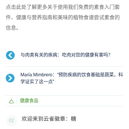
点击此处了解更多关于使用我们免费的素食入门套
件、健康与营养指南和美味的植物食谱尝试素食的
信息。
与肉类有关的疾病：吃肉对您的健康有害吗？
María Mimbrero：“预防疾病的饮食基础是蔬菜，科
学证实了这一点”
健康食品
欢迎来到云雀徽章：糖