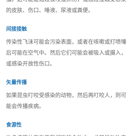
的皮肤、伤口、唾液、尿液或粪便。
间接接触
传染性飞沫可能会污染表面，或者在咳嗽或打喷嚏
后可能在空气中。然后它们可能会被吸入或摄入，
或感染开放性伤口。
矢量传播
如果昆虫叮咬受感染的动物，然后再叮咬人，则可
能会传播疾病。
食源性