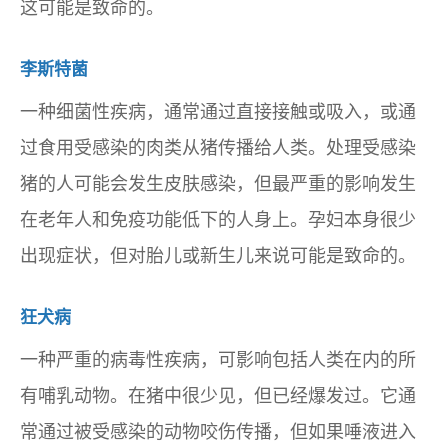
这可能是致命的。
李斯特菌
一种细菌性疾病，通常通过直接接触或吸入，或通
过食用受感染的肉类从猪传播给人类。处理受感染
猪的人可能会发生皮肤感染，但最严重的影响发生
在老年人和免疫功能低下的人身上。孕妇本身很少
出现症状，但对胎儿或新生儿来说可能是致命的。
狂犬病
一种严重的病毒性疾病，可影响包括人类在内的所
有哺乳动物。在猪中很少见，但已经爆发过。它通
常通过被受感染的动物咬伤传播，但如果唾液进入