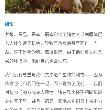
结论
养殖、贸易、屠宰、屠宰和食用猪为大量病原体侵
入人体创造了机会，导致严重疾病甚至死亡。当
然，这不是猪的错。离得很远。由于他们被关在恶
劣的环境中，他们自己也会生病。
我们没有尊重与我们共享这个星球的动物——因为
毕竟它们和我们在一起，而不是为了我们——我们
对待它们的方式令人震惊。猪在整个怀孕期间都被
关在笼子里，并且一遍又一遍地从它们身上带走它