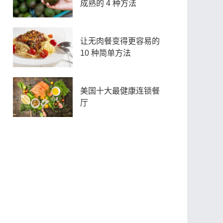
成熟的 4 种方法
让无肉餐变得更容易的
10 种简单方法
美国十大最健康连锁餐
厅