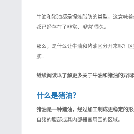
牛油和猪油都是提炼脂肪的类型，这意味着
都已经存在了非常、
非常
很久。
那么，是什么让牛油和猪油区分开来呢？区
肪。
继续阅读以了解更多关于牛油和猪油的异同
什么是猪油？
猪油是一种猪油，经过加工制成更稳定的
自猪的腹部或其内部器官周围的区域。