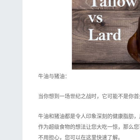
牛油与猪油：
当你想到一场世纪之战时，它可能不是你首
牛油和猪油都是令人印象深刻的健康脂肪，
作为超级食物的想法让您大吃一惊，那么您可
不用担心，您可以在这里快速了解。