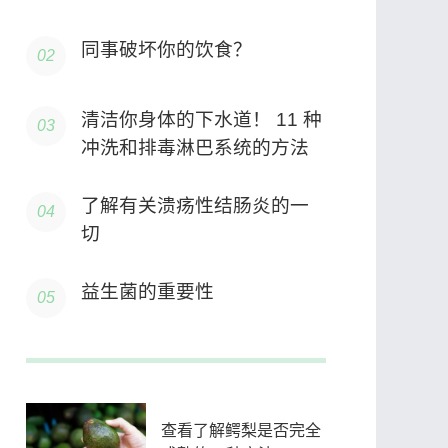
同事破坏你的饮食？
清洁你身体的下水道！ 11 种
冲洗和排毒淋巴系统的方法
了解有关溃疡性结肠炎的一
切
益生菌的重要性
查看了解鳄梨是否完全