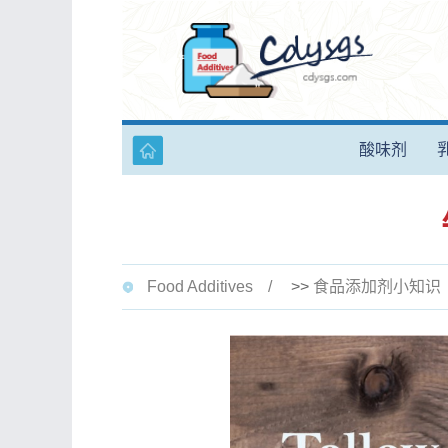
酸味剂
Food Additives
>>
食品添加剂小知识