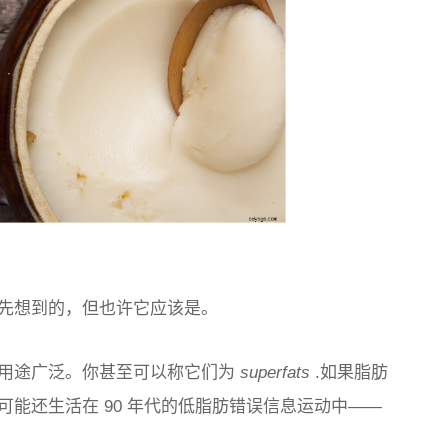
先想到的，但也许它应该是。
用途广泛。你甚至可以称它们为
superfats
.如果脂肪
能还生活在 90 年代的低脂肪错误信息运动中——