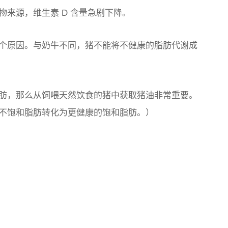
来源，维生素 D 含量急剧下降。
个原因。与奶牛不同，猪不能将不健康的脂肪代谢成
肪，那么从饲喂天然饮食的猪中获取猪油非常重要。
不饱和脂肪转化为更健康的饱和脂肪。）