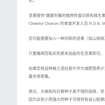
化。
坚果提供“健康剂量的植物性蛋白质和维生素
Cheerful Choices 的食谱开发人员 R.D.N. M
您可能需要加入一种切碎的坚果（如山核桃
只要确保您购买的是未加盐的生坚果即可。
如果您将这种格兰诺拉麦片作为减肥营养计
量非常密集。
南瓜、大麻和向日葵种子是不错的选择，但 B
因为这些小而强大的种子可提供有益心脏健康的 