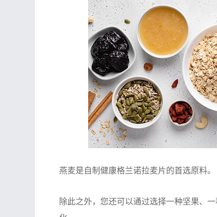
燕麦是自制健康格兰诺拉麦片的首选原料。
除此之外，您还可以通过选择一种坚果、一