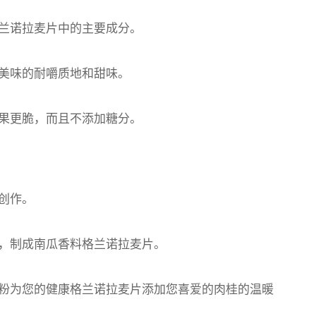
兰诺拉麦片中的主要成分。
美味的耐嚼质地和甜味。
果更脆，而且不添加糖分。
创作。
，制成南瓜香料格兰诺拉麦片。
粉为您的健康格兰诺拉麦片添加您喜爱的肉桂的温暖