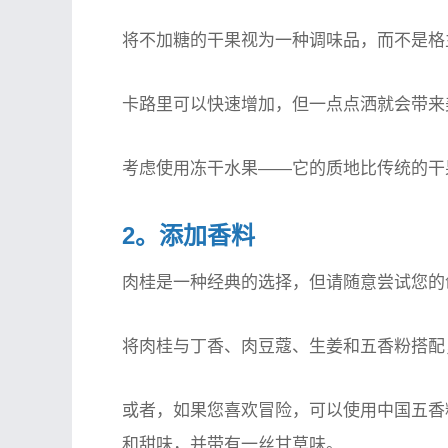
将不加糖的干果视为一种调味品，而不是格
卡路里可以快速增加，但一点点洒就会带来
考虑使用冻干水果——它的质地比传统的干
2。添加香料
肉桂是一种经典的选择，但请随意尝试您的
将肉桂与丁香、肉豆蔻、生姜和五香粉搭配
或者，如果您喜欢冒险，可以使用中国五香
和甜味，并带有一丝甘草味。