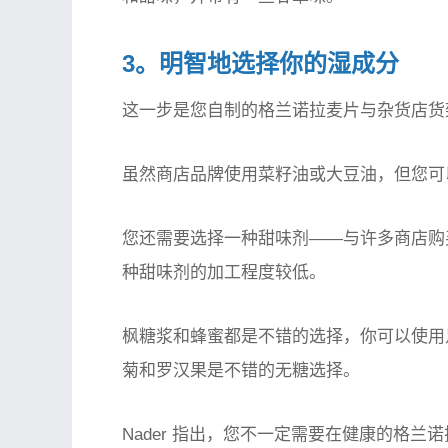
3。明智地选择你的湿成分
这一步是您自制的格兰诺拉麦片与杂货店货
虽然商店品牌使用菜籽油或大豆油，但您可
您还需要选择一种甜味剂——与许多商店购
种甜味剂的加工程度较低。
枫糖浆和蜂蜜都是不错的选择，你可以使用
菊和罗汉果是不错的无糖选择。
Nader 指出，您不一定需要在健康的格