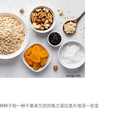
种种子和一种干果来为您的格兰诺拉麦片增添一些变