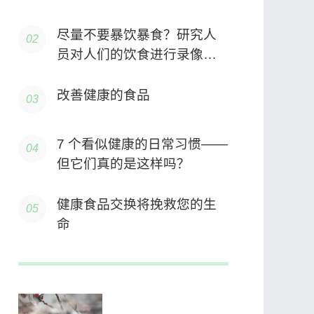
尽量不要暴饮暴食？研究人
员对人们的饮食进行录像并
发现你的饮食方式很重要
改善健康的食品
7 个看似健康的日常习惯——
但它们真的是这样吗？
健康食品交换将挽救您的生
命