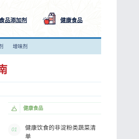
食品添加剂
健康食品
剂
增味剂
南
健康食品
健康饮食的非淀粉类蔬菜清
单