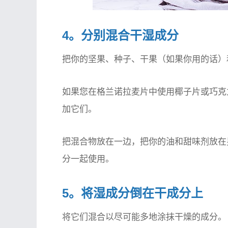
4。分别混合干湿成分
把你的坚果、种子、干果（如果你用的话）
如果您在格兰诺拉麦片中使用椰子片或巧克
加它们。
把混合物放在一边，把你的油和甜味剂放在
分一起使用。
5。将湿成分倒在干成分上
将它们混合以尽可能多地涂抹干燥的成分。