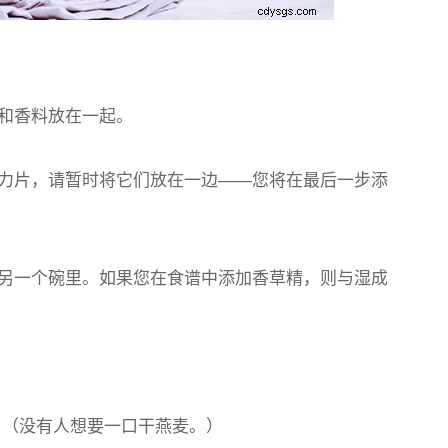
和香料放在一起。
力片，请暂时将它们放在一边——您将在最后一步添
另一个碗里。如果您在食谱中添加香草精，则与湿成
 （没有人想要一口干燕麦。）