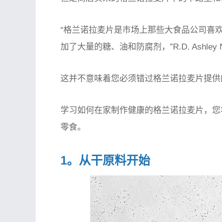
“格兰诺拉麦片是市场上那些大食品公司喜欢
加了大量的糖、油和防腐剂，”R.D. Ashley 
这并不意味着您必须错过格兰诺拉麦片提供
学习如何在家制作健康的格兰诺拉麦片，您
零食。
1。从干原料开始