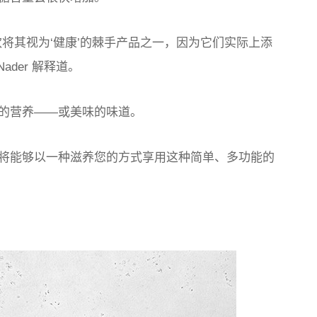
将其视为‘健康’的棘手产品之一，因为它们实际上添
Nader 解释道。
的营养——或美味的味道。
将能够以一种滋养您的方式享用这种简单、多功能的