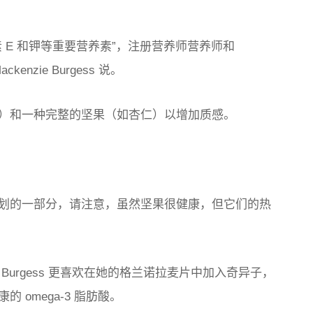
 E 和钾等重要营养素”，注册营养师营养师和
ackenzie Burgess 说。
）和一种完整的坚果（如杏仁）以增加质感。
划的一部分，请注意，虽然坚果很健康，但它们的热
urgess 更喜欢在她的格兰诺拉麦片中加入奇异子，
omega-3 脂肪酸。