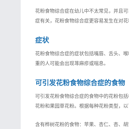
花粉食物综合症在幼儿中不太常见，并且可
症有关，花粉食物综合症更容易发生在对花
症状
花粉食物综合症的症状包括嘴唇、舌头、喉
重的人可能会出现荨麻疹或喘息。
可引发花粉食物综合症的食物
可引发花粉食物综合症的食物中的花粉包括
花粉和果园草花粉。根据每种花粉类型，以
含有桦树花粉的食物：苹果、杏仁、杏、胡