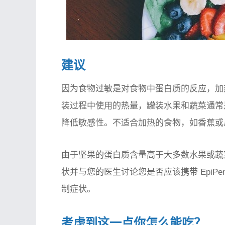
建议
因为食物过敏是对食物中蛋白质的反应，加
装过程中使用的热量，罐装水果和蔬菜通常
降低敏感性。不适合加热的食物，如香蕉或
由于坚果的蛋白质含量高于大多数水果或蔬
状并与您的医生讨论您是否应该携带 EpiP
制症状。
考虑到这一点你怎么能吃？