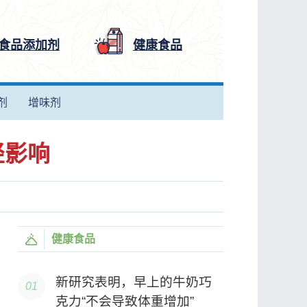
食品添加剂
健康食品
剂
增味剂
轻影响
健康食品
新研究表明，早上的牛奶巧
克力“不会导致体重增加”