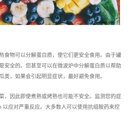
热食物可以分解蛋白质，使它们更安全食用。由于罐
是安全的。您甚至可以在微波炉中分解蛋白质以帮助
瓜类，如果会引起明显症状，最好避免食用。
菜，因此即使煮熟或烤熟也可能不安全。监测您的症
en 以应对严重反应。大多数人可以使用抗组胺药来控