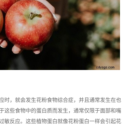
应时，就会发生花粉食物综合症，并且通常发生在也
于这些食物中的蛋白质而发生，通常仅限于面部和嘴
过敏反应。这些植物蛋白就像花粉蛋白一样会引起花