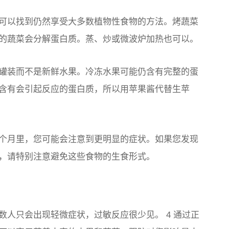
可以找到仍然享受大多数植物性食物的方法。烤蔬菜
的蔬菜会分解蛋白质。蒸、炒或微波炉加热也可以。
罐装而不是新鲜水果。冷冻水果可能仍含有完整的蛋
含有会引起反应的蛋白质，所以用苹果酱代替生苹
个月里，您可能会注意到更明显的症状。如果您发现
，请特别注意避免这些食物的生食形式。
人只会出现轻微症状，过敏反应很少见。 4 通过正