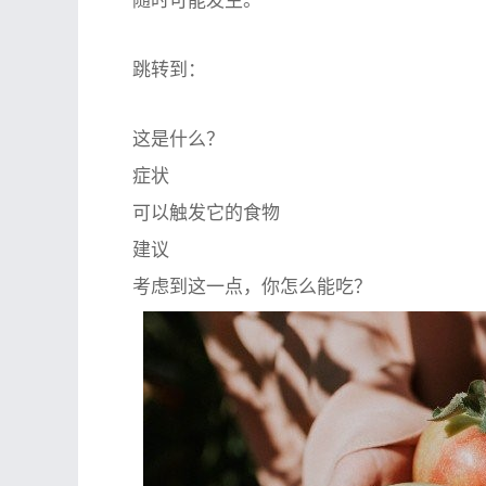
随时可能发生。
跳转到：
这是什么？
症状
可以触发它的食物
建议
考虑到这一点，你怎么能吃？