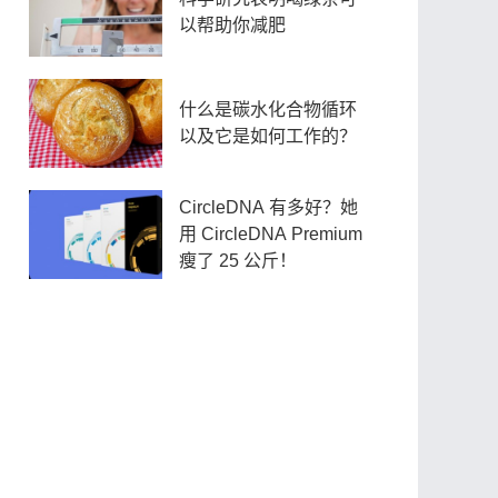
以帮助你减肥
什么是碳水化合物循环
以及它是如何工作的？
CircleDNA 有多好？她
用 CircleDNA Premium
瘦了 25 公斤！