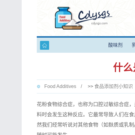
酸味剂
什么
Food Additives
>>
食品添加剂小知识
花粉食物综合症，也称为口腔过敏综合症，
料时会发生这种反应。它最常导致人们在食
然我们经常听说对其他食物（如麸质或乳制