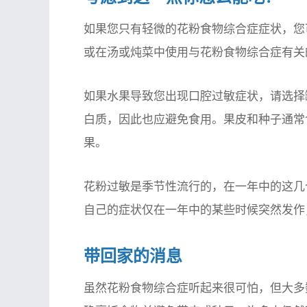
如果您只有轻微的花粉食物综合症症状，您
或在汤或炖菜中使用与花粉食物综合症有关
如果水果导致您出现口腔过敏症状，请选择
白质，因此也应避免食用。果皮和种子通常
果。
花粉过敏是季节性流行的，在一年中的这几
自己的症状仅在一年中的某些时候突然发作
带回家的消息
虽然花粉食物综合症听起来很可怕，但大多数