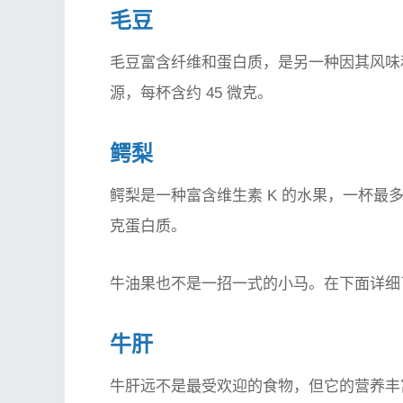
毛豆
毛豆富含纤维和蛋白质，是另一种因其风味
源，每杯含约 45 微克。
鳄梨
鳄梨是一种富含维生素 K 的水果，一杯最多
克蛋白质。
牛油果也不是一招一式的小马。在下面详细
牛肝
牛肝远不是最受欢迎的食物，但它的营养丰富得