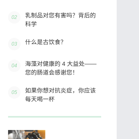
乳制品对您有害吗？背后的
科学
什么是古饮食？
海藻对健康的 4 大益处——
您的肠道会感谢您！
如果你想对抗炎症，你应该
每天喝一杯