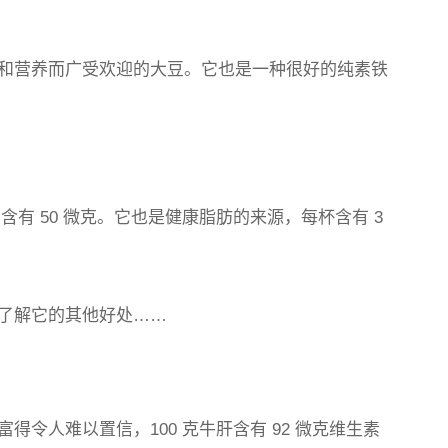
和营养而广受欢迎的大豆。它也是一种很好的纯素铁
含有 50 微克。它也是健康脂肪的来源，每杯含有 3
了解它的其他好处……
令人难以置信，100 克牛肝含有 92 微克维生素