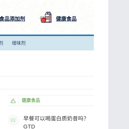
食品添加剂
健康食品
剂
增味剂
健康食品
早餐可以喝蛋白质奶昔吗？
GTD