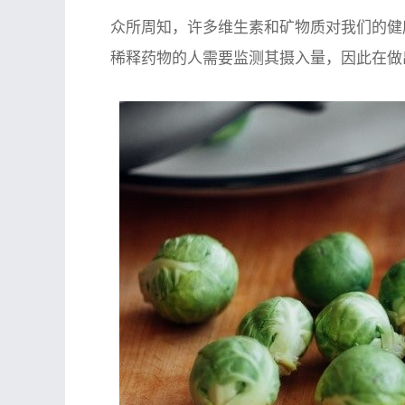
众所周知，许多维生素和矿物质对我们的健
稀释药物的人需要监测其摄入量，因此在做