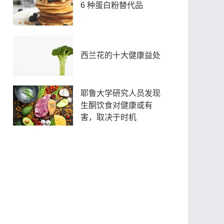
6 种蛋白粉替代品
西兰花的十大健康益处
耶鲁大学研究人员发现
生酮饮食对健康或有
害，取决于时机