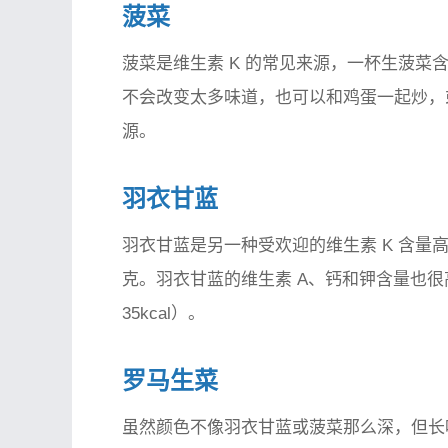
菠菜
菠菜是维生素 K 的常见来源，一杯生菠菜含
不会改变太多味道，也可以和鸡蛋一起炒，
源。
羽衣甘蓝
羽衣甘蓝是另一种受欢迎的维生素 K 含量高
克。羽衣甘蓝的维生素 A、钙和钾含量也
35kcal）。
罗马生菜
虽然颜色不像羽衣甘蓝或菠菜那么深，但长