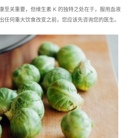
康至关重要，但维生素 K 的独特之处在于，服用血液
出任何重大饮食改变之前，您应该先咨询您的医生。