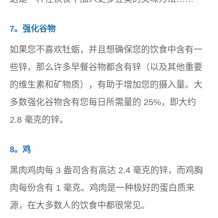
7。强化谷物
如果您不喜欢牡蛎，并且想确保您的饮食中含有一
些锌，那么许多早餐谷物都含有锌（以及其他重要
的维生素和矿物质），有助于增加您的摄入量。大
多数强化谷物含有您每日所需量的 25%，即大约
2.8 毫克的锌。
8。鸡
黑肉鸡肉每 3 盎司含有高达 2.4 毫克的锌，而鸡胸
肉每份含有 1 毫克。鸡肉是一种极好的蛋白质来
源，在大多数人的饮食中都很常见。