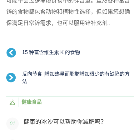
可能不会过多考虑食物中的锌含量。虽然各种富含
锌的食物都包含动物和植物性选择，但如果您想确
保满足日常锌需求，也可以服用锌补充剂。
15 种富含维生素 K 的食物
反向节食 |增加热量而脂肪增加很少的有缺陷的方
法
健康食品
健康的冰沙可以帮助你减肥吗？