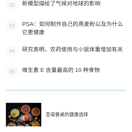
新模型描绘了气候对地球的影响
PSA：如何制作自己的燕麦粉以及为什么
它更健康
研究表明，农药使用与小鼠体重增加有关
维生素 E 含量最高的 10 种食物
圣诞餐桌的健康选择