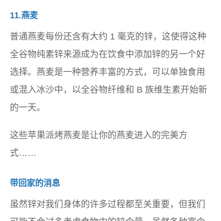
11.燕麦
普通燕麦每份还含有大约 1 毫克的锌，这使得这种
全谷物纯素锌来源成为在饮食中添加锌的另一个好
选择。燕麦是一种营养丰富的方式，可以单独食用
或混入冰沙中，以全谷物纤维和 B 族维生素开始新
的一天。
这些苹果派烤燕麦是让你的燕麦进入的完美方
式……
带回家的消息
虽然锌对我们身体的许多过程都至关重要，但我们