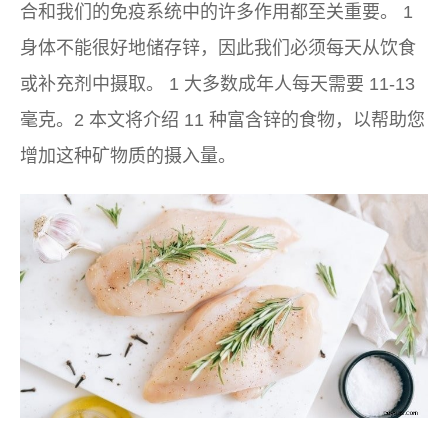
合和我们的免疫系统中的许多作用都至关重要。 1
身体不能很好地储存锌，因此我们必须每天从饮食
或补充剂中摄取。 1 大多数成年人每天需要 11-13
毫克。2 本文将介绍 11 种富含锌的食物，以帮助您
增加这种矿物质的摄入量。