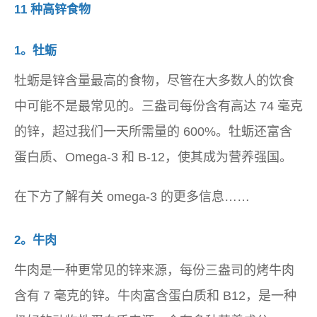
11 种高锌食物
1。牡蛎
牡蛎是锌含量最高的食物，尽管在大多数人的饮食
中可能不是最常见的。三盎司每份含有高达 74 毫克
的锌，超过我们一天所需量的 600%。牡蛎还富含
蛋白质、Omega-3 和 B-12，使其成为营养强国。
在下方了解有关 omega-3 的更多信息……
2。牛肉
牛肉是一种更常见的锌来源，每份三盎司的烤牛肉
含有 7 毫克的锌。牛肉富含蛋白质和 B12，是一种