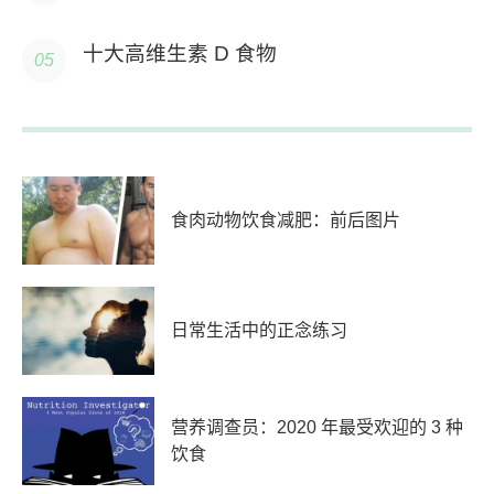
十大高维生素 D 食物
食肉动物饮食减肥：前后图片
日常生活中的正念练习
营养调查员：2020 年最受欢迎的 3 种
饮食