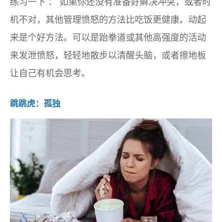
练习一下
：
如果你还没有准备好解决冲突，或者时
机不对，其他管理愤怒的方法比吃饭更健康。动起
来是个好方法。可以是跆拳道或其他高强度的活动
来发泄愤怒，轻轻地散步以清醒头脑，或者擦地板
让自己有机会思考。
跳跳虎：孤独