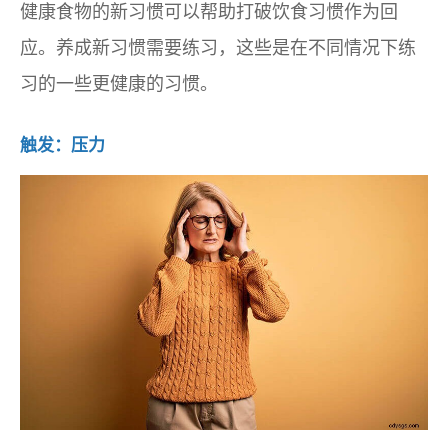
健康食物的新习惯可以帮助打破饮食习惯作为回
应。养成新习惯需要练习，这些是在不同情况下练
习的一些更健康的习惯。
触发：压力