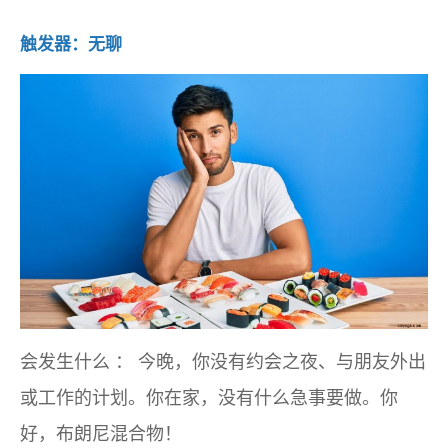
触发器：无聊
会发生什么
：
今晚，你没有约会之夜、与朋友外出
或工作的计划。你在家，没有什么急事要做。你
好，布朗尼混合物！