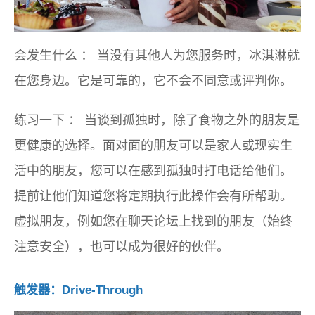
会发生什么
：
当没有其他人为您服务时，冰淇淋就
在您身边。它是可靠的，它不会不同意或评判你。
练习一下
：
当谈到孤独时，除了食物之外的朋友是
更健康的选择。面对面的朋友可以是家人或现实生
活中的朋友，您可以在感到孤独时打电话给他们。
提前让他们知道您将定期执行此操作会有所帮助。
虚拟朋友，例如您在聊天论坛上找到的朋友（始终
注意安全），也可以成为很好的伙伴。
触发器：Drive-Through