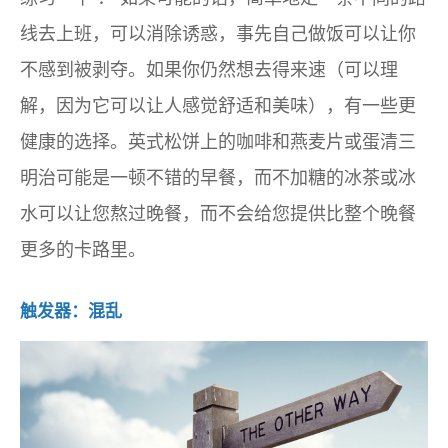
线去上班，可以消除诱惑，事先自己做饭可以让你
不感到被剥夺。如果你仍然想去得来速（可以理
解，因为它可以让人感觉舒适和美味），有一些更
健康的选择。英式松饼上的咖啡和燕麦片或蛋清三
明治可能是一顿不错的早餐，而不加糖的冰茶或冰
水可以让您熬过晚餐，而不会给您提供比整个晚餐
更多的卡路里。
触发器：混乱