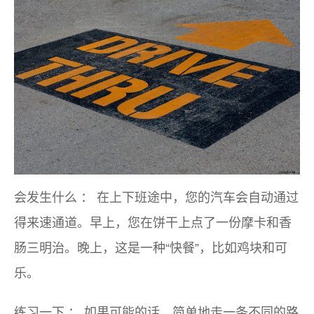
会发生什么
：
在上下班途中，您的汽车会自动通过
得来速通道。早上，您在饼干上点了一份摩卡和香
肠三明治。晚上，这是一种“快餐”，比如鸡块和可
乐。
练习一下
：
如果可能的话，简单地走一条不同的路