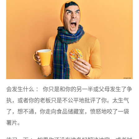
会发生什么
：
你只是和你的另一半或父母发生了争
执，或者你的老板只是不公平地批评了你。太生气
了，想不通，你走向食品储藏室，愤怒地咬了一袋
薯片。