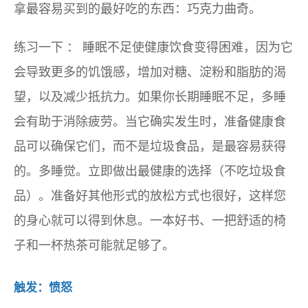
拿最容易买到的最好吃的东西：巧克力曲奇。
练习一下
：
睡眠不足使健康饮食变得困难，因为它
会导致更多的饥饿感，增加对糖、淀粉和脂肪的渴
望，以及减少抵抗力。如果你长期睡眠不足，多睡
会有助于消除疲劳。当它确实发生时，准备健康食
品可以确保它们，而不是垃圾食品，是最容易获得
的。多睡觉。立即做出最健康的选择（不吃垃圾食
品）。准备好其他形式的放松方式也很好，这样您
的身心就可以得到休息。一本好书、一把舒适的椅
子和一杯热茶可能就足够了。
触发：愤怒