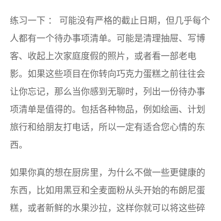
练习一下
：
可能没有严格的截止日期，但几乎每个
人都有一个待办事项清单。可能是清理抽屉、写博
客、收起上次家庭度假的照片，或者看一部老电
影。如果这些项目在你转向巧克力蛋糕之前往往会
让你忘记，那么当你感到无聊时，列出一份待办事
项清单是值得的。包括各种物品，例如绘画、计划
旅行和给朋友打电话，所以一定有适合您心情的东
西。
如果你真的想在厨房里，为什么不做一些更健康的
东西，比如用黑豆和全麦面粉从头开始的布朗尼蛋
糕，或者新鲜的水果沙拉，这样你就可以将这些碎