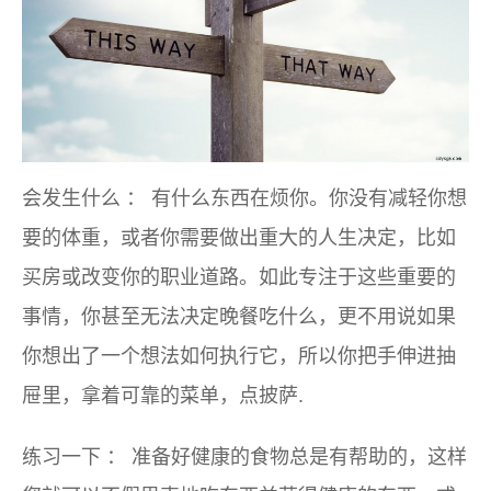
会发生什么
：
有什么东西在烦你。你没有减轻你想
要的体重，或者你需要做出重大的人生决定，比如
买房或改变你的职业道路。如此专注于这些重要的
事情，你甚至无法决定晚餐吃什么，更不用说如果
你想出了一个想法如何执行它，所以你把手伸进抽
屉里，拿着可靠的菜单，点披萨.
练习一下
：
准备好健康的食物总是有帮助的，这样