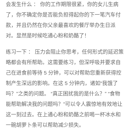
会发生什么
：
你的工作期限很紧，你的女儿生病
了，你不确定你是否能负担得起你的下一笔汽车付
款，并且仍然在你父亲最喜欢的餐厅举办生日派
对。显然是时候吃通心粉和奶酪了！
练习一下
：
压力会阻止你思考，任何形式的延迟策
略都会有所帮助。这需要练习，但深呼吸并要求自
己在进食前等待 5 分钟，可以对帮助您重新获得控
制产生深远的影响。在这 5 分钟内，诸如“我饿了
吗？”之类的问题。 “真正困扰我的是什么？” “食物
能帮助解决我的问题吗？”可以令人震惊地有效地让
这一刻过去。在上通心粉和奶酪之前喝一杯冰水和
一碗胡萝卜条可以帮助减少损失。