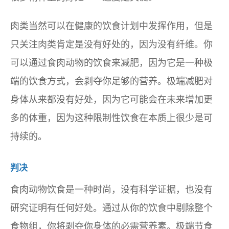
肉类当然可以在健康的饮食计划中发挥作用，但是
只关注肉类肯定是没有好处的，因为没有纤维。你
可以通过食肉动物的饮食来减肥，因为它是一种极
端的饮食方式，会剥夺你足够的营养。极端减肥对
身体从来都没有好处，因为它可能会在未来增加更
多的体重，因为这种限制性饮食在本质上很少是可
持续的。
判决
食肉动物饮食是一种时尚，没有科学证据，也没有
研究证明有任何好处。通过从你的饮食中剔除整个
食物组，你将剥夺你身体的必需营养素。极端节食