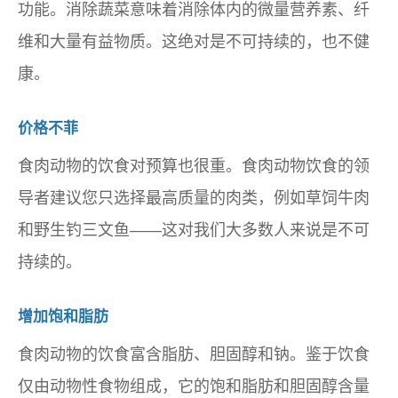
功能。消除蔬菜意味着消除体内的微量营养素、纤
维和大量有益物质。这绝对是不可持续的，也不健
康。
价格不菲
食肉动物的饮食对预算也很重。食肉动物饮食的领
导者建议您只选择最高质量的肉类，例如草饲牛肉
和野生钓三文鱼——这对我们大多数人来说是不可
持续的。
增加饱和脂肪
食肉动物的饮食富含脂肪、胆固醇和钠。鉴于饮食
仅由动物性食物组成，它的饱和脂肪和胆固醇含量