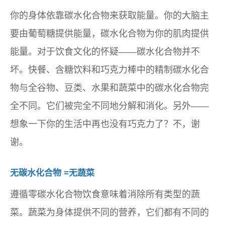
你的身体依靠碳水化合物来获取能量。你的大脑主
要由葡萄糖提供能量，碳水化合物为你的肌肉提供
能量。对于饮食文化的怀疑——碳水化合物并不
坏。快餐、含糖饮料和巧克力棒中的精制碳水化合
物与全谷物、豆类、水果和蔬菜中的碳水化合物完
全不同。它们被完全不同地分解和消化。另外——
想象一下你的生活中再也没有巧克力了？不，谢
谢。
无碳水化合物 =无蔬菜
遵循零碳水化合物饮食意味着消除所有类型的蔬
菜。蔬菜为身体提供不同的营养，它们都有不同的