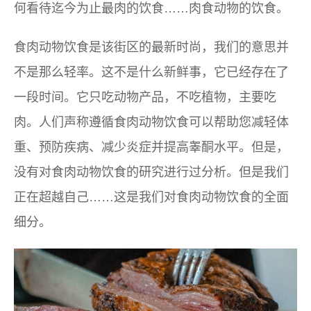
何看待迄今为止最肉的饮食……肉食动物的饮食。
食肉动物饮食是该街区的最新时尚，我们的意思并
不是那么轻率。这不是什么新鲜事，它已经存在了
一段时间。它只吃动物产品，不吃植物，主要​​吃
肉。人们声称遵循食肉动物饮食可以帮助您减轻体
重、预防疾病、减少炎症并提高睾酮水平。但是，
没有对食肉动物饮食的研究进行过分析。但是我们
正在超越自己……这是我们对食肉动物饮食的全面
细分。