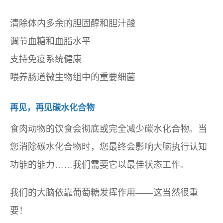
清除体内多余的胆固醇和胆汁酸
调节血糖和血脂水平
支持免疫系统健康
喂养肠道微生物组中的重要细菌
再见，再见碳水化合物
食肉动物的饮食会彻底或完全减少碳水化合物。当
您消除碳水化合物时，您最终会影响大脑执行认知
功能的能力……我们需要它以最佳状态工作。
我们的大脑依靠葡萄糖发挥作用——这当然很重
要！