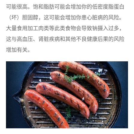
可能很高。饱和脂肪可能会增加你的低密度脂蛋白
（坏）胆固醇，这可能会增加你患心脏病的风险。
大量食用加工肉类等此类食物会导致钠摄入过多，
这与高血压、肾脏疾病和其他不良健康后果的风险
增加有关。