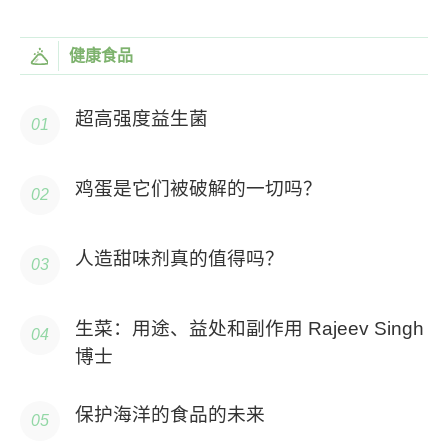
健康食品
超高强度益生菌
鸡蛋是它们被破解的一切吗？
人造甜味剂真的值得吗？
生菜：用途、益处和副作用 Rajeev Singh
博士
保护海洋的食品的未来