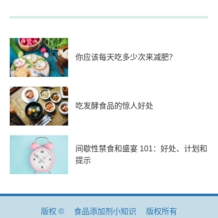
你应该每天吃多少次来减肥？
吃发酵食品的惊人好处
间歇性禁食和盛宴 101：好处、计划和
提示
版权 ©
食品添加剂小知识
版权所有