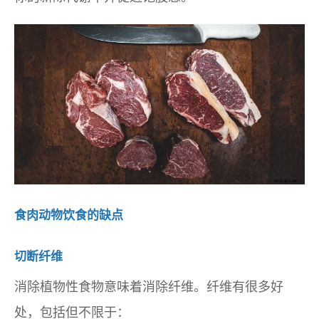
食肉动物饮食的缺点
切断纤维
消除植物性食物意味着消除纤维。纤维有很多好
处，包括但不限于：