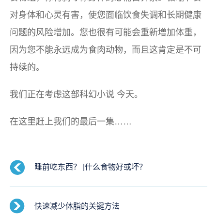
对身体和心灵有害，使您面临饮食失调和长期健康
问题的风险增加。您也很有可能会重新增加体重，
因为您不能永远成为食肉动物，而且这肯定是不可
持续的。
我们正在考虑这部
科幻小说
今天。
在这里赶上我们的最后一集……
睡前吃东西？ |什么食物好或坏？
快速减少体脂的关键方法