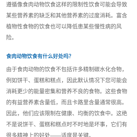
遵循像食肉动物饮食这样的限制性饮食可能会导致
某些营养素的缺乏和其他营养素的过度消耗。富含
植物性食物的饮食也可以降低患某些慢性病的风
险。
食肉动物饮食有什么好处吗？
由于食肉动物的饮食不包括许多精制碳水化合物，
例如饼干、蛋糕和糕点，因此默认情况下您可能会
消耗更少的能量密集和营养不良的食物。这些食物
的有益营养素含量低，而且卡路里含量通常很高。
因此，他们应该限制在健康、均衡的饮食中。这绝
不是说饼干、蛋糕和糕点时不时地是坏事，它们有
很多精神上的好处——适度是关键。