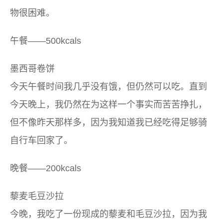
物很困难。
午餐——500kcals
墨西哥卷饼
今天午餐时间我几乎没有饿，但仍然可以吃。直到
今天晚上，我仍然在为这样一个事实而苦苦挣扎，
但不像昨天那样多，因为我知道我已经吃得足够骑
自行车回家了。
晚餐——200kcals
藜麦毛豆沙拉
今晚，我吃了一份现成的藜麦和毛豆沙拉，因为我