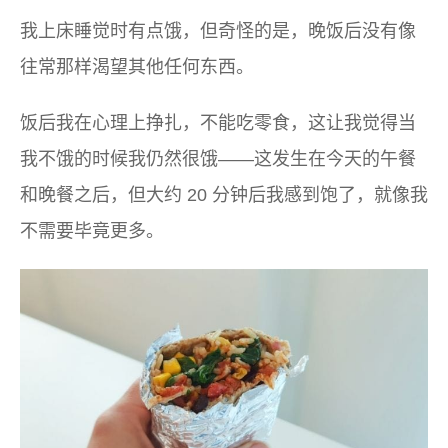
我上床睡觉时有点饿，但奇怪的是，晚饭后没有像
往常那样渴望其他任何东西。
饭后我在心理上挣扎，不能吃零食，这让我觉得当
我不饿的时候我仍然很饿——这发生在今天的午餐
和晚餐之后，但大约 20 分钟后我感到饱了，就像我
不需要毕竟更多。