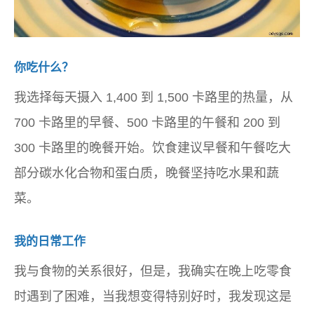
你吃什么？
我选择每天摄入 1,400 到 1,500 卡路里的热量，从
700 卡路里的早餐、500 卡路里的午餐和 200 到
300 卡路里的晚餐开始。饮食建议早餐和午餐吃大
部分碳水化合物和蛋白质，晚餐坚持吃水果和蔬
菜。
我的日常工作
我与食物的关系很好，但是，我确实在晚上吃零食
时遇到了困难，当我想变得特别好时，我发现这是