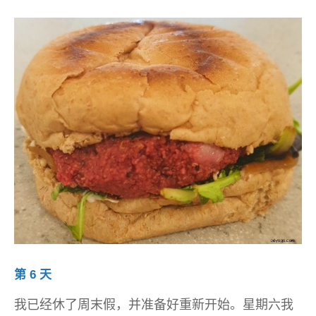
第 6 天
我已经休了周末假，并准备好重新开始。星期六我