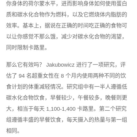
你身体的荷尔蒙水平，进而影响身体如何使用蛋白
质和碳水化合物作为燃料，以及它燃烧体内脂肪的
效率。基本上，据说在正确的时间吃正确的食物可
以让你感觉不那么饿，减少对碳水化合物的渴望，
同时限制卡路里。
那么它有效吗？ Jakubowicz 进行了一项研究，评
估了 94 名超重女性在 8 个月内使用两种不同的饮
食计划的体重减轻情况。研究组中有一半人遵循低
碳水化合物饮食，早餐较少，午餐较多，晚餐则更
大，相当于每天 1,100-1,400 卡路里。第二个研究
组遵循丰盛的早餐饮食，每天摄入的热量与第一组
相同。