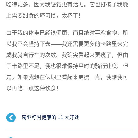
吃得更多，因为我感觉更有活力。它也打破了我晚
上需要甜食的坏习惯，太棒了！
由于我的体重已经很健康，而且绝对喜欢食物，所
以我不会坚持下去——我还需要更多的卡路里来完
成我骑自行车的次数。我确实看起来更瘦了，但由
于卡路里不足，我也很难保持平时的骑行速度。但
是，如果我想在假期里看起来更瘦一点，我想我可
以再吃一点这种饮食！
奇亚籽对健康的 11 大好处