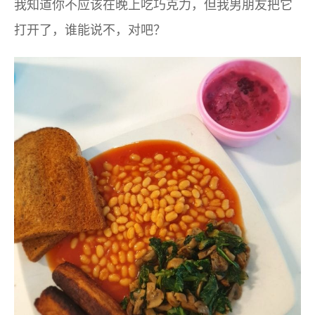
我知道你不应该在晚上吃巧克力，但我男朋友把它
打开了，谁能说不，对吧？