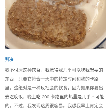
判决
我不讨厌这种饮食。我觉得我几乎可以吃我想要的
东西，只要它符合一天中的特定时间和我的卡路
里。这绝对是一种反社会的饮食，因为如果你要出
去吃晚饭，晚上吃 200 卡路里的热量是几乎不可能
的。不过，我发现这周很容易。我想我早上肯定会