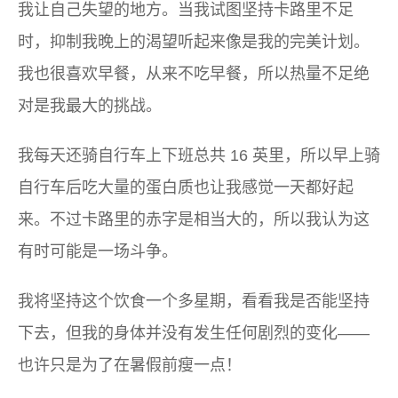
我让自己失望的地方。当我试图坚持卡路里不足
时，抑制我晚上的渴望听起来像是我的完美计划。
我也很喜欢早餐，从来不吃早餐，所以热量不足绝
对是我最大的挑战。
我每天还骑自行车上下班总共 16 英里，所以早上骑
自行车后吃大量的蛋白质也让我感觉一天都好起
来。不过卡路里的赤字是相当大的，所以我认为这
有时可能是一场斗争。
我将坚持这个饮食一个多星期，看看我是否能坚持
下去，但我的身体并没有发生任何剧烈的变化——
也许只是为了在暑假前瘦一点！