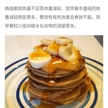
两组都因热量不足而体重减轻，但早餐丰盛组的体
重减轻明显更多，警觉性有所改善且食欲不振，而
早餐较少组对碳水化合物的渴望更多。