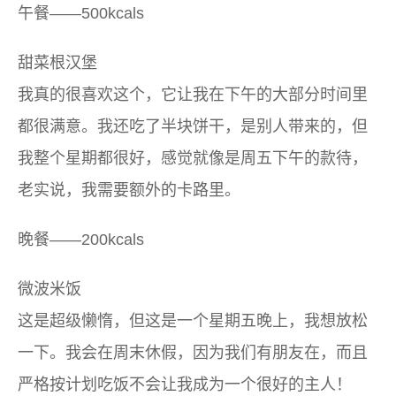
午餐——500kcals
甜菜根汉堡
我真的很喜欢这个，它让我在下午的大部分时间里
都很满意。我还吃了半块饼干，是别人带来的，但
我整个星期都很好，感觉就像是周五下午的款待，
老实说，我需要额外的卡路里。
晚餐——200kcals
微波米饭
这是超级懒惰，但这是一个星期五晚上，我想放松
一下。我会在周末休假，因为我们有朋友在，而且
严格按计划吃饭不会让我成为一个很好的主人！