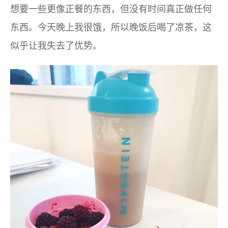
想要一些更像正餐的东西，但没有时间真正做任何
东西。今天晚上我很饿，所以晚饭后喝了凉茶，这
似乎让我失去了优势。