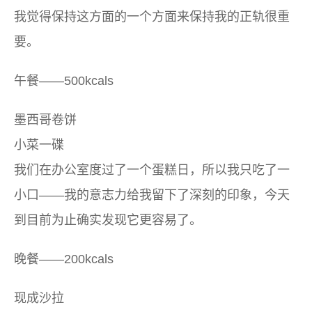
我觉得保持这方面的一个方面来保持我的正轨很重
要。
午餐——500kcals
墨西哥卷饼
小菜一碟
我们在办公室度过了一个蛋糕日，所以我只吃了一
小口——我的意志力给我留下了深刻的印象，今天
到目前为止确实发现它更容易了。
晚餐——200kcals
现成沙拉