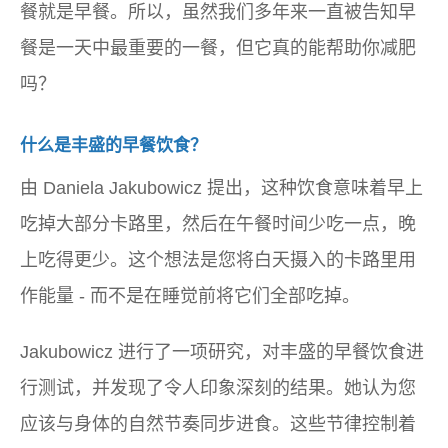
餐就是早餐。所以，虽然我们多年来一直被告知早
餐是一天中最重要的一餐，但它真的能帮助你减肥
吗？
什么是丰盛的早餐饮食？
由 Daniela Jakubowicz 提出，这种饮食意味着早上
吃掉大部分卡路里，然后在午餐时间少吃一点，晚
上吃得更少。这个想法是您将白天摄入的卡路里用
作能量 - 而不是在睡觉前将它们全部吃掉。
Jakubowicz 进行了一项研究，对丰盛的早餐饮食进
行测试，并发现了令人印象深刻的结果。她认为您
应该与身体的自然节奏同步进食。这些节律控制着