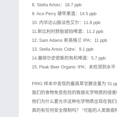
8. Stella Artois：18.7 ppb
9. Ace Perry 硬苹果酒：14.5 ppb
10. 内华达山脉淡色艾尔：11.8 ppb
11.新比利时胖胎琥珀啤酒：11.2 ppb
12. Sam Adams 新英格兰 IPA：11 ppb
13. Stella Artois Cidre：9.1 ppb
14.塞缪尔史密斯的有机啤酒：5.7 ppb
15. Peak Beer Organic IPA：未检测到水平
PIRG 样本中发现的最高草甘膦含量为 5
我们的食物免受危险的致癌化学物质的侵害
他们为什么要允许这种化学物质出现在我们的
真的有任何安全限制吗？ “可能的人类致癌物