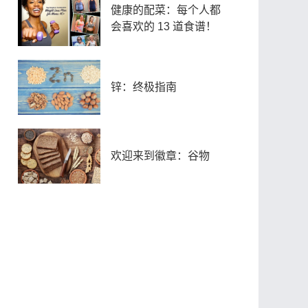
健康的配菜：每个人都
会喜欢的 13 道食谱！
锌：终极指南
欢迎来到徽章：谷物