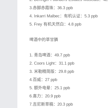
3.赤脚赤霞珠：36.3 ppb
4. Inkarri Malbec：有机认证：5.3 ppb
5. Frey 有机天然白：4.8 ppb
啤酒中的草甘膦
1. 青岛啤酒：49.7 ppb
2. Coors Light：31.1 ppb
3. 米勒精简版：29.8 ppb
4.百威：27 ppb
5. 额外电晕：25.1 ppb
6.喜力：20.9 ppb
7.吉尼斯草稿：20.3 ppb