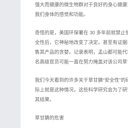
强大而健康的微生物群对于良好的身心健康
我们身体的感觉和功能。
奇怪的是，美国环保署在 30 多年前就禁
全性后，它神秘地改变了决定。甚至有证据
售其产品的贪婪。记录表明，孟山都可能代笔
名高级官员可能一直在努力掩盖对该公司草
我们今天看到的许多关于草甘膦“安全性”
际上就是这种情况，这些科学研究会为了研
其结果。
草甘膦的危害