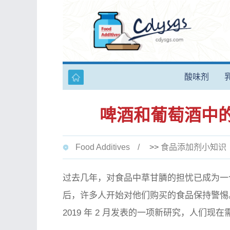
酸味剂
啤酒和葡萄酒中
Food Additives
>>
食品添加剂小知识
过去几年，对食品中草甘膦的担忧已成为一个
后，许多人开始对他们购买的食品保持警惕
2019 年 2 月发表的一项新研究，人们