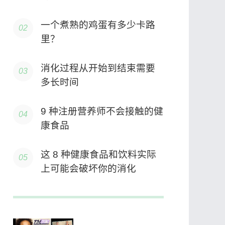
一个煮熟的鸡蛋有多少卡路
里？
消化过程从开始到结束需要
多长时间
9 种注册营养师不会接触的健
康食品
这 8 种健康食品和饮料实际
上可能会破坏你的消化