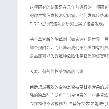
这项研究的结果是在几年前进行的一项研究
的微生物信息技术实验室，他们发现传统和有
PIRG 进行的这项新研究证实了这些发现。
基于草甘膦的除草剂（如农达）是世界上最
非牵强附会，而且随着我们不断看到有机产
食品都可以免受这种危险化学物质的侵害吗
大麦、葡萄作物受到高度污染
判断您最喜欢的食物是否被草甘膦污染的最
膦的除草剂广泛用于当今消费的一些最受欢
农作物也不必被视为“准备好农达”才能进行