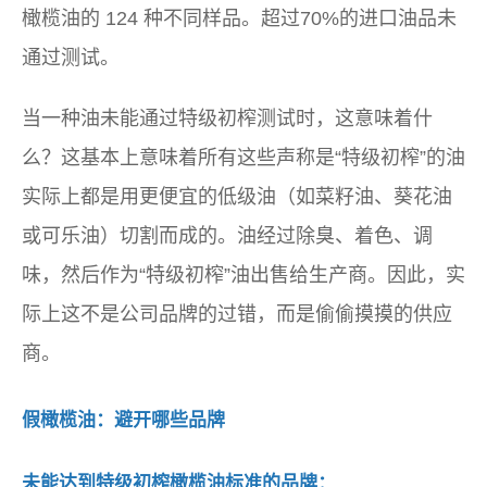
橄榄油的 124 种不同样品。超过70%的进口油品未
通过测试。
当一种油未能通过特级初榨测试时，这意味着什
么？这基本上意味着所有这些声称是“特级初榨”的油
实际上都是用更便宜的低级油（如菜籽油、葵花油
或可乐油）切割而成的。油经过除臭、着色、调
味，然后作为“特级初榨”油出售给生产商。因此，实
际上这不是公司品牌的过错，而是偷偷摸摸的供应
商。
假橄榄油：避开哪些品牌
未能达到特级初榨橄榄油标准的品牌：