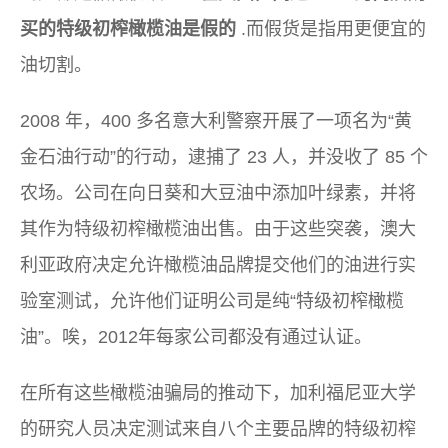
买的特级初榨橄榄油是假的
.而假货是指用更便宜的
油切割。
2008 年，400 多名意大利警察开展了一项名为“黄
金石油行动”的行动，逮捕了 23 人，并没收了 85 个
农场。公司在向日葵和大豆油中添加叶绿素，并将
其作为特级初榨橄榄油出售。由于这些突袭，澳大
利亚政府决定允许橄榄油品牌提交他们的油进行实
验室测试，允许他们证明公司是纯“特级初榨橄榄
油”。唉，2012年每家公司都没有通过认证。
在所有这些橄榄油骗局的推动下，加利福尼亚大学
的研究人员决定测试来自八个主要品牌的特级初榨