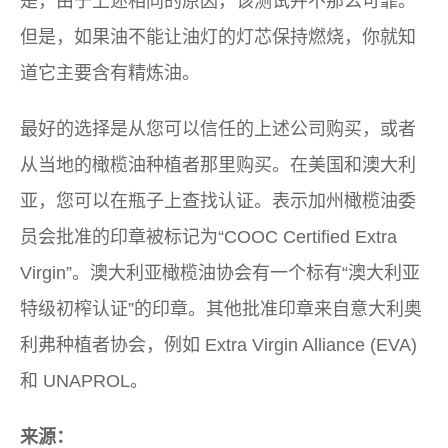
是，由于上述相同的原因，该测试并不那么可靠。
但是，如果油不能让油灯的灯芯保持燃烧，你就知
道它主要含有精炼油。
最好的选择是从您可以信任的上述公司购买，或者
从当地的橄榄油种植者那里购买。在美国和澳大利
亚，您可以在瓶子上查找认证。表示加州橄榄油委
员会批准的印章被标记为“COOC Certified Extra
Virgin”。澳大利亚橄榄油协会有一个标有“澳大利亚
特级初榨认证”的印章。其他批准印章来自意大利奥
利弗种植者协会，例如 Extra Virgin Alliance (EVA)
和 UNAPROL。
来源：