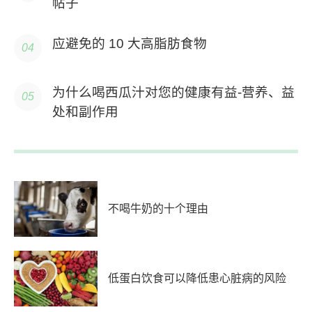
帖子
应避免的 10 大高脂肪食物
为什么喝西瓜汁对您的健康有益-营养、益
处和副作用
不喝牛奶的十个理由
低蛋白饮食可以降低患心脏病的风险