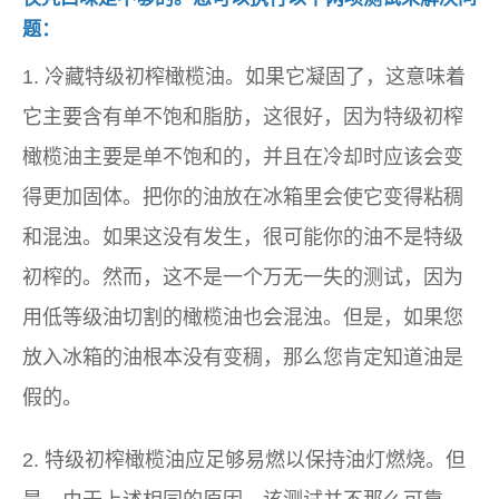
题：
1. 冷藏特级初榨橄榄油。如果它凝固了，这意味着
它主要含有单不饱和脂肪，这很好，因为特级初榨
橄榄油主要是单不饱和的，并且在冷却时应该会变
得更加固体。把你的油放在冰箱里会使它变得粘稠
和混浊。如果这没有发生，很可能你的油不是特级
初榨的。然而，这不是一个万无一失的测试，因为
用低等级油切割的橄榄油也会混浊。但是，如果您
放入冰箱的油根本没有变稠，那么您肯定知道油是
假的。
2. 特级初榨橄榄油应足够易燃以保持油灯燃烧。但