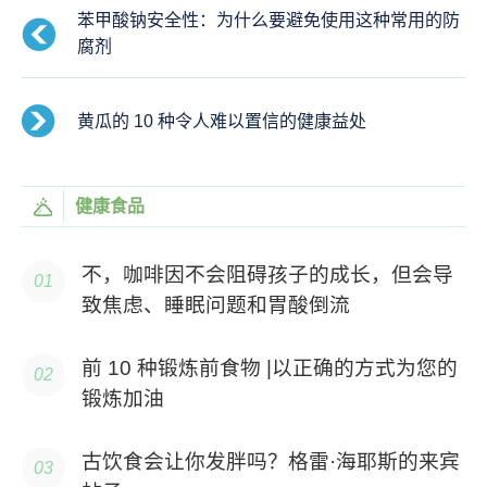
苯甲酸钠安全性：为什么要避免使用这种常用的防
腐剂
黄瓜的 10 种令人难以置信的健康益处
健康食品
不，咖啡因不会阻碍孩子的成长，但会导
致焦虑、睡眠问题和胃酸倒流
前 10 种锻炼前食物 |以正确的方式为您的
锻炼加油
古饮食会让你发胖吗？格雷·海耶斯的来宾