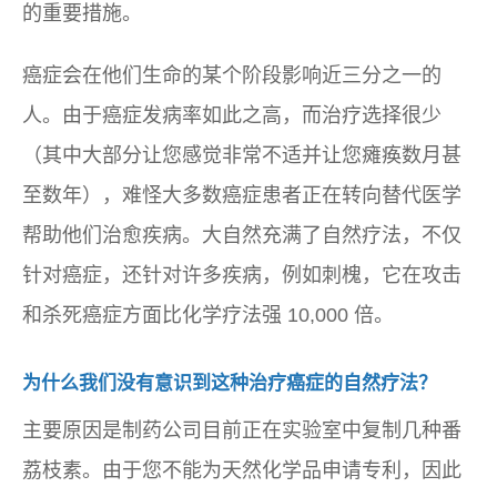
的重要措施。
癌症会在他们生命的某个阶段影响近三分之一的
人。由于癌症发病率如此之高，而治疗选择很少
（其中大部分让您感觉非常不适并让您瘫痪数月甚
至数年），难怪大多数癌症患者正在转向替代医学
帮助他们治愈疾病。大自然充满了自然疗法，不仅
针对癌症，还针对许多疾病，例如刺槐，它在攻击
和杀死癌症方面比化学疗法强 10,000 倍。
为什么我们没有意识到这种治疗癌症的自然疗法？
主要原因是制药公司目前正在实验室中复制几种番
荔枝素。由于您不能为天然化学品申请专利，因此