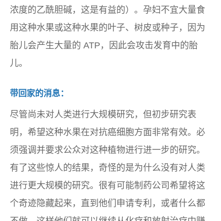
浓度的乙酰胆碱，这是有益的）。孕妇不宜大量食
用这种水果或这种水果的叶子、树皮或种子，因为
胎儿会产生大量的 ATP，因此会攻击发育中的胎
儿。
带回家的消息：
尽管尚未对人类进行大规模研究，但初步研究表
明，希望这种水果在对抗癌细胞方面非常有效。必
须强调并要求公众对这种植物进行进一步的研究。
有了这些惊人的结果，奇怪的是为什么没有对人类
进行更大规模的研究。很有可能制药公司希望将这
个奇迹隐藏起来，直到他们申请专利，或者什么都