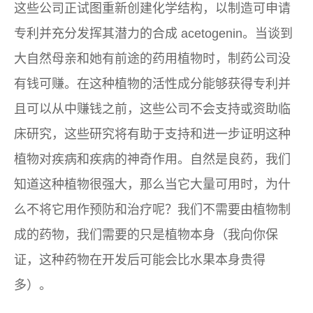
这些公司正试图重新创建化学结构，以制造可申请
专利并充分发挥其潜力的合成 acetogenin。当谈到
大自然母亲和她有前途的药用植物时，制药公司没
有钱可赚。在这种植物的活性成分能够获得专利并
且可以从中赚钱之前，这些公司不会支持或资助临
床研究，这些研究将有助于支持和进一步证明这种
植物对疾病和疾病的神奇作用。自然是良药，我们
知道这种植物很强大，那么当它大量可用时，为什
么不将它用作预防和治疗呢？我们不需要由植物制
成的药物，我们需要的只是植物本身（我向你保
证，这种药物在开发后可能会比水果本身贵得
多）。