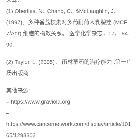
来源：
(1) Oberlies, N., Chang, C., &McLaughlin, J.
(1997)。多种番荔枝素对多药耐药人乳腺癌 (MCF-
7/Adr) 细胞的构效关系。
医学化学杂志，17，
84-
90.
(2) Taylor, L. (2005)。
雨林草药的治疗能力
.第一广
场出版商
其他来源：
– https://www.graviola.org
–
https://www.cancernetwork.com/display/article/101
65/1298303