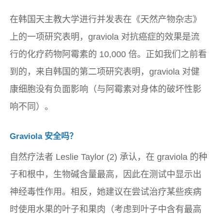
在韩国天主教大学进行并发表在《天然产物杂志》
上的一项研究表明，graviola 对抗癌症的效果是流
行的化疗药物阿霉素的 10,000 倍。正如我们之前看
到的，来自韩国的第二项研究表明，graviola 对健
康细胞没有负面影响（与阿霉素对身体的破坏性影
响不同）。
Graviola 安全吗？
自然疗法者 Leslie Taylor (2) 承认，在 graviola 的种
子和根中，生物碱含量最高，因此在测试中显示出
神经毒性作用。相反，她建议在尝试治疗某些疾病
时使用水果的叶子和果肉（考虑到叶子中含有最高