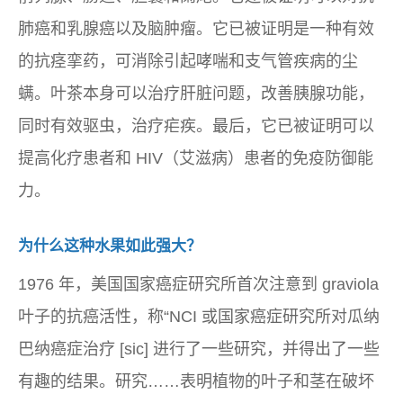
肺癌和乳腺癌以及脑肿瘤。它已被证明是一种有效
的抗痉挛药，可消除引起哮喘和支气管疾病的尘
螨。叶茶本身可以治疗肝脏问题，改善胰腺功能，
同时有效驱虫，治疗疟疾。最后，它已被证明可以
提高化疗患者和 HIV（艾滋病）患者的免疫防御能
力。
为什么这种水果如此强大？
1976 年，美国国家癌症研究所首次注意到 graviola
叶子的抗癌活性，称“NCI 或国家癌症研究所对瓜纳
巴纳癌症治疗 [sic] 进行了一些研究，并得出了一些
有趣的结果。研究……表明植物的叶子和茎在破坏