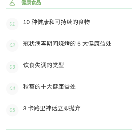
健康食品
10 种健康和可持续的食物
冠状病毒期间烧烤的 6 大健康益处
饮食失调的类型
秋葵的十大健康益处
3 卡路里神话立即抛弃