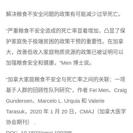
解决粮食不安全问题的政策有可能减少过早死亡。
“严重粮食不安全造成的死亡率显着增加，凸显了保
护家庭免于极端贫困的政策干预的重要性。在加拿
大，改善低收入家庭物质资源的政策已被证明可以
加强粮食安全和健康，”Men 博士说。
“加拿大家庭粮食不安全与死亡率之间的关联：一项
基于人群的回顾性队列研究”，作者 Fei Men、Craig
Gundersen、Marcelo L. Urquia 和 Valerie
Tarasuk，2020 年 1 月 20 日，
CMAJ（加拿大医学
协会期刊）
.