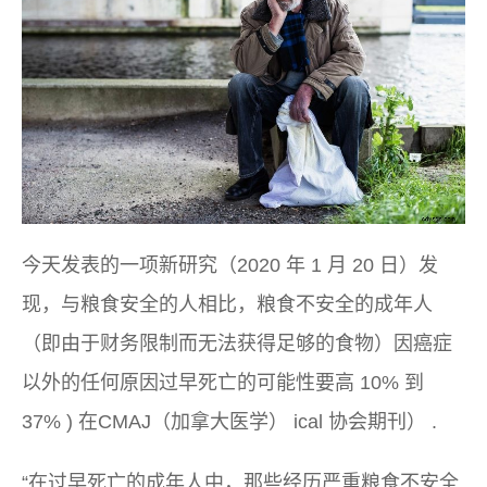
今天发表的一项新研究（2020 年 1 月 20 日）发
现，与粮食安全的人相比，粮食不安全的成年人
（即由于财务限制而无法获得足够的食物）因癌症
以外的任何原因过早死亡的可能性要高 10% 到
37% ) 在
CMAJ（加拿大医学）
ical 协会期刊）
.
“在过早死亡的成年人中，那些经历严重粮食不安全