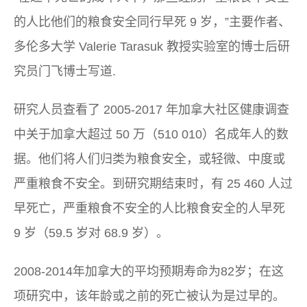
的人比他们的粮食安全同行早死 9 岁，”主要作者、
多伦多大学 Valerie Tarasuk 教授实验室的博士后研
究员门飞博士写道.
研究人员查看了 2005-2017 年加拿大社区健康调查
中关于加拿大超过 50 万（510 010）名成年人的数
据。他们将人们归类为粮食安全，或轻微、中度或
严重粮食不安全。到研究期结束时，有 25 460 人过
早死亡，严重粮食不安全的人比粮食安全的人早死
9 岁（59.5 岁对 68.9 岁）。
2008-2014年加拿大的平均预期寿命为82岁；在这
项研究中，该年龄或之前的死亡被认为是过早的。