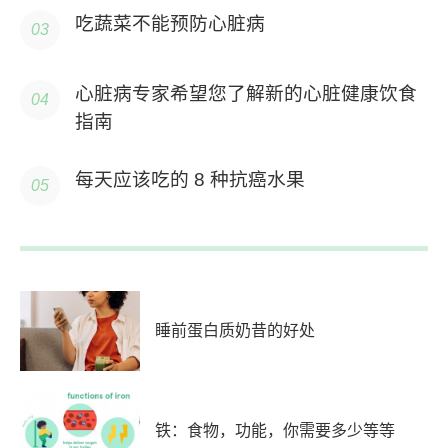
吃蔬菜不能预防心脏病
心脏病专家希望您了解新的心脏健康饮食
指南
每天应该吃的 8 种抗癌水果
睡前蛋白质奶昔的好处
铁：食物，功能，你需要多少等等