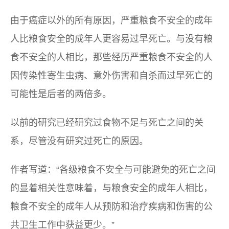
由于癌症以外的所有原因，严重粮食不安全的成年
人比粮食安全的成年人更容易过早死亡。与没有粮
食不安全的人相比，那些经历严重粮食不安全的人
因传染性寄生虫病、意外伤害和自杀而过早死亡的
可能性是后者的两倍多。
以前的研究已经研究过食物不足与死亡之间的关
系，尽管没有研究过死亡的原因。
作者写道：“各级粮食不安全与可能避免的死亡之间
的显着相关性意味着，与粮食安全的成年人相比，
粮食不安全的成年人从预防和治疗疾病和伤害的公
共卫生工作中获益更少。”