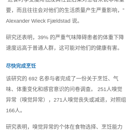
要，而且往往会对他们的生活质量产生严重影响，”
Alexander Wieck Fjældstad 说。
研究还表明，39% 的严重气味障碍患者的体重下降
速度远高于普通人群，这可能对他们的健康有害。
尽快完成烹饪
该研究的 692 名参与者完成了一份关于烹饪、气
味、体重变化和感官意识的问卷调查。 251人嗅觉
异常（嗅觉异常），271人嗅觉丧失或减退，对照组
166人。
研究表明，嗅觉异常的个体在食物选择、烹饪能力