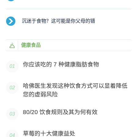
沉迷于食物？这可能是你父母的错
健康食品
你应该吃的 7 种健康脂肪食物
哈佛医生发现这种饮食方式可以显着降低
您的虚弱风险
80/20 饮食规则及其为何有效
草莓的十大健康益处