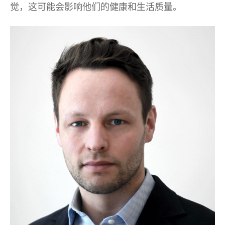
觉，这可能会影响他们的健康和生活质量。