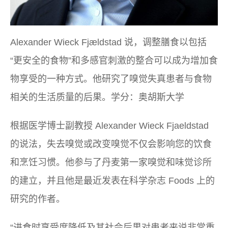
Alexander Wieck Fjældstad 说，调整膳食以包括
“更安全的食物”和多感官刺激的整合可以成为增加食
物享受的一种方式。他研究了嗅觉失真患者与食物
相关的生活质量的后果。学分：奥胡斯大学
根据医学博士副教授 Alexander Wieck Fjaeldstad
的说法，失去嗅觉或改变嗅觉不仅会影响您的饮食
和烹饪习惯。他参与了丹麦第一家嗅觉和味觉诊所
的建立，并且他是最近发表在科学杂志
Foods 上的
研究的作者。
“进食时享受度降低及其社会后果对患者来说非常重