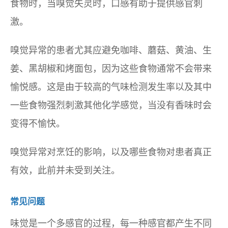
食物时，当嗅觉失灵时，口感有助于提供感官刺
激。
嗅觉异常的患者尤其应避免咖啡、蘑菇、黄油、生
姜、黑胡椒和烤面包，因为这些食物通常不会带来
愉悦感。这是由于较高的气味检测发生率以及其中
一些食物强烈刺激其他化学感觉，当没有香味时会
变得不愉快。
嗅觉异常对烹饪的影响，以及哪些食物对患者真正
有效，此前并未受到关注。
常见问题
味觉是一个多感官的过程，每一种感官都产生不同