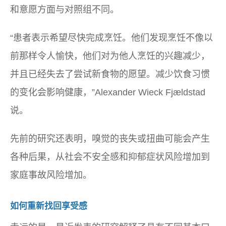
和意愿方面与对照组不同。
“患者表示希望尽快完成烹饪。他们发现烹饪不像以
前那样令人愉快，他们对为他人烹饪的兴趣减少，
并且已经失去了尝试新食物的愿望。减少饮食习惯
的变化会影响健康，”Alexander Wieck Fjældstad
说。
先前的研究还表明，嗅觉的丧失或扭曲可能会产生
各种后果，从社会不安全感和抑郁症状风险增加到
家庭​​事故风险增加。
如何重新找回享受感