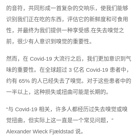
的音符，共同形成一首复杂的交响乐，使我们能够
识别我们正在吃的东西，评估它的新鲜度和可食用
性，并最终为我们提供一种享受感.在失去嗅觉之
前，很少有人意识到嗅觉的重要性。
然而，在 Covid-19 大流行之后，我们更加意识到气
味的重要性。在全球超过 3 亿名 Covid-19 患者中，
约有 65% 的人已经失去了嗅觉。对于这些患者中的
一半以上，这种损失或扭曲可能是长期的。
“与 Covid-19 相关，许多人都经历过失去嗅觉或嗅
觉扭曲，但实际上这一直是一个常见问题，”
Alexander Wieck Fjældstad 说。