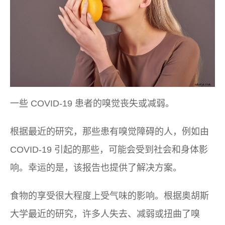
一些 COVID-19 患者的嗅觉丧失或减弱。
根据最近的研究，那些患有嗅觉障碍的人，例如由
COVID-19 引起的那些，可能会受到社会和身体影
响。幸运的是，该报告也提供了解决方案。
食物的享受很大程度上受气味的影响。根据奥胡斯
大学最近的研究，许多人失去、减弱或扭曲了嗅