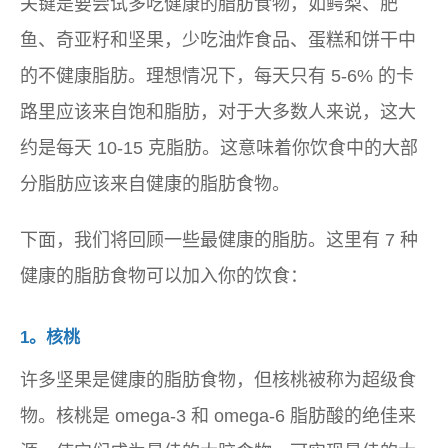
关键是要尝试多吃健康的脂肪食物，如鳄梨、肥
鱼、奇亚籽和坚果，少吃油炸食品、蛋糕和饼干中
的不健康脂肪。理想情况下，每天只有 5-6% 的卡
路里应该来自饱和脂肪，对于大多数人来说，这大
约是每天 10-15 克脂肪。这意味着你饮食中的大部
分脂肪应该来自健康的脂肪食物。
下面，我们将回顾一些最健康的脂肪。这里有 7 种
健康的脂肪食物可以加入你的饮食：
1。核桃
许多坚果是健康的脂肪食物，但核桃被称为超级食
物。核桃是 omega-3 和 omega-6 脂肪酸的绝佳来