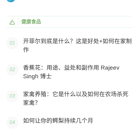
健康食品
开菲尔到底是什么？这是好处+如何在家制
作
香蕉花：用途、益处和副作用 Rajeev
Singh 博士
家禽养殖：它是什么以及如何在农场杀死
家禽？
如何让你的鳄梨持续几个月