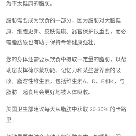
为不太健康的脂肪。
脂肪需要成为饮食的一部分，因为脂肪对大脑健
康、细胞更新、皮肤健康、器官保护很重要，而必
需脂肪酸也有助于保持骨骼健康强壮。
您的身体还需要从饮食中摄取一定量的脂肪，以帮
助您发挥荷尔蒙功能、记忆力和某些营养素的吸
收。脂溶性维生素，包括维生素A、D、E和K，与
脂肪一起食用会更好地被人体吸收。
美国卫生部建议每天从脂肪中获取 20-35% 的卡路
里。