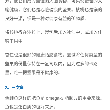
源，使它们成为最佳的大脑食物，可实现最佳的大
脑健康，它们也是心脏健康的坚果。核桃也是镁的
良好来源，镁是一种对健康有益的矿物质。
将核桃撒在沙拉上，浸泡后加入冰沙中，或加入什
锦干果中。
杏仁也是很好的健康脂肪食物。尝试将任何类型的
坚果的份量保持在一盎司以内，因为过多的卡路
里，吃一把坚果是不健康的。
2。三文鱼
像鲑鱼这样的肥鱼是 omega-3 脂肪酸的重要来源。
鱼也是蛋白质的极好来源。