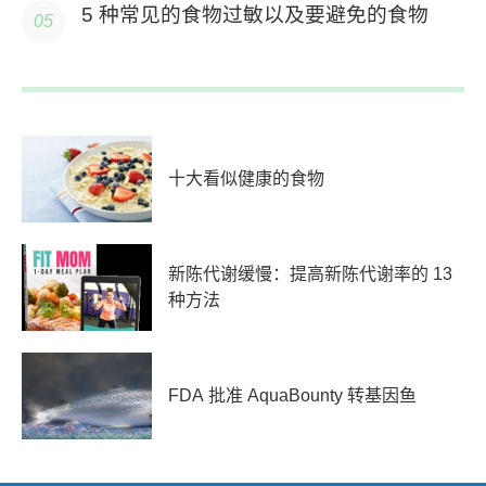
5 种常见的食物过敏以及要避免的食物
十大看似健康的食物
新陈代谢缓慢：提高新陈代谢率的 13
种方法
FDA 批准 AquaBounty 转基因鱼