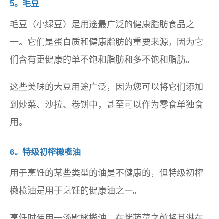
5。毛豆
毛豆（小绿豆）是用途最广泛的健康脂肪食品之
一。它们是蛋白质和健康脂肪的重要来源，因为它
们含有更健康的单不饱和脂肪和多不饱和脂肪。
这些美味的大豆用途广泛，因为您可以将它们添加
到炒菜、沙拉、卷饼中，甚至可以作为零食单独食
用。
6。特级初榨橄榄油
用于烹饪的某些类型的油是不健康的，但特级初榨
橄榄油是用于烹饪的健康油之一。
烹饪时使用一汤匙橄榄油，在烤蔬菜之前将其淋在