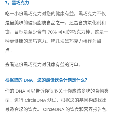
7。黑巧克力
吃一小份黑巧克力对您的健康有益。黑巧克力不仅
是最美味的健康脂肪食品之一，还富含抗氧化剂和
镁。目标是至少含有 70% 可可的巧克力棒，这是一
种更健康的黑巧克力。吃几块黑巧克力棒作为甜
点。
查看这份黑巧克力对健康有益的清单。
根据您的 DNA，您的最佳饮食计划是什么？
你的 DNA 可以告诉你很多关于你应该多吃的食物类
型。进行 CircleDNA 测试，根据您的基因构成找出
最适合您的饮食。 CircleDNA 的饮食和营养报告包