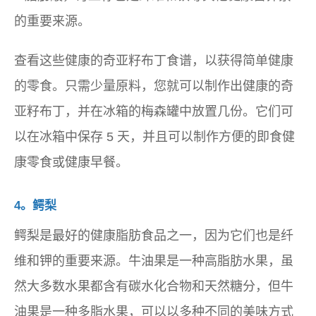
的重要来源。
查看这些健康的奇亚籽布丁食谱，以获得简单健康
的零食。只需少量原料，您就可以制作出健康的奇
亚籽布丁，并在冰箱的梅森罐中放置几份。它们可
以在冰箱中保存 5 天，并且可以制作方便的即食健
康零食或健康早餐。
4。鳄梨
鳄梨是最好的健康脂肪食品之一，因为它们也是纤
维和钾的重要来源。牛油果是一种高脂肪水果，虽
然大多数水果都含有碳水化合物和天然糖分，但牛
油果是一种多脂水果，可以以多种不同的美味方式