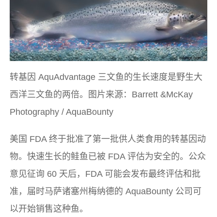
转基因 AquAdvantage 三文鱼的生长速度是野生大
西洋三文鱼的两倍。图片来源：Barrett &McKay
Photography / AquaBounty
美国 FDA 终于批准了第一批供人类食用的转基因动
物。快速生长的鲑鱼已被 FDA 评估为安全的。公众
意见征询 60 天后，FDA 可能会发布最终评估和批
准，届时马萨诸塞州梅纳德的 AquaBounty 公司可
以开始销售这种鱼。