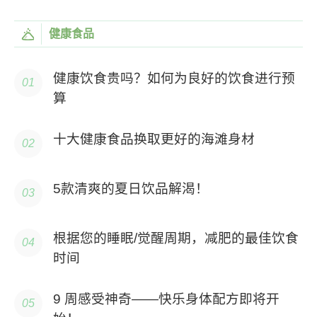
健康食品
健康饮食贵吗？如何为良好的饮食进行预
算
十大健康食品换取更好的海滩身材
5款清爽的夏日饮品解渴！
根据您的睡眠/觉醒周期，减肥的最佳饮食
时间
9 周感受神奇——快乐身体配方即将开