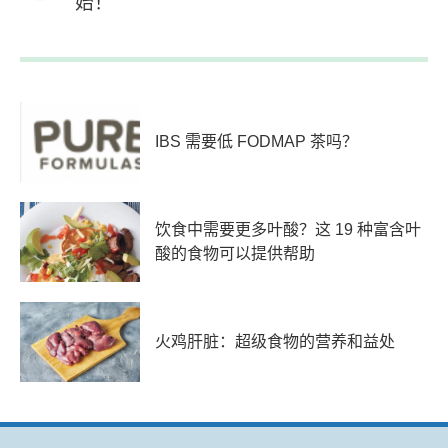
始！
IBS 需要低 FODMAP 茶吗？
饮食中需要更多叶酸？这 19 种富含叶
酸的食物可以提供帮助
火鸡肝脏：超级食物的营养和益处