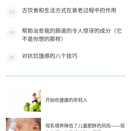
古饮食和生活方式在衰老过程中的作用
帮助治愈我的肠道的令人惊讶的成分（它
不是你想的那样）
对抗饥饿感的八个技巧
开始吃健康的年轻人
母乳喂养降低了儿童肥胖的风险——现