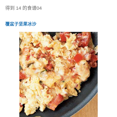
得到 14 的食谱04
覆盆子坚果冰沙