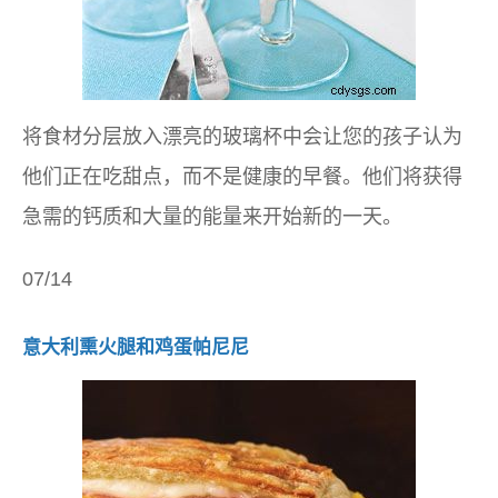
将食材分层放入漂亮的玻璃杯中会让您的孩子认为
他们正在吃甜点，而不是健康的早餐。他们将获得
急需的钙质和大量的能量来开始新的一天。
07/14
意大利熏火腿和鸡蛋帕尼尼