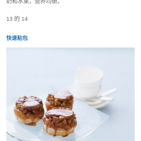
奶和水果，营养均衡。
13 的 14
快速粘包