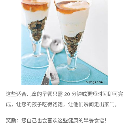
这些适合儿童的早餐只需 20 分钟或更短时间即可完
成，让您的孩子吃得饱饱，让他们瞬间走出家门。
奖励：您自己也会喜欢这些健康的早餐食谱！