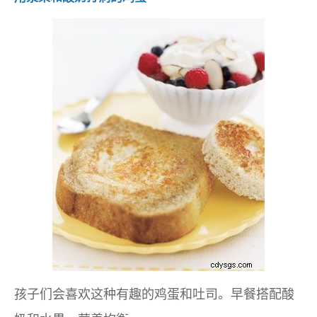
孩子们会喜欢这种有趣的鸡蛋和吐司。早餐搭配酸