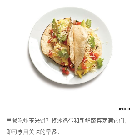
早餐吃炸玉米饼？将炒鸡蛋和新鲜蔬菜塞满它们，
即可享用美味的早餐。