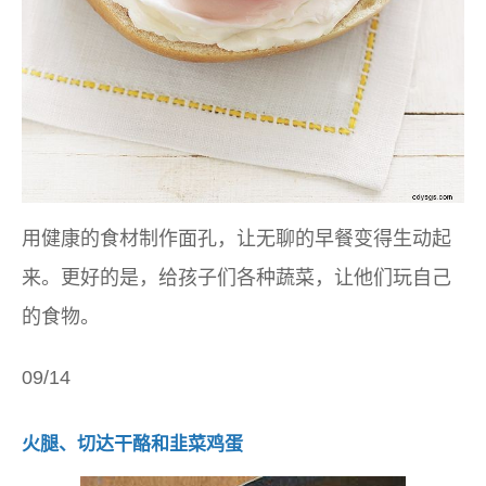
用健康的食材制作面孔，让无聊的早餐变得生动起
来。更好的是，给孩子们各种蔬菜，让他们玩自己
的食物。
09/14
火腿、切达干酪和韭菜鸡蛋