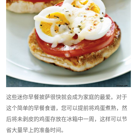
这些迷你早餐披萨很快就会成为家庭的最爱。对于
这个简单的早餐食谱，您可以提前将鸡蛋煮熟，然
后将未剥皮的鸡蛋存放在冰箱中一周，这样可以节
省大量早上的准备时间。