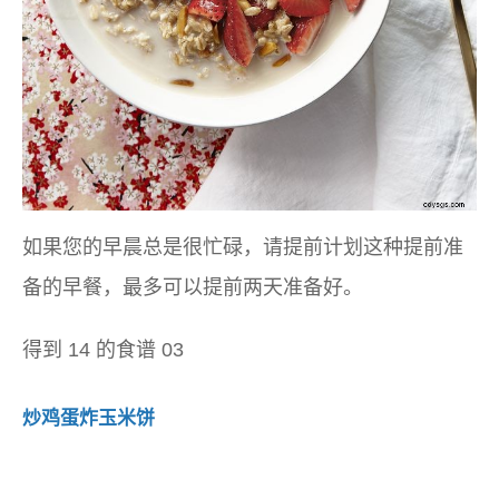
如果您的早晨总是很忙碌，请提前计划这种提前准
备的早餐，最多可以提前两天准备好。
得到 14 的食谱 03
炒鸡蛋炸玉米饼