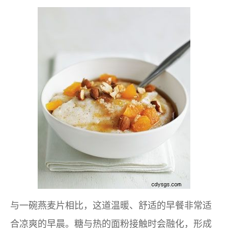
与一碗燕麦片相比，这道温暖、舒适的早餐非常适
合凉爽的早晨。糖与热的面粉接触时会融化，形成