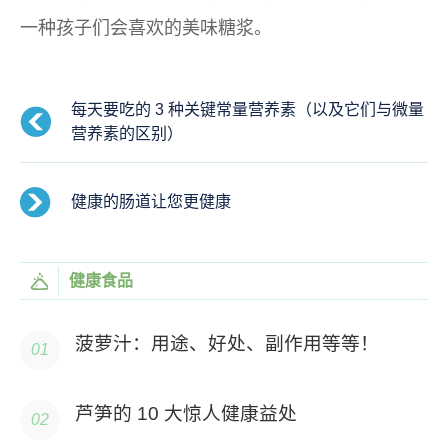
一种孩子们会喜欢的美味糖浆。
每天要吃的 3 种关键常量营养素（以及它们与微量
营养素的区别）
健康的肠道让您更健康
健康食品
菠萝汁：用途、好处、副作用等等！
芦笋的 10 大惊人健康益处