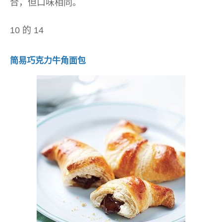
合，但口味相同。
10 的 14
简易巧克力牛角面包