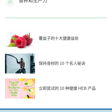
营养和生产力
覆盆子的十大健康益处
保持身材的 10 个名人秘诀
立即尝试的 10 种健康 HEB 产品