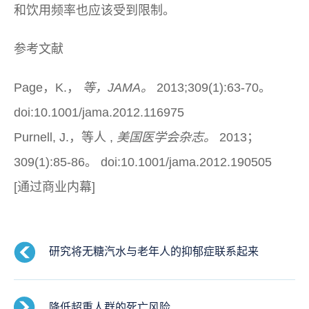
和饮用频率也应该受到限制。
参考文献
Page，K.，
等，JAMA。
2013;309(1):63-70。
doi:10.1001/jama.2012.116975
Purnell, J.，
等人
,
美国医学会杂志。
2013；
309(1):85-86。 doi:10.1001/jama.2012.190505
[通过商业内幕]
研究将无糖汽水与老年人的抑郁症联系起来
降低超重人群的死亡风险