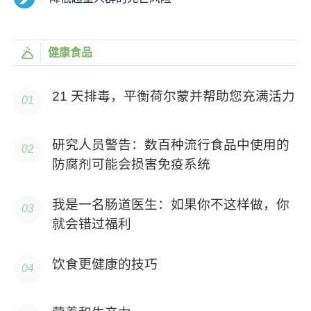
健康食品
21 天排毒，平衡荷尔蒙并帮助您充满活力
研究人员警告：数百种流行食品中使用的
防腐剂可能会损害免疫系统
我是一名肠道医生：如果你不这样做，你
就会错过福利
饮食更健康的技巧