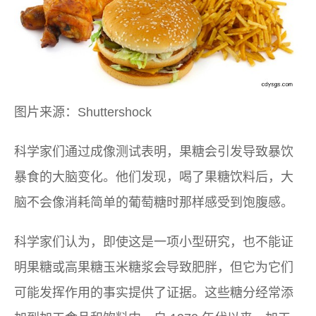
图片来源：Shuttershock
科学家们通过成像测试表明，果糖会引发导致暴饮
暴食的大脑变化。他们发现，喝了果糖饮料后，大
脑不会像消耗简单的葡萄糖时那样感受到饱腹感。
科学家们认为，即使这是一项小型研究，也不能证
明果糖或高果糖玉米糖浆会导致肥胖，但它为它们
可能发挥作用的事实提供了证据。这些糖分经常添