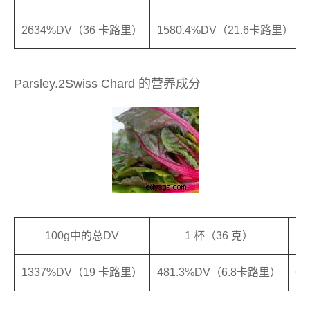
2634%DV（36 卡路里）
1580.4%DV（21.6卡路里）
Parsley.2Swiss Chard 的营养成分
100g中的总DV
1 杯（36 克）
1337%DV（19 卡路里）
481.3%DV（6.8卡路里）
6