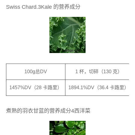
Swiss Chard.3Kale 的营养成分
100g总DV
1 杯，切碎（130 克）
1457%DV（28 卡路里）
1894.1%DV（36.4 卡路里）
煮熟的羽衣甘蓝的营养成分4西洋菜