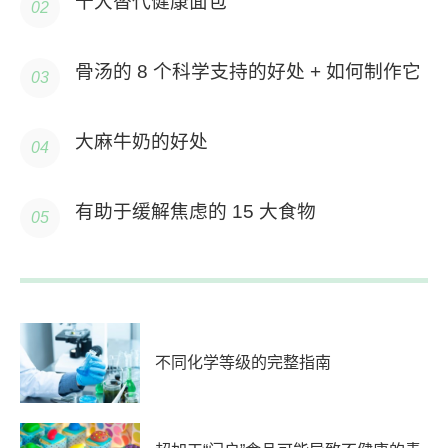
十大替代健康面包
骨汤的 8 个科学支持的好处 + 如何制作它
大麻牛奶的好处
有助于缓解焦虑的 15 大食物
不同化学等级的完整指南