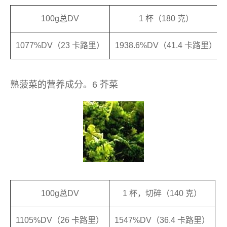
100g总DV
1 杯（180 克）
1077%DV（23 卡路里）
1938.6%DV（41.4 卡路里）
熟菠菜的营养成分。6 芥菜
100g总DV
1 杯，切碎（140 克）
1105%DV（26 卡路里）
1547%DV（36.4 卡路里）