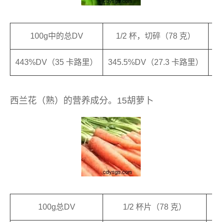
100g中的总DV
1/2 杯，切碎（78 克）
1
443%DV（35 卡路里）
345.5%DV（27.3 卡路里）
西兰花（熟）的营养成分。15胡萝卜
100g总DV
1/2 杯片（78 克）