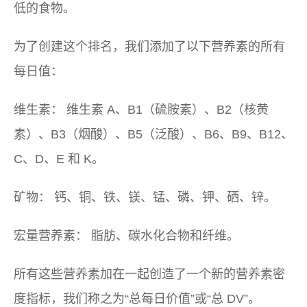
低的食物。
为了创建这个排名，我们添加了以下营养素的所有
每日值：
维生素：
维生素 A、B1（硫胺素）、B2（核黄
素）、B3（烟酸）、B5（泛酸）、B6、B9、B12、
C、D、E 和 K。
矿物：
钙、铜、铁、镁、锰、磷、钾、硒、锌。
宏量营养素：
脂肪、碳水化合物和纤维。
所有这些营养素加在一起创造了一个新的营养素密
度指标，我们称之为“总每日价值”或“总 DV”。