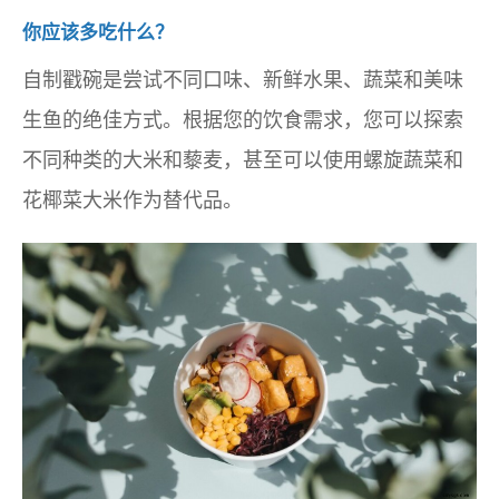
你应该多吃什么？
自制戳碗是尝试不同口味、新鲜水果、蔬菜和美味
生鱼的绝佳方式。根据您的饮食需求，您可以探索
不同种类的大米和藜麦，甚至可以使用螺旋蔬菜和
花椰菜大米作为替代品。