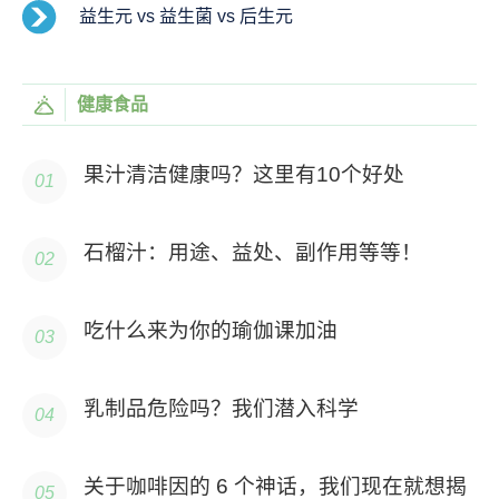
益生元 vs 益生菌 vs 后生元
健康食品
果汁清洁健康吗？这里有10个好处
石榴汁：用途、益处、副作用等等！
吃什么来为你的瑜伽课加油
乳制品危险吗？我们潜入科学
关于咖啡因的 6 个神话，我们现在就想揭