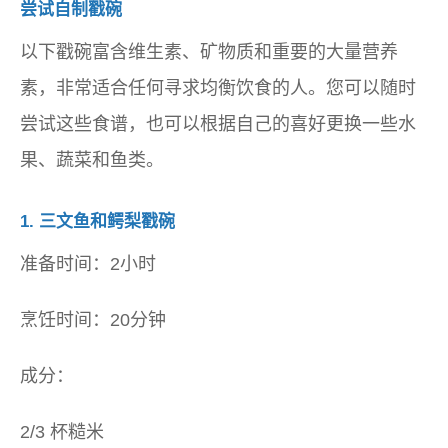
尝试自制戳碗
以下戳碗富含维生素、矿物质和重要的大量营养
素，非常适合任何寻求均衡饮食的人。您可以随时
尝试这些食谱，也可以根据自己的喜好更换一些水
果、蔬菜和鱼类。
1.
三文鱼和鳄梨戳碗
准备时间：2小时
烹饪时间：20分钟
成分：
2/3 杯糙米