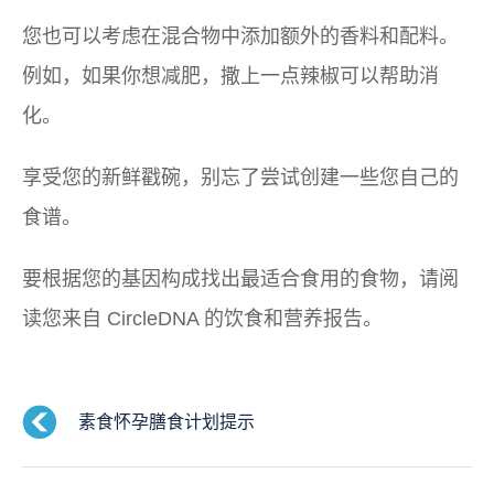
您也可以考虑在混合物中添加额外的香料和配料。
例如，如果你想减肥，撒上一点辣椒可以帮助消
化。
享受您的新鲜戳碗，别忘了尝试创建一些您自己的
食谱。
要根据您的基因构成找出最适合食用的食物，请阅
读您来自 CircleDNA 的饮食和营养报告。
素食怀孕膳食计划提示