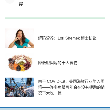
穿
解码营养：Lori Shemek 博士访谈
降低胆固醇的十大食物
由于 COVID-19，美国海鲜行业陷入困
境——许多鱼贩可能会在没有援助的情
况下大吃一惊