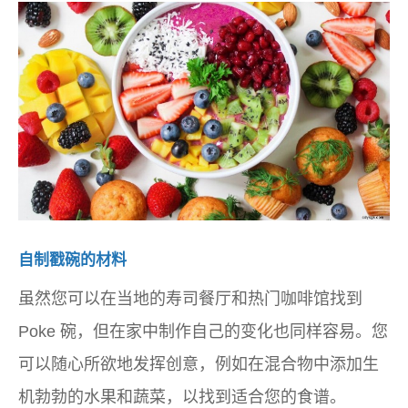
自制戳碗的材料
虽然您可以在当地的寿司餐厅和热门咖啡馆找到
Poke 碗，但在家中制作自己的变化也同样容易。您
可以随心所欲地发挥创意，例如在混合物中添加生
机勃勃的水果和蔬菜，以找到适合您的食谱。