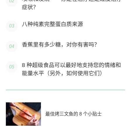
症状？
八种纯素完整蛋白质来源
香蕉里有多少糖，对你有害吗？
8 种超级食品可以最好地支持您的情绪和
能量水平（另外，如何使用它们）
最佳烤三文鱼的 8 个小贴士