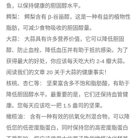
鱼，以保持健康的胆固醇水平。
鳄梨：
鳄梨含有 β-谷甾醇，这是一种有益的植物性
脂肪，可减少食物吸收的胆固醇量。
大蒜：
大蒜具有许多营养价值，它可以降低胆固
醇、防止血栓、降低血压并有助于抵抗感染。为了
获得最大的好处，你应该每天吃大约 2-4 瓣大蒜。
阅读我们的文章 20 关于大蒜的健康事实！
核桃、杏仁等：
坚果富含多不饱和脂肪酸，有助于
降低胆固醇水平。最重要的是，它们还保持血管健
康。您每天应该吃一把 1.5 盎司的坚果。
橄榄油：
含有一种有效的抗氧化剂混合物，可以降
低您的低密度脂蛋白，同时保持您的高密度脂蛋白