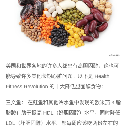
美国和世界各地的许多人都患有高胆固醇，这也可
能导致许多其他长期心脏问题。以下是 Health
Fitness Revolution 的十大降低胆固醇食物：
三文鱼：
在鲑鱼和其他冷水鱼中发现的欧米茄 3 脂
肪酸有助于提高 HDL（好胆固醇）水平，同时降低
LDL（坏胆固醇）水平。您每周应该吃两份左右的