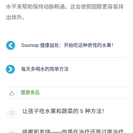
水平来帮助保持动脉畅通。这会使胆固醇更容易排
出体外。
Soursop 健康益处：开始吃这种奇怪的水果！
每天多喝水的简单方法
健康食品
让孩子吃水果和蔬菜的 5 种方法！
咳嗽和发烧——你是在治疗还是过度治疗