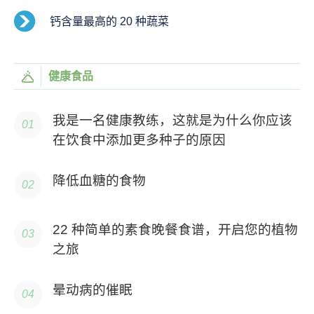
钙含量最高的 20 种蔬菜
健康食品
我是一名健康教练，这就是为什么你应该
在饮食中添加更多种子的原因
降低血糖的食物
22 种简单的素食晚餐食谱，开启您的植物
之旅
晕动病的催眠