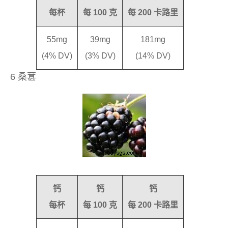
每杯
每 100 克
每 200 卡路里
55mg
39mg
181mg
(4% DV)
(3% DV)
(14% DV)
6 桑葚
钙
钙
钙
每杯
每 100 克
每 200 卡路里