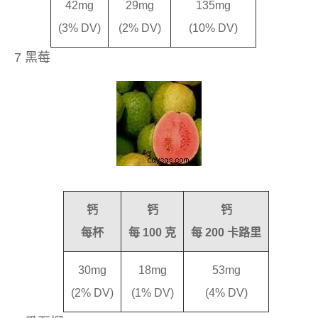
42mg
29mg
135mg
(3% DV)
(2% DV)
(10% DV)
7 黑莓
钙
钙
钙
每杯
每 100 克
每 200 卡路里
30mg
18mg
53mg
(2% DV)
(1% DV)
(4% DV)