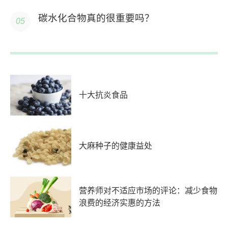
碳水化合物真的很重要吗？
十大抗炎食品
大麻种子的健康益处
营养师对不适应市场的评论：减少食物
浪费的经济实惠的方法