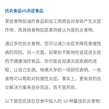
抗炎食品VS炎症食品
某些食物如油炸食品和加工肉类会对身体产生炎症
作用，而其他食物如浆果则被认为是抗炎食物。
通过多吃抗炎食物，您可以减少炎症并降低患慢性
病的风险。另一方面，如果你不断地吃会促进炎症
的不健康油炸食品，你可能会加速炎症疾病的进
程，让自己生病。哈佛大学的一项研究表明，一些
食物可以帮助对抗慢性炎症。事实上，更有效的抗
炎解决方案来自杂货店，而不是药房。
以下是您应该在饮食中加入的 10 种最佳抗炎食物：