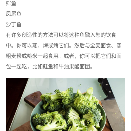
鲱鱼
凤尾鱼
沙丁鱼
有许多创造性的方法可以将这种鱼融入您的饮食
中。你可以蒸、烤或烤它们。然后与全麦面食、蒸
粗麦粉或糙米一起食用。或者，你可以把它们和面
包一起吃，比如鲑鱼和牛油果酸面团。