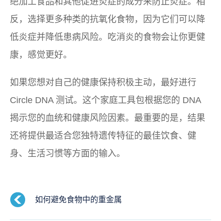
绝加工食品和其他促进炎症的成分来防止炎症。相
反，选择更多种类的抗氧化食物，因为它们可以降
低炎症并降低患病风险。吃消炎的食物会让你更健
康，感觉更好。
如果您想对自己的健康保持积极主动，最好进行
Circle DNA 测试。这个家庭工具包根据您的 DNA
揭示您的血统和健康风险因素。最重要的是，结果
还将提供最适合您独特遗传特征的最佳饮食、健
身、生活习惯等方面的输入。
如何避免食物中的重金属