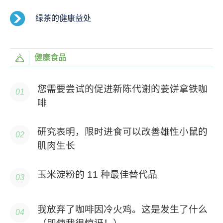
绿茶的健康益处
健康食品
您需要尝试的促进新陈代谢的姜饼拿铁咖
啡
研究表明，限时进食可以改善雄性小鼠的
肌肉生长
玉米淀粉的 11 种最佳替代品
我放弃了咖啡因冷火鸡。这是发生了什么