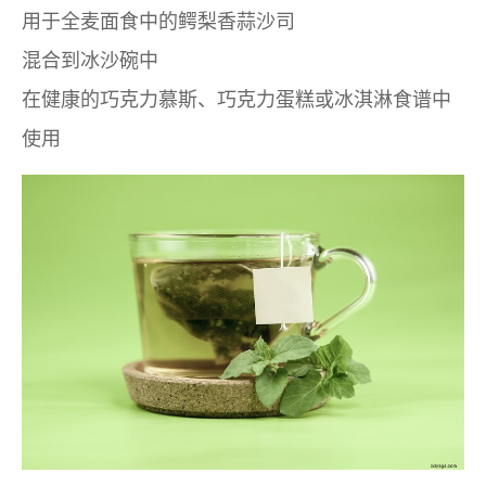
用于全麦面食中的鳄梨香蒜沙司
混合到冰沙碗中
在健康的巧克力慕斯、巧克力蛋糕或冰淇淋食谱中
使用