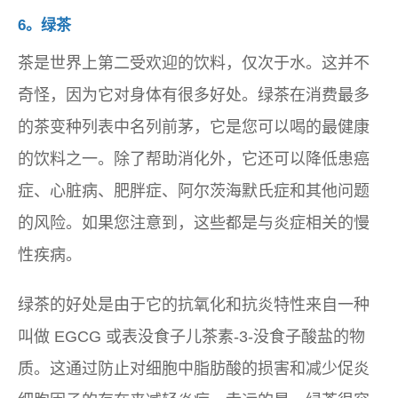
6。绿茶
茶是世界上第二受欢迎的饮料，仅次于水。这并不
奇怪，因为它对身体有很多好处。绿茶在消费最多
的茶变种列表中名列前茅，它是您可以喝的最健康
的饮料之一。除了帮助消化外，它还可以降低患癌
症、心脏病、肥胖症、阿尔茨海默氏症和其他问题
的风险。如果您注意到，这些都是与炎症相关的慢
性疾病。
绿茶的好处是由于它的抗氧化和抗炎特性来自一种
叫做 EGCG 或表没食子儿茶素-3-没食子酸盐的物
质。这通过防止对细胞中脂肪酸的损害和减少促炎