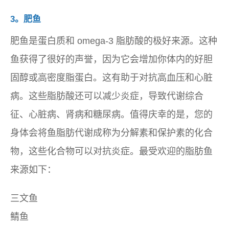
3。肥鱼
肥鱼是蛋白质和 omega-3 脂肪酸的极好来源。这种
鱼获得了很好的声誉，因为它会增加你体内的好胆
固醇或高密度脂蛋白。这有助于对抗高血压和心脏
病。这些脂肪酸还可以减少炎症，导致代谢综合
征、心脏病、肾病和糖尿病。值得庆幸的是，您的
身体会将鱼脂肪代谢成称为分解素和保护素的化合
物，这些化合物可以对抗炎症。最受欢迎的脂肪鱼
来源如下：
三文鱼
鲭鱼