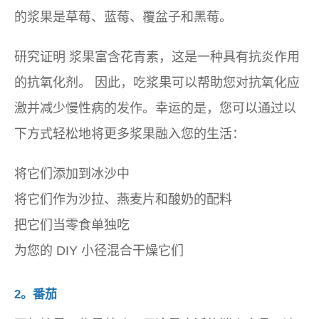
的浆果是草莓、蓝莓、覆盆子和黑莓。
研究证明
浆果富含花青素，这是一种具有抗炎作用
的抗氧化剂。
因此，吃浆果可以帮助您对抗氧化应
激并减少慢性病的发作。幸运的是，您可以通过以
下方式轻松地将更多浆果融入您的生活：
将它们添加到冰沙中
将它们作为沙拉、燕麦片和酸奶的配料
把它们当零食单独吃
为您的 DIY 小径混合干燥它们
2。番茄