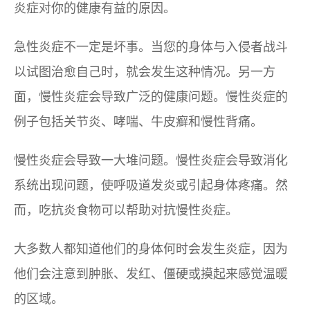
炎症对你的健康有益的原因。
急性炎症不一定是坏事。当您的身体与入侵者战斗
以试图治愈自己时，就会发生这种情况。另一方
面，慢性炎症会导致广泛的健康问题。慢性炎症的
例子包括关节炎、哮喘、牛皮癣和慢性背痛。
慢性炎症会导致一大堆问题。慢性炎症会导致消化
系统出现问题，使呼吸道发炎或引起身体疼痛。然
而，吃抗炎食物可以帮助对抗慢性炎症。
大多数人都知道他们的身体何时会发生炎症，因为
他们会注意到肿胀、发红、僵硬或摸起来感觉温暖
的区域。