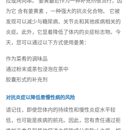
拉或烤肉串。
姜黄最近作为一种补充剂很流行，因
为它
含有姜黄素
，一种强大的抗炎化合物。
它被
发现可以减少与糖尿病、关节炎和其他疾病相关的
炎症。此外，它显着降低了体内的炎症标志物。今
天，您可以通过以下方式使用姜黄：
作为菜肴的调味品
通过粉末或茶包浸泡在茶中
胶囊形式的补充剂
对抗炎症以降低患慢性病的风险
请记住，即使您体内的持续性和慢性炎症水平较
低，也可能是疾病的前兆。因此，您有责任通过拒