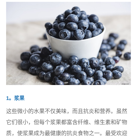
1。浆果
这些微小的水果不仅美味，而且抗炎和营养。虽然
它们很小，但每个浆果都富含纤维、维生素和矿物
质，使浆果成为最健康的抗炎食物之一。最受欢迎