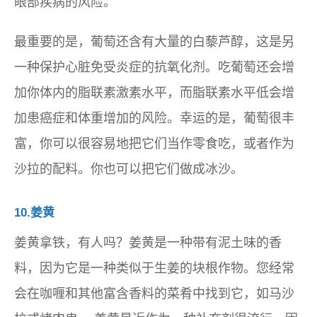
眼部疾病的风险。
最重要的是，葡萄还含有大量的白藜芦醇，这是另
一种保护心脏免受炎症的抗氧化剂。吃葡萄还会增
加你体内的脂联素激素水平，而脂联素水平低会增
加患癌症和体重增加的风险。幸运的是，葡萄很丰
富，你可以很容易地把它们当作零食吃，或者作为
沙拉的配料。你也可以把它们做成冰沙。
10.姜黄
姜黄拿铁，有人吗？姜黄是一种带有泥土味的香
料，因为它是一种类似于生姜的块根作物。您经常
会在咖喱和其他富含香料的菜肴中找到它，如马沙