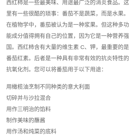
西红柿是一些最美味、用途最广泛的消炎食品。这
里有一些很酷的琐事：番茄不是蔬菜，而是水果。
在植物学中，番茄被认为是一种浆果。但这种多功
能成分值得拥有自己的位置，因为它是一种营养强
国。西红柿含有大量的维生素 C、钾，最重要的是
番茄红素。后者是一种具有非常有效的抗炎特性的
抗氧化剂。您可以将番茄用于以下用途：
用橄榄油烹制不同种类的意大利面
切碎并与沙拉混合
用作三明治的馅料
制作美味的蘸酱
用作汤和炖菜的底料