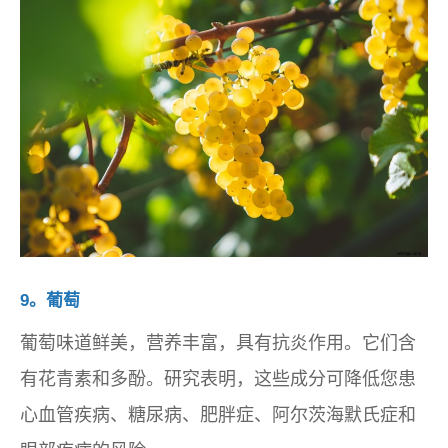
9。葡萄
葡萄味道鲜美，营养丰富，具有抗炎作用。它们含
有花青素和多酚。研究表明，这些成分可降低您患
心血管疾病、糖尿病、肥胖症、阿尔茨海默氏症和