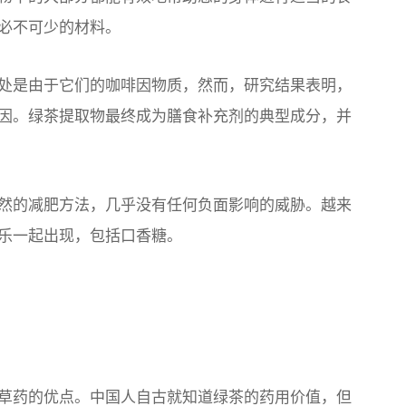
必不可少的材料。
处是由于它们的咖啡因物质，然而，研究结果表明，
因。绿茶提取物最终成为膳食补充剂的典型成分，并
的减肥方法，几乎​​没有任何负面影响的威胁。越来
乐一起出现，包括口香糖。
草药的优点。中国人自古就知道绿茶的药用价值，但