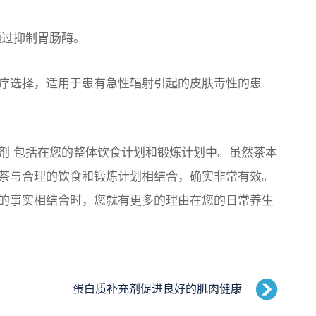
过抑制胃肠酶。
疗选择，适用于患有急性辐射引起的皮肤毒性的患
剂
包括在您的整体饮食计划和锻炼计划中。虽然茶本
茶与合理的饮食和锻炼计划相结合，确实非常有效。
的事实相结合时，您就有更多的理由在您的日常养生
蛋白质补充剂促进良好的肌肉健康