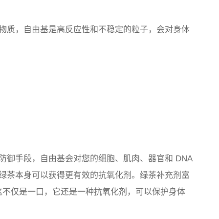
物质，自由基是高反应性和不稳定的粒子，会对身体
防御手段，自由基会对您的细胞、肌肉、器官和 DNA
绿茶本身可以获得更有效的抗氧化剂。绿茶补充剂
富
这不仅是一口，它还是一种抗氧化剂，
可以保护身体