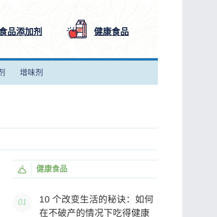
食品添加剂
健康食品
剂
增味剂
健康食品
10 个改变生活的秘诀：如何
在不破产的情况下吃得健康