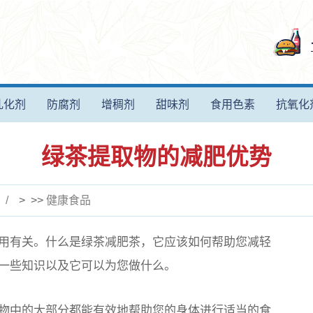
乳化剂
防腐剂
增稠剂
甜味剂
食用色素
抗氧化
绿茶提取物的减肥优势
> >>
健康食品
用有关。什么是绿茶减肥茶，它应该如何帮助您减轻
一些知识以及它可以为您做什么。
物中的大部分都能有效地帮助您的身体进行适当的食