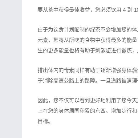
要从茶中获得最佳收益，您必须
饮用 4 到 
由于为饮食计划配制的绿茶不会增加您的体
元素，您将从所吃的食物中获得最多的能量
生的更多能量也将有助于刺激您进行锻炼，
排出体内的毒素同样有助于逐渐增强身体燃
于消除高速公路上的路障。一旦道路被清理
因此，您不仅可以看到更好地利用了您今天
上在您的身体周围积累的东西。增加步行和
目标。