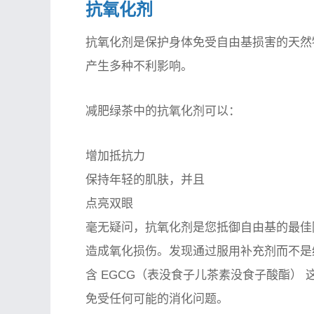
抗氧化剂
抗氧化剂是保护身体免受自由基损害的天然
产生多种不利影响。
减肥绿茶中的抗氧化剂可以：
增加抵抗力
保持年轻的肌肤，并且
点亮双眼
毫无疑问，抗氧化剂是您抵御自由基的最佳
造成氧化损伤。发现通过服用补充剂而不是
含 EGCG（表没食子儿茶素没食子酸酯）
免受任何可能的消化问题。