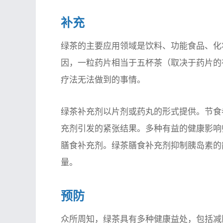
补充
绿茶的主要应用领域是饮料、功能食品、化
因，一粒药片相当于五杯茶（取决于药片的
疗法无法做到的事情。
绿茶补充剂以片剂或药丸的形式提供。节食
充剂引发的紧张结果。多种有益的健康影响
膳食补充剂。绿茶膳食补充剂抑制胰岛素的
量。
预防
众所周知，绿茶具有多种健康益处，包括
减