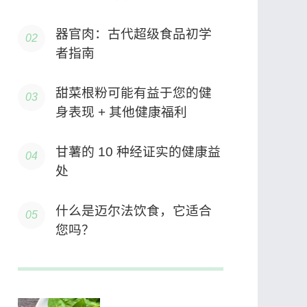
器官肉：古代超级食品初学
者指南
甜菜根粉可能有益于您的健
身表现 + 其他健康福利
甘薯的 10 种经证实的健康益
处
什么是迈尔法饮食，它适合
您吗？