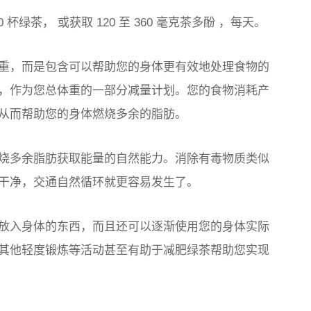
10 杯绿茶，
或获取
120 至 360 毫克茶多酚
，每天。
重，而是包含可以帮助您的身体更有效地处理食物的
，作为您总体重的一部分减量计划。您的食物消耗产
从而帮助您的身体燃烧多余的脂肪。
烧多余脂肪获取能量的自然能力。消除有毒物质类似
干净，交通自然循环就更容易发生了。
放入身体的东西，而且还可以逐渐使用您的身体实际
其他轻度锻炼等活动甚至有助于减肥绿茶帮助您实现