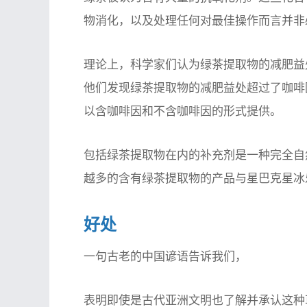
物消化，以及处理任何对最佳操作而言并非
理论上，科学家们认为绿茶提取物的减肥益
他们发现绿茶提取物的减肥益处超过了咖啡
以含咖啡因和不含咖啡因的形式提供。
包括绿茶提取物在内的补充剂是一种完全自然
越多的含有绿茶提取物的产品与星巴克星冰
好处
一句古老的中国谚语告诉我们，
表明即使是古代亚洲文明也了解并承认这种