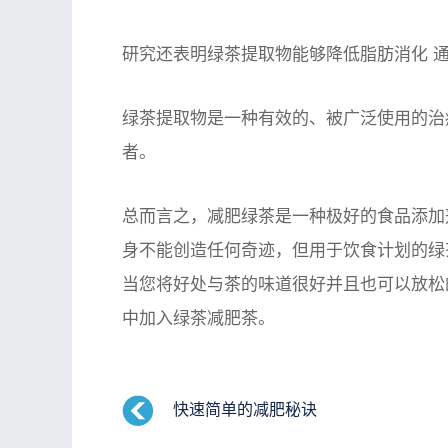
研究还表明绿茶提取物能够
降低脂肪消化
通
绿茶提取物是一种有效的、被广泛使用的治
者。
总而言之，减肥绿茶是一种
极好的食品添加
身不能创造任何奇迹，但用于饮食计划的绿
当您将好处与茶的味道很好并且也可以放松
中加入绿茶减肥茶。
快速简单的减肥秘诀