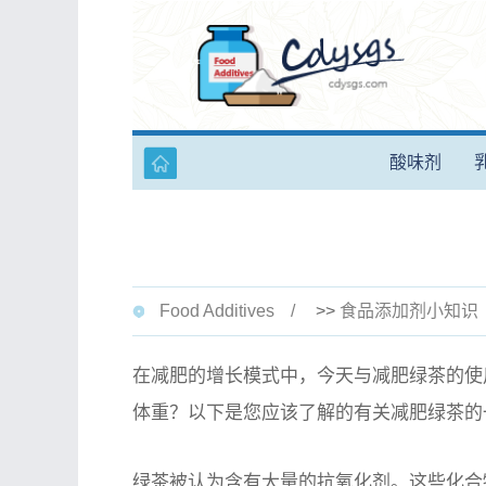
酸味剂
Food Additives
>>
食品添加剂小知识
在减肥的增长模式中，今天与减肥绿茶的使
体重？以下是您应该了解的有关减肥绿茶的
绿茶被认为含有大量的抗氧化剂。这些化合