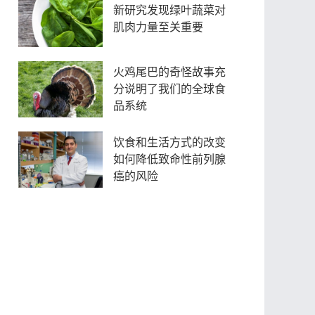
新研究发现绿叶蔬菜对
肌肉力量至关重要
火鸡尾巴的奇怪故事充
分说明了我们的全球食
品系统
饮食和生活方式的改变
如何降低致命性前列腺
癌的风险