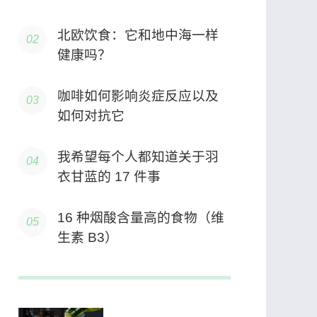
北欧饮食：它和地中海一样
健康吗？
咖啡如何影响炎症反应以及
如何对抗它
我希望每个人都知道关于羽
衣甘蓝的 17 件事
16 种烟酸含量高的食物（维
生素 B3）