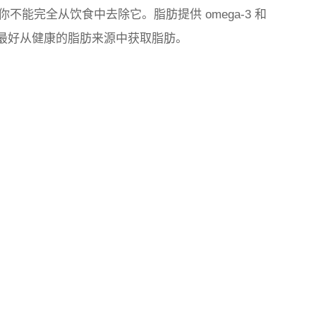
能完全从饮食中去除它。脂肪提供 omega-3 和
酸。最好从健康的脂肪来源中获取脂肪。