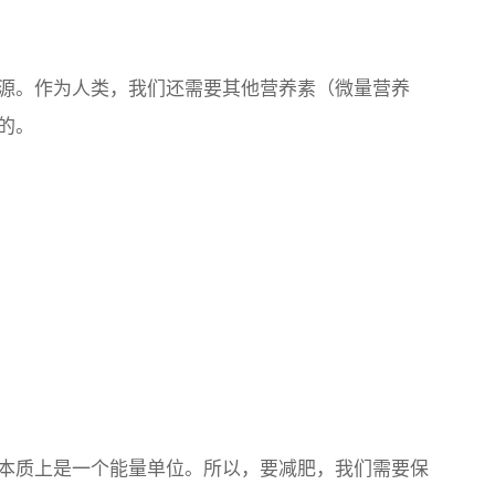
源。作为人类，我们还需要其他营养素（微量营养
的。
本质上是一个能量单位。所以，要减肥，我们需要保