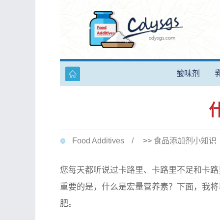
酸味剂
Food Additives
>>
食品添加剂小知识
您每天都听说过卡路里、卡路里不足和卡路
重要的是，什么是宏量营养素？下面，我将
肥。