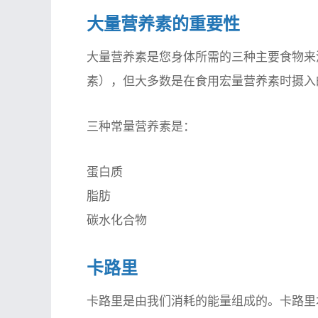
大量营养素的重要性
大量营养素是您身体所需的三种主要食物来
素），但大多数是在食用宏量营养素时摄入
三种常量营养素是：
蛋白质
脂肪
碳水化合物
卡路里
卡路里是由我们消耗的能量组成的。卡路里