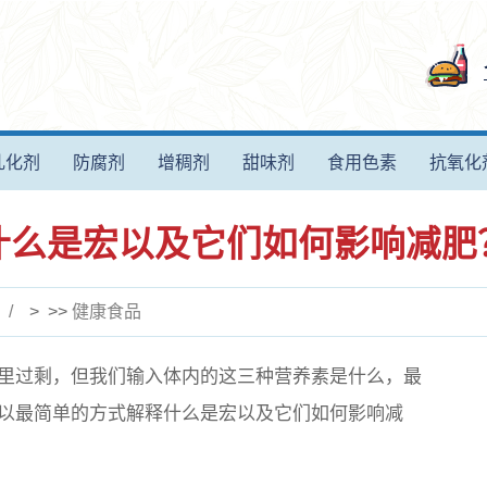
乳化剂
防腐剂
增稠剂
甜味剂
食用色素
抗氧化
什么是宏以及它们如何影响减肥
> >>
健康食品
里过剩，但我们输入体内的这三种营养素是什么，最
以最简单的方式解释什么是宏以及它们如何影响减