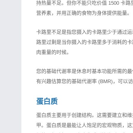
持热量不足。但你不能只吃价值 1500 
营养素，并用正确的食物为身体提供能量。
卡路里不足是指您摄入的卡路里少于通过运
路里过剩是当你摄入的卡路里多于消耗的卡
肉重量的时候。
您的基础代谢率是休息时基本功能所需的最
有兴趣估算您的基础代谢率 (BMR)，可以访问 Harri
蛋白质
蛋白质主要用于创建结构。这需要建立和维
甲。蛋白质是最能让人饱足的宏观物质，这