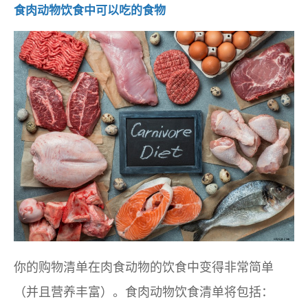
食肉动物饮食中可以吃的食物
你的购物清单在肉食动物的饮食中变得非常简单
（并且营养丰富）。食肉动物饮食清单将包括：