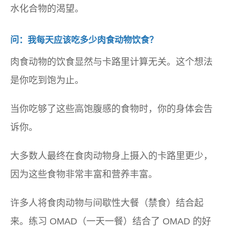
水化合物的渴望。
问：我每天应该吃多少肉食动物饮食？
肉食动物的饮食显然与卡路里计算无关。这个想法
是你吃到饱为止。
当你吃够了这些高饱腹感的食物时，你的身体会告
诉你。
大多数人最终在食肉动物身上摄入的卡路里更少，
因为这些食物非常丰富和营养丰富。
许多人将食肉动物与间歇性大餐（禁食）结合起
来。练习 OMAD（一天一餐）结合了 OMAD 的好