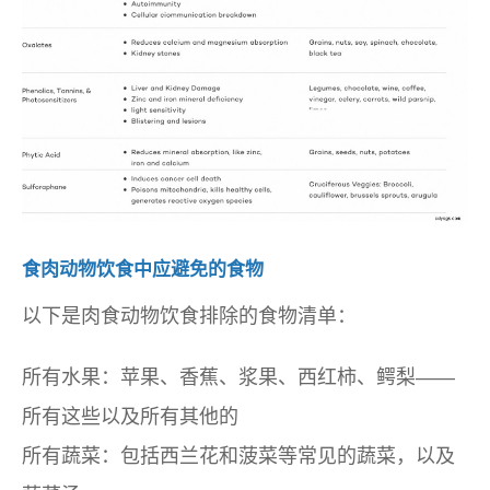
食肉动物饮食中应避免的食物
以下是肉食动物饮食排除的食物清单：
所有水果：苹果、香蕉、浆果、西红柿、鳄梨——
所有这些以及所有其他的
所有蔬菜：包括西兰花和菠菜等常见的蔬菜，以及