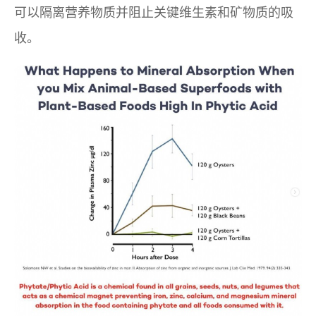
可以隔离营养物质并阻止关键维生素和矿物质的吸
收。