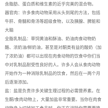
含脂肪、蛋白质和维生素的近乎完美的混合物。
器官肉：许多食肉动物采用从头到尾的方法，包括
牛肝、骨髓和骨汤等超级食物，以及胰腺、脾脏和
大脑
全脂乳制品：草饲黄油和酥油、奶油肉食动物奶
酪、浓奶油/鲜奶油，甚至是对酮类有益的酸奶（加
了浓奶油）都可以出现在肉食动物的饮食中你们当
中对乳制品耐受性良好的人。许多人会从食肉动物
开始作为一种消除乳制品的饮食，然后在一两个月
后逐渐添加。
盐：盐是负责许多关键生理过程的必需营养素。在
生酮/食肉动物上，大量加盐非常重要。当你在肉食