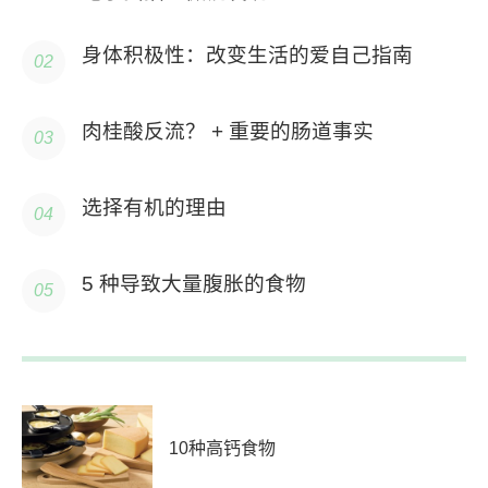
身体积极性：改变生活的爱自己指南
肉桂酸反流？ + 重要的肠道事实
选择有机的理由
5 种导致大量腹胀的食物
10种高钙食物