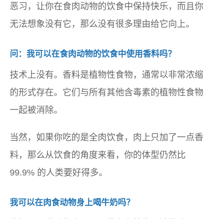
恶习，让你在食肉动物的饮食中保持快乐，而且你
无法想象没有它，那么没有很多理由给它向上。
问：我可以在食肉动物的饮食中使用香料吗？
技术上没有。香料是植物性食物，通常以非常浓缩
的形式存在。它们与所有其他含毒素的植物性食物
一起被消除。
当然，如果你吃的是全肉饮食，肉上只加了一点香
料，那么从饮食的角度来看，你的体型仍然比
99.9% 的人类要好得多。
我可以在肉食动物身上喝牛奶吗？