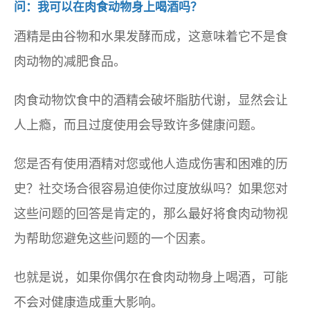
问：我可以在肉食动物身上喝酒吗？
酒精是由谷物和水果发酵而成，这意味着它不是食
肉动物的减肥食品。
肉食动物饮食中的酒精会破坏脂肪代谢，显然会让
人上瘾，而且过度使用会导致许多健康问题。
您是否有使用酒精对您或他人造成伤害和困难的历
史？社交场合很容易迫使你过度放纵吗？如果您对
这些问题的回答是肯定的，那么最好将食肉动物视
为帮助您避免这些问题的一个因素。
也就是说，如果你偶尔在食肉动物身上喝酒，可能
不会对健康造成重大影响。