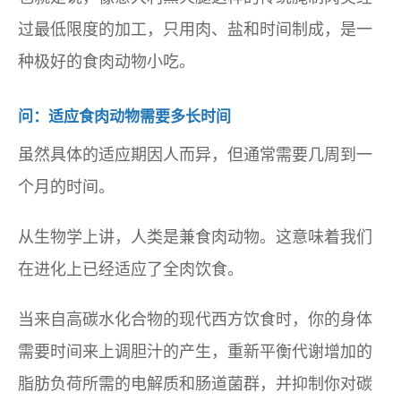
过最低限度的加工，只用肉、盐和时间制成，是一
种极好的食肉动物小吃。
问：适应食肉动物需要多长时间
虽然具体的适应期因人而异，但通常需要几周到一
个月的时间。
从生物学上讲，人类是兼食肉动物。这意味着我们
在进化上已经适应了全肉饮食。
当来自高碳水化合物的现代西方饮食时，你的身体
需要时间来上调胆汁的产生，重新平衡代谢增加的
脂肪负荷所需的电解质和肠道菌群，并抑制你对碳