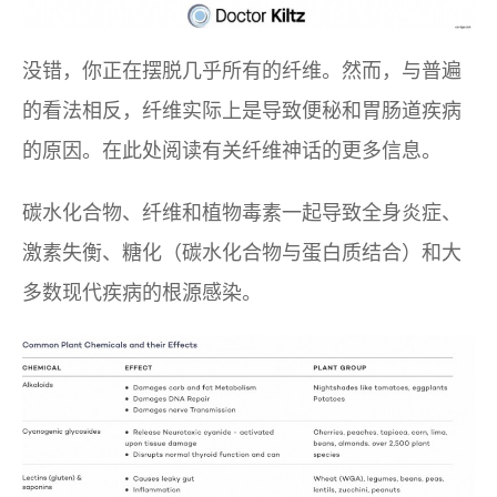
没错，你正在摆脱几乎所有的纤维。然而，与普遍
的看法相反，纤维实际上是导致便秘和胃肠道疾病
的原因。在此处阅读有关纤维神话的更多信息。
碳水化合物、纤维和植物毒素一起导致全身炎症、
激素失衡、糖化（碳水化合物与蛋白质结合）和大
多数现代疾病的根源感染。