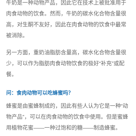
牛奶是一种动物产品，因此它在技术上被批准用于
肉食动物的饮食。然而，牛奶的碳水化合物含量很
高，对生酮不友好，因此在肉食动物的饮食中最常
被消除。
另一方面，重奶油脂肪含量高，碳水化合物含量很
少，可以作为脂肪肉食动物饮食的极好“补充”或配
餐。
问：食肉动物可以吃蜂蜜吗？
蜂蜜是由蜜蜂制成的，因此有些人认为它是一种“动
物产品”，可以在肉食动物的饮食中使用。但是蜜蜂
用植物花蜜——一种过饱和的糖——制造蜂蜜。