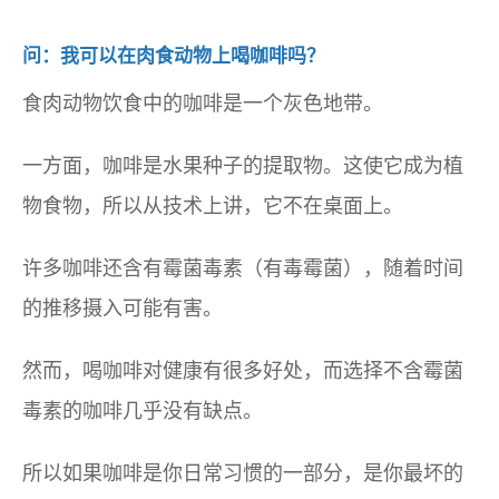
问：我可以在肉食动物上喝咖啡吗？
食肉动物饮食中的咖啡是一个灰色地带。
一方面，咖啡是水果种子的提取物。这使它成为植
物食物，所以从技术上讲，它不在桌面上。
许多咖啡还含有霉菌毒素（有毒霉菌），随着时间
的推移摄入可能有害。
然而，喝咖啡对健康有很多好处，而选择不含霉菌
毒素的咖啡几乎没有缺点。
所以如果咖啡是你日常习惯的一部分，是你最坏的