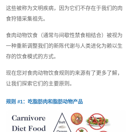
这些被称为文明疾病，因为它们不存在于我们的肉
食狩猎采集祖先。
食肉动物饮食（通常与间歇性禁食相结合）被视为
一种重新调整我们的新陈代谢与人类进化为赖以生
存的饮食模式的方式。
现在您对食肉动物饮食规则的来源有了更多了解，
让我们探索它们的主要原则。
规则 #1：吃脂肪肉和脂肪动物产品