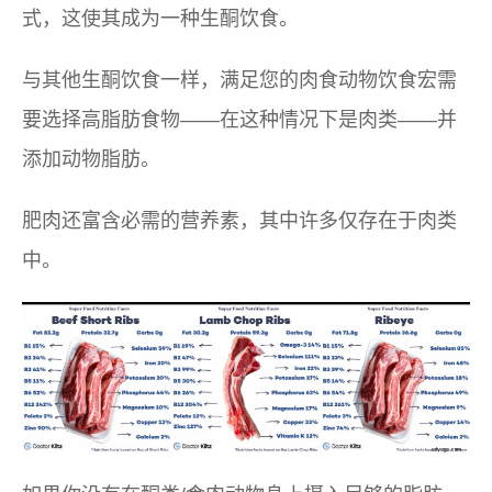
式，这使其成为一种生酮饮食。
与其他生酮饮食一样，满足您的肉食动物饮食宏需
要选择高脂肪食物——在这种情况下是肉类——并
添加动物脂肪。
肥肉还富含必需的营养素，其中许多仅存在于肉类
中。