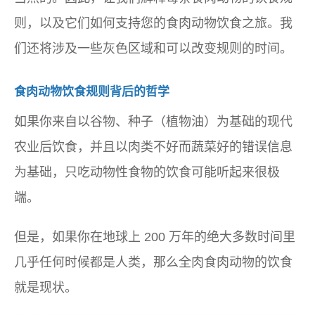
则，以及它们如何支持您的食肉动物饮食之旅。我
们还将涉及一些灰色区域和可以改变规则的时间。
食肉动物饮食规则背后的哲学
如果你来自以谷物、种子（植物油）为基础的现代
农业后饮食，并且以肉类不好而蔬菜好的错误信息
为基础，只吃动物性食物的饮食可能听起来很极
端。
但是，如果你在地球上 200 万年的绝大多数时间里
几乎任何时候都是人类，那么全肉食肉动物的饮食
就是现状。