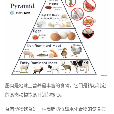
肥肉是地球上营养最丰富的食物，它们是精心制定
的食肉动物饮食计划的核心。
食肉动物饮食是一种高脂肪低碳水化合物的饮食方