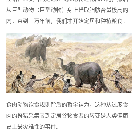
从巨型动物（巨型动物）身上猎取脂肪含量极高的
肉。直到一万年前，我们才开始定居和种植粮食。
食肉动物饮食规则背后的哲学认为，这种从过度食
肉的狩猎采集者到定居谷物食者的转变是人类健康
史上最灾难性的事件。