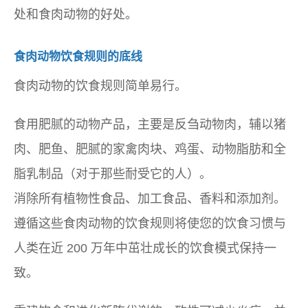
处和食肉动物的好处。
食肉动物饮食规则的底线
食肉动物的饮食规则简单易行。
食用肥腻的动物产品，主要是反刍动物肉，辅以猪
肉、肥鱼、肥腻的家禽肉块、鸡蛋、动物脂肪和全
脂乳制品（对于那些耐受它的人）。
消除所有植物性食品、加工食品、香料和添加剂。
遵循这些食肉动物的饮食规则将使您的饮食习惯与
人类在近 200 万年中茁壮成长的饮食模式保持一
致。