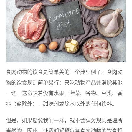
食肉动物的饮食是简单美的一个典型例子。食肉动
物的饮食规则简单易行：只吃动物产品并消除其他
一切。这意味着没有水果、蔬菜、谷物、豆类、香
料（盐除外）、甜味剂或除水以外的任何饮料。
但是，如果您像我们一样，就不会认为规则是理所
当然的。因此，让我们解释每条食肉动物的饮食规