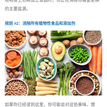
动物身上切掉加工食品时，你正在消除你需要更换
的主要盐源。
规则 #2：消除所有植物性食品和添加剂
如果你已经读到这里，你可能会对这些美味、营