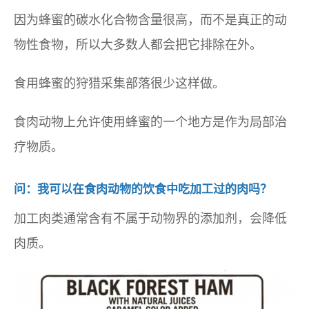
因为蜂蜜的碳水化合物含量很高，而不是真正的动
物性食物，所以大多数人都会把它排除在外。
食用蜂蜜的狩猎采集部落很少这样做。
食肉动物上允许使用蜂蜜的一个地方是作为局部治
疗物质。
问：我可以在食肉动物的饮食中吃加工过的肉吗？
加工肉类通常含有不属于动物界的添加剂，会降低
肉质。