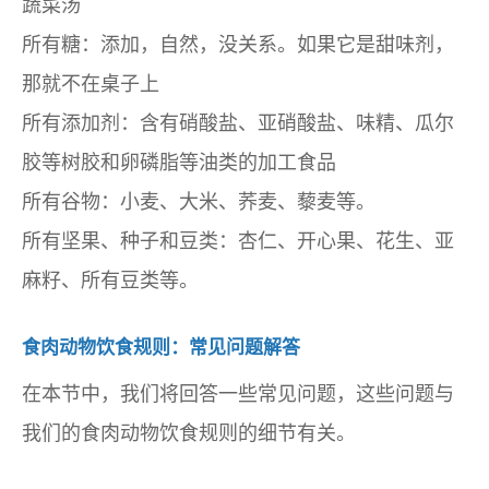
蔬菜汤
所有糖：添加，自然，没关系。如果它是甜味剂，
那就不在桌子上
所有添加剂：含有硝酸盐、亚硝酸盐、味精、瓜尔
胶等树胶和卵磷脂等油类的加工食品
所有谷物：小麦、大米、荞麦、藜麦等。
所有坚果、种子和豆类：杏仁、开心果、花生、亚
麻籽、所有豆类等。
食肉动物饮食规则：常见问题解答
在本节中，我们将回答一些常见问题，这些问题与
我们的食肉动物饮食规则的细节有关。