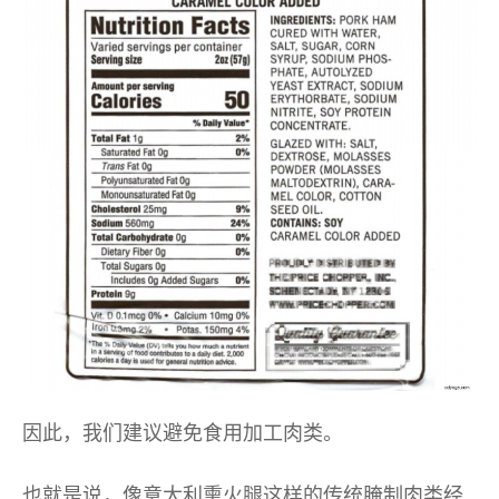
因此，我们建议避免食用加工肉类。
也就是说，像意大利熏火腿这样的传统腌制肉类经