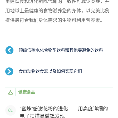
重建饮食和进化新陈代谢的一致性可减少炎症，并
用地球上最健康的食物滋养您的身体，以完美比例
提供最符合我们身体需求的生物可利用营养素。
顶级低碳水化合物酮饮料和其他要避免的饮料
食肉动物饮食宏以及如何实现它们
健康食品
“蜜蜂”感谢花粉的进化——用高度详细的
电子扫描显微镜发现