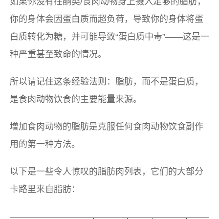
如果你没有在酮类/食肉动物身上摄入足够的脂肪，
你的身体会因蛋白质而超负荷，导致你的身体将蛋
白质转化为糖，并可能导致“蛋白质中毒”——这是一
种严重甚至致命的情况。
所以请记住这条经验法则：脂肪，而不是蛋白质，
是食肉动物饮食的主要能量来源。
增加食肉动物的脂肪是克服任何食肉动物饮食副作
用的第一种方法。
以下是一些令人惊叹的脂肪肉列表，它们的大部分
卡路里来自脂肪：