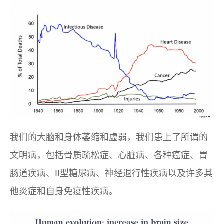
我们的大脑和身体萎缩和虚弱，我们患上了所谓的
文明病，包括骨质疏松症、心脏病、各种癌症、胃
肠道疾病、II型糖尿病、神经退行性疾病以及许多其
他炎症和自身免疫性疾病。