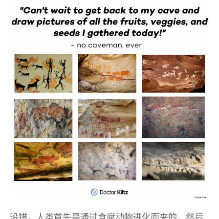
没错，人类首先是通过食腐动物进化而来的，然后