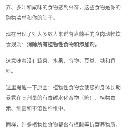
养、多汁和咸味的食物感到兴奋，这些食物是你的
购物清单和你的肚子。
现在出现了对大多数人来说有点棘手的食肉动物饮
食规则：
消除所有植物性食物和添加剂。
这意味着没有蔬菜、水果、谷物、豆类、糖和香
料。
这里提醒一下原因：植物性食物会使您的身体长期
暴露在高剂量的有毒碳水化合物（糖）、植物毒
素、细菌和不溶性纤维中。
同样，许多植物性食物都含有植酸等抗营养物质，