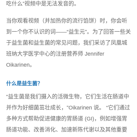
吃什么”视频中是无法发音的。
当你观看视频（并加热你的流行馅饼）时，你会听
到一个你不认识的词——“益生元”。为了回答一些关
于益生菌和益生菌的常见问题，我们采访了凤凰城
班纳大学医学中心的注册营养师 Jennifer
Oikarinen。
什么是益生菌？
“益生菌是我们摄入的活微生物，它们生活在肠道中
并作为好细菌茁壮成长，”Oikarinen 说。 “它们通过
多种方式帮助促进健康的胃肠道 (GI)，例如增强胃
肠道功能、改善消化、加速新陈代谢以及其他重要