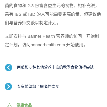
菌的食物和 2-3 份富含益生元的食物。她补充说，
患有 IBS 或 IBD 的人可能需要更高的量，但建议他
们与营养师交谈以制定计划。
立即安排与 Banner Health 营养师的访问，开始制
定计划。访问bannerhealth.com 开始使用。
南瓜和 6 种其他营养丰富的秋季食物值得尝试
专家希望您了解弹性饮食
健康食品