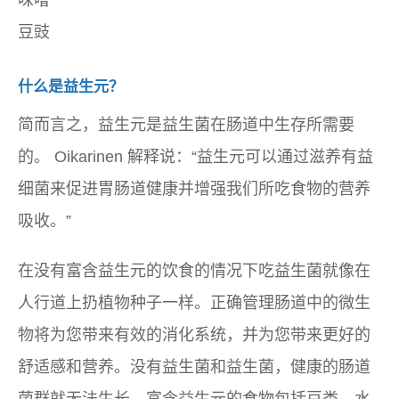
味噌
豆豉
什么是益生元？
简而言之，益生元是益生菌在肠道中生存所需要
的。 Oikarinen 解释说：“益生元可以通过滋养有益
细菌来促进胃肠道健康并增强我们所吃食物的营养
吸收。”
在没有富含益生元的饮食的情况下吃益生菌就像在
人行道上扔植物种子一样。正确管理肠道中的微生
物将为您带来有效的消化系统，并为您带来更好的
舒适感和营养。没有益生菌和益生菌，健康的肠道