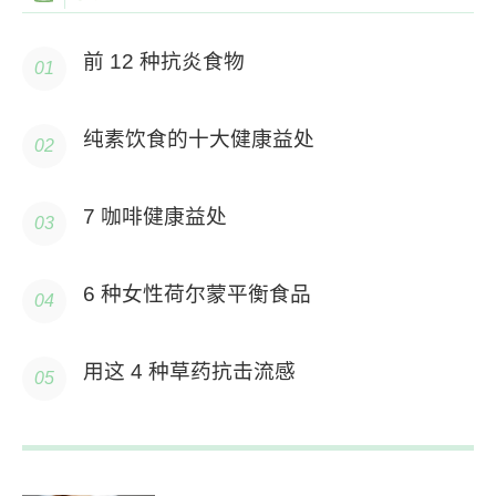
前 12 种抗炎食物
纯素饮食的十大健康益处
7 咖啡健康益处
6 种女性荷尔蒙平衡食品
用这 4 种草药抗击流感