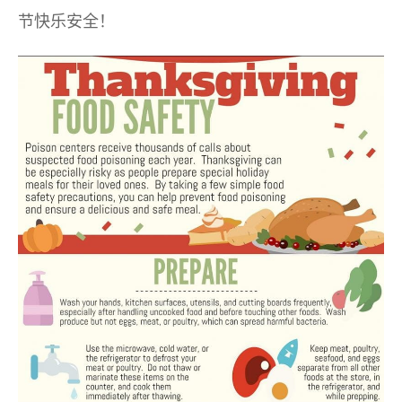
节快乐安全！