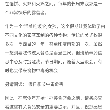
在馅饼、火鸡和火鸡之间，每年的长周末我都是一
个非常快乐的露营者。
作为一个“活着吃饭”的女孩，这个假期让我体验了由
不同文化的家庭烹制的各种食物：传统的美式餐很
多次，墨西哥的一年，甚至印度南部的一次。虽然
一想到要吃传统大餐总是垂涎三尺，但班纳毒药信
息中心及时提醒我，节日期间，随着大型聚会，有
时也会带来食物中毒的机会.
另请阅读：
假日季节中毒危害
因此，在您今年开始举办美食盛会之前，请务必查
看这些有关食品安全的重要提示。并且，祝您感恩