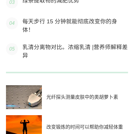
绿茶提取物的减肥优势
每天步行 15 分钟就能彻底改变你的身
体！
乳清分离物对比。浓缩乳清 |营养师解释差
异
光纤探头测量皮肤中的类胡萝卜素
改变锻炼的时间可以帮助你减轻体重