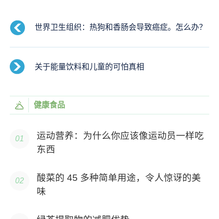
世界卫生组织：热狗和香肠会导致癌症。怎么办？
关于能量饮料和儿童的可怕真相
健康食品
运动营养：为什么你应该像运动员一样吃
东西
酸菜的 45 多种简单用途，令人惊讶的美
味