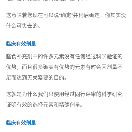
这意味着您现在可以说“确定”并稍后确定。你其实没
什么可失去的。
临床有效剂量
膳食补充剂中的许多元素没有任何经过科学验证的
优势，而且很多确实有优势的元素有时会因剂量不
足而达到无关紧要的目的。
这就是为什么我们只使用经过同行评审的科学研究
证明有效的选择元素和精确剂量。
临床有效剂量