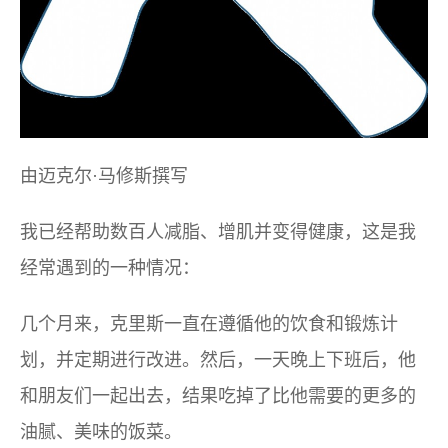
由迈克尔·马修斯撰写
我已经帮助数百人减脂、增肌并变得健康，这是我
经常遇到的一种情况：
几个月来，克里斯一直在遵循他的饮食和锻炼计
划，并定期进行改进。然后，一天晚上下班后，他
和朋友们一起出去，结果吃掉了比他需要的更多的
油腻、美味的饭菜。