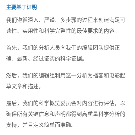
主要基于证明
我们遵循深入、严谨、多步骤的过程来创建满足可
读性、实用性和科学完整性的最佳要求的内容。
首先，我们的分析人员向我们的编辑团队提供正
确、最新、经过证实的科学证据。
然后，我们的编辑组利用这一分析为播客和电影起
草文章和描述。
最后，我们的科学概览委员会对内容进行评估，以
确保所有关键信息和声明都得到高质量科学分析的
支持，并且定义简单而准确。