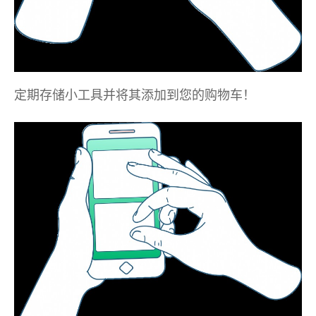
定期存储小工具并将其添加到您的购物车！