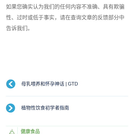
如果您确实认为我们的任何内容不准确、具有欺骗
性、过时或低于事实，请在查询文章的反馈部分中
告诉我们。
母乳喂养和怀孕神话 | GTD
植物性饮食初学者指南
健康食品