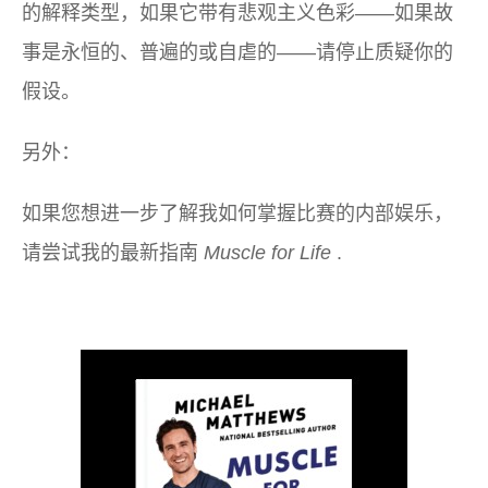
的解释类型，如果它带有悲观主义色彩——如果故
事是永恒的、普遍的或自虐的——请停止质疑你的
假设。
另外：
如果您想进一步了解我如何掌握比赛的内部娱乐，
请尝试我的最新指南
Muscle for Life
.