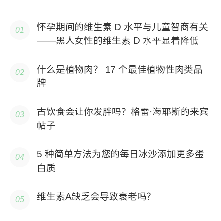
怀孕期间的维生素 D 水平与儿童智商有关
——黑人女性的维生素 D 水平显着降低
什么是植物肉？ 17 个最佳植物性肉类品
牌
古饮食会让你发胖吗？格雷·海耶斯的来宾
帖子
5 种简单方法为您的每日冰沙添加更多蛋
白质
维生素A缺乏会导致衰老吗？