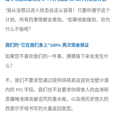
“我从没想过进入状态会这么容易！只要你遵守这个
计划，所有的事情都会奏效。”如果他能做到，你为
什么不能呢？
我们的“它在我们身上”100% 再次现金保证
如果您不喜欢我们的一件事，猜猜接下来会发生什
么？
不，我们不要求您通过提供鸽将其运送到戈壁沙漠
内的 PO 字段。我们也不会要求你用兽人的血液和
恶魔唾液填充被诅咒的墨水瓶，以及用历史悠久的
西里尔字母书写的大量返回类型。