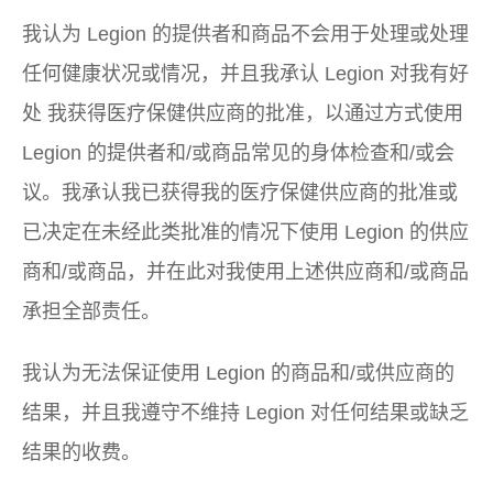
我认为 Legion 的提供者和商品不会用于处理或处理
任何健康状况或情况，并且我承认 Legion 对我有好
处 我获得医疗保健供应商的批准，以通过方式使用
Legion 的提供者和/或商品常见的身体检查和/或会
议。我承认我已获得我的医疗保健供应商的批准或
已决定在未经此类批准的情况下使用 Legion 的供应
商和/或商品，并在此对我使用上述供应商和/或商品
承担全部责任。
我认为无法保证使用 Legion 的商品和/或供应商的
结果，并且我遵守不维持 Legion 对任何结果或缺乏
结果的收费。