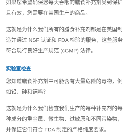
如果您希望确保您每天吞咽的膳食补充剂受到保护
且有效，您需要在美国生产的商品。
这就是为什么我们所有的膳食补充剂都是在美国制
造并通过 NSF 认证和 FDA 检验的服务，这些服务
符合现行良好生产规范 (cGMP) 法律。
实验室检查
您知道膳食补充剂中可能含有大量危险的毒物，例
如铅、砷和镉吗？
这就是为什么我们检查我们生产的每种补充剂的每
种成分的重金属、微生物、过敏原和不同污染物，
并保证它们符合 FDA 制定的严格纯度要求。