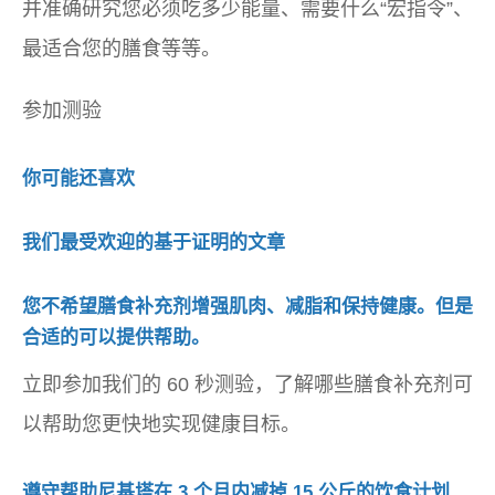
并准确研究您必须吃多少能量、需要什么“宏指令”、
最适合您的膳食等等。
参加测验
你可能还喜欢
我们最受欢迎的基于证明的文章
您不希望膳食补充剂增强肌肉、减脂和保持健康。但是
合适的可以提供帮助。
立即参加我们的 60 秒测验，了解哪些膳食补充剂可
以帮助您更快地实现健康目标。
遵守帮助尼基塔在 3 个月内减掉 15 公斤的饮食计划