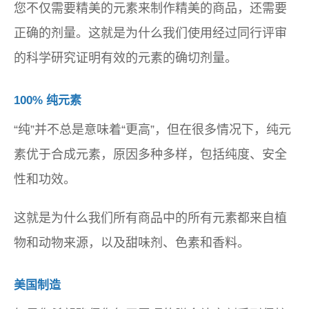
您不仅需要精美的元素来制作精美的商品，还需要
正确的剂量。这就是为什么我们使用经过同行评审
的科学研究证明有效的元素的确切剂量。
100% 纯元素
“纯”并不总是意味着“更高”，但在很多情况下，纯元
素优于合成元素，原因多种多样，包括纯度、安全
性和功效。
这就是为什么我们所有商品中的所有元素都来自植
物和动物来源，以及甜味剂、色素和香料。
美国制造