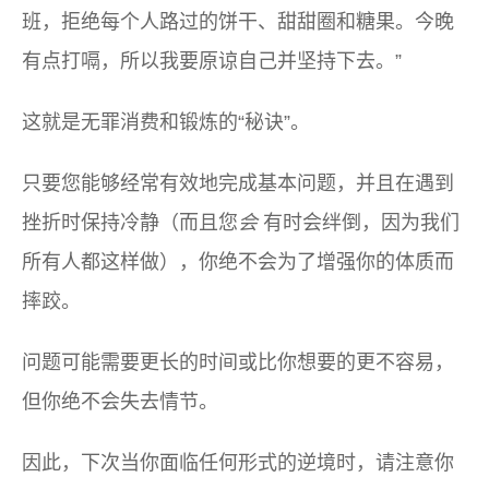
班，拒绝每个人路过的饼干、甜甜圈和糖果。今晚
有点打嗝，所以我要原谅自己并坚持下去。”
这就是无罪消费和锻炼的“秘诀”。
只要您能够经常有效地完成基本问题，并且在遇到
挫折时保持冷静（而且您
会
有时会绊倒，因为我们
所有人都这样做），你绝不会为了增强你的体质而
摔跤。
问题可能需要更长的时间或比你想要的更不容易，
但你绝不会失去情节。
因此，下次当你面临任何形式的逆境时，请注意你