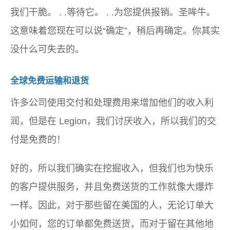
我们干脆。 . .等待它。 . .为您提供报销。圣哞牛。
这意味着您现在可以说“确定”，稍后再确定。你其实
没什么可失去的。
全球免费运输和退货
许多公司使用交付和处理费用来增加他们的收入利
润，但是在 Legion，我们讨厌收入，所以我们的交
付是免费的！
好的，所以我们确实在挖掘收入，但我们也为快乐
的客户提供服务，并且免费送货的工作就像大爆炸
一样。因此，对于那些留在美国的人，无论订单大
小如何，您的订单都免费送货，而对于留在其他地