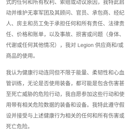
式的任何和所有权利、索赔或动议原因，我特此启
动并维护无辜军团及其顾问、官员、承包商、经纪
人、房主和员工免于承担任何和所有责任、法律责
任、价格和账单，以及事故、损害或问题（身体、
代谢或任何其他情况），我对 Legion 供应商和/或
商品的使用。
我认为健康行动连同但不限于能量、柔韧性和心血
管训练，无论是否使用装备，都可能是包含伤害甚
至死亡威胁的危险行动，我自愿参加这些行动和使
用带有相关危险数据的装备和设备。我特此遵守假
设并接受与上述健康行为相关的任何和所有伤害或
死亡危险。