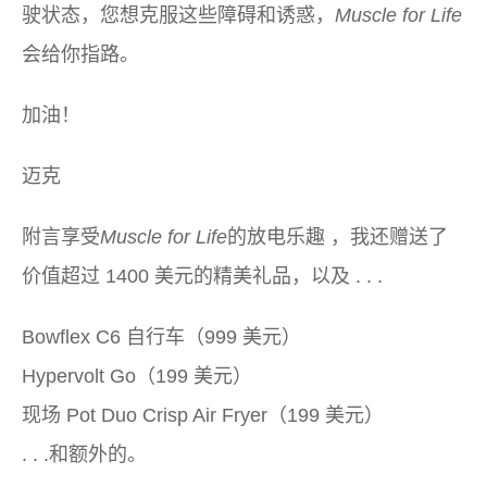
驶状态，您想克服这些障碍和诱惑，
Muscle for Life
会给你指路。
加油！
迈克
附言享受
Muscle for Life
的放电乐趣 ，我还赠送了
价值超过 1400 美元的精美礼品，以及 . . .
Bowflex C6 自行车（999 美元）
Hypervolt Go（199 美元）
现场 Pot Duo Crisp Air Fryer（199 美元）
. . .和额外的。