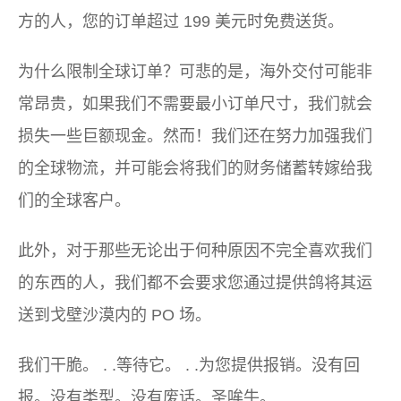
方的人，您的订单超过 199 美元时免费送货。
为什么限制全球订单？可悲的是，海外交付可能非
常昂贵，如果我们不需要最小订单尺寸，我们就会
损失一些巨额现金。然而！我们还在努力加强我们
的全球物流，并可能会将我们的财务储蓄转嫁给我
们的全球客户。
此外，对于那些无论出于何种原因不完全喜欢我们
的东西的人，我们都不会要求您通过提供鸽将其运
送到戈壁沙漠内的 PO 场。
我们干脆。 . .等待它。 . .为您提供报销。没有回
报。没有类型。没有废话。圣哞牛。