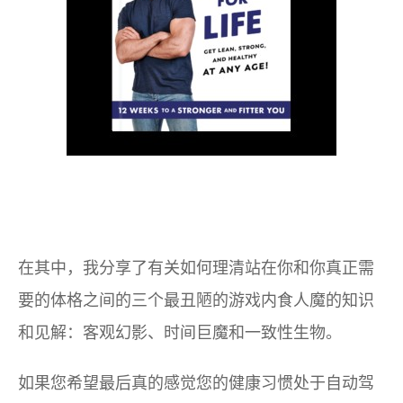
在其中，我分享了有关如何理清站在你和你真正需
要的体格之间的三个最丑陋的游戏内食人魔的知识
和见解：客观幻影、时间巨魔和一致性生物。
如果您希望最后真的感觉您的健康习惯处于自动驾