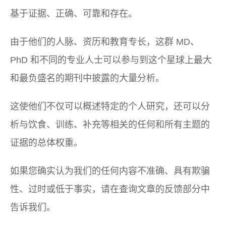
基于证据、正确、可靠和存在。
由于他们的人脉、资历和教育专长，这群 MD、
PhD 和不同的专业人士可以参与到这个星球上最大
和最负盛名的期刊中披露的大量分析。
这使他们不仅可以概述特定的个人研究，还可以分
析与饮食、训练、补充等相关的任何和所有主题的
证据的总体权重。
如果您确实认为我们的任何内容不准确、具有欺骗
性、过时或低于事实，请在查询文章的反馈部分中
告诉我们。