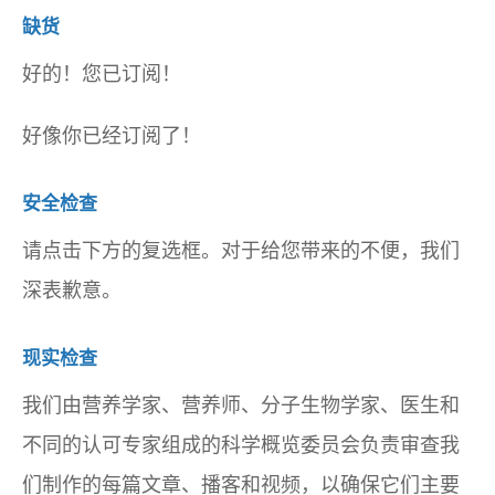
缺货
好的！您已订阅！
好像你已经订阅了！
安全检查
请点击下方的复选框。对于给您带来的不便，我们
深表歉意。
现实检查
我们由营养学家、营养师、分子生物学家、医生和
不同的认可专家组成的科学概览委员会负责审查我
们制作的每篇文章、播客和视频，以确保它们主要