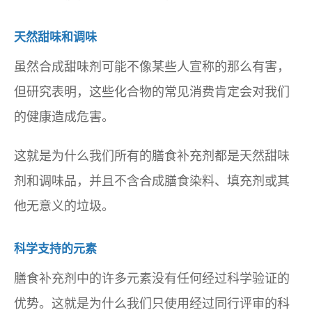
天然甜味和调味
虽然合成甜味剂可能不像某些人宣称的那么有害，
但研究表明，这些化合物的常见消费肯定会对我们
的健康造成危害。
这就是为什么我们所有的膳食补充剂都是天然甜味
剂和调味品，并且不含合成膳食染料、填充剂或其
他无意义的垃圾。
科学支持的元素
膳食补充剂中的许多元素没有任何经过科学验证的
优势。这就是为什么我们只使用经过同行评审的科