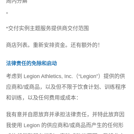
周内分解
。
*交付实例主题服务提供商交付范围
商店列表。重新安排资金。还有额外的！
法律责任的免除和启动
考虑到 Legion Athletics, Inc.（“Legion”）提供的供
应商和/或商品，以及但不限于饮食计划、训练程序
和训练，以及任何费用或成本：
我有意并自愿放弃并承担法律责任，并特此放弃因
我使用 Legion 的供应商和/或商品而产生的任何形