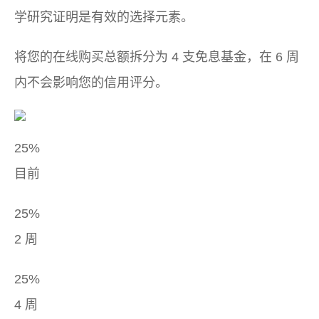
学研究证明是有效的选择元素。
将您的在线购买总额拆分为 4 支免息基金，在 6 周
内不会影响您的信用评分。
25%
目前
25%
2 周
25%
4 周