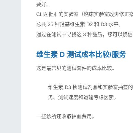
要好。
CLIA 批准的实验室（临床实验室改进修
总共 25 种羟基维生素 D2 和 D3 水平。
通过在测试中寻找这 3 种品质，您可以确
维生素 D 测试成本比较/服务
这是最常见的测试套件的成本比较。
维生素 D3 检测试剂盒和实验室抽
务、测试速度和运输考虑因素。
一些诊所还收取抽血费用。