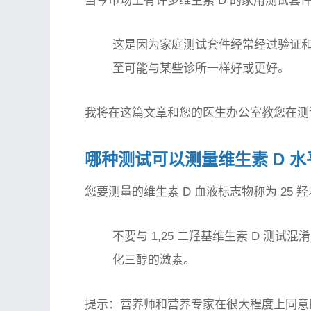
当今市场上有许多维生素 D 的家用测试
这是因为家庭测试套件经常经过验证和严
至可能与某些诊所一样好或更好。
我将在这篇文章和您的医生办公室教您在测
哪种测试可以测量维生素 D 水
您要测量的维生素 D 血液标志物称为 25 羟
不要与 1,25 二羟基维生素 D 测
化三醇的激素。
提示：营养师和营养专家在很大程度上同意