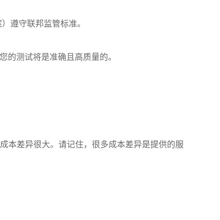
正案）遵守联邦监管标准。
信您的测试将是准确且高质量的。
签的成本差异很大。请记住，很多成本差异是提供的服