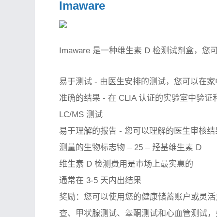
Imaware
Imaware 是一种维生素 D 检测试剂盒
易于测试 - 由医生安排的测试，您可以在
准确的结果 - 在 CLIA 认证的实验室中验
LC/MS 测试
易于理解的报告 - 您可以理解的医生审核结
测量的生物标志物 – 25 – 羟基维生素 D
维生素 D 检测费用是市场上最实惠的
通常在 3-5 天内出结果
奖励：您可以使用您的健康储蓄账户或灵活支出
查、甲状腺测试、睾酮测试和心血管测试，如脂