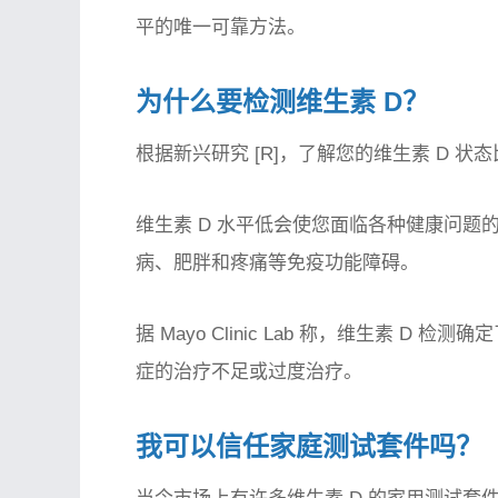
平的唯一可靠方法。
为什么要检测维生素 D？
根据新兴研究 [R]，了解您的维生素 D 
维生素 D 水平低会使您面临各种健康问
病、肥胖和疼痛等免疫功能障碍。
据 Mayo Clinic Lab 称，维生素 D
症的治疗不足或过度治疗。
我可以信任家庭测试套件吗？