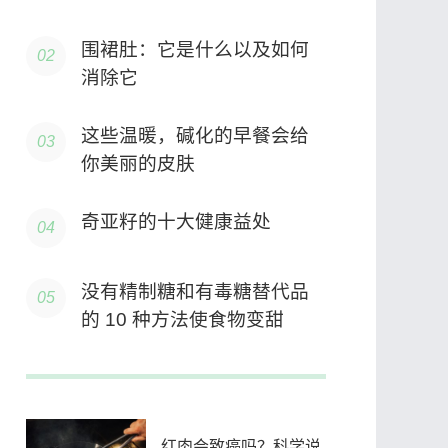
围裙肚：它是什么以及如何
消除它
这些温暖，碱化的早餐会给
你美丽的皮肤
奇亚籽的十大健康益处
没有精制糖和有毒糖替代品
的 10 种方法使食物变甜
红肉会致癌吗？科学说