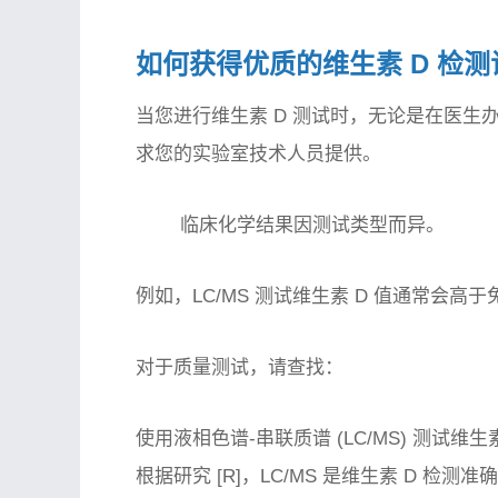
如何获得优质的维生素 D 检测
当您进行维生素 D 测试时，无论是在医生
求您的实验室技术人员提供。
临床化学结果因测试类型而异。
例如，LC/MS 测试维生素 D 值通常会高于
对于质量测试，请查找：
使用液相色谱-串联质谱 (LC/MS) 测试维生
根据研究 [R]，LC/MS 是维生素 D 检