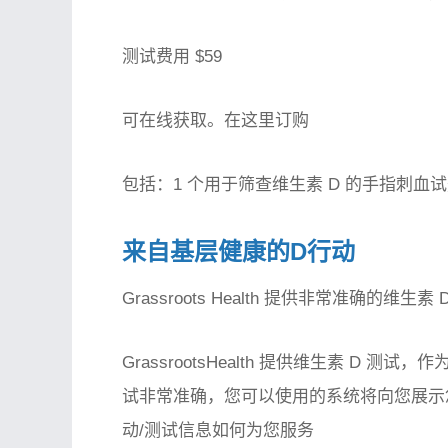
测试费用 $59
可在线获取。在这里订购
包括：1 个用于筛查维生素 D 的手指刺血
来自基层健康的D行动
Grassroots Health 提供非常准确的维生素
GrassrootsHealth 提供维生素 D
试非常准确，您可以使用的系统将向您展示
动/测试信息如何为您服务