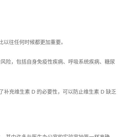
状态比以往任何时候都更加重要。
题的风险，包括自身免疫性疾病、呼吸系统疾病、糖尿
 检测确定了补充维生素 D 的必要性，可以防止维生素 D 缺乏