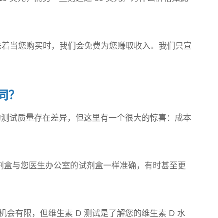
味着当您购买时，我们会免费为您赚取收入。我们只宣
同？
测试质量存在差异，但这里有一个很大的惊喜：成本
试剂盒与您医生办公室的试剂盒一样准确，有时甚至更
会有限，但维生素 D 测试是了解您的维生素 D 水