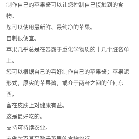
制作自己的苹果酱可以让您控制自己接触到的食
物。
您可以使用最新鲜、最纯净的苹果。
自制很便宜。
苹果几乎总是在暴露于重化学物质的十几个脏名单
上。
您可以根据自己的喜好制作自己的苹果酱；苹果泥
形式，厚实的苹果酱，或介于两者之间的任何东
西。
留在皮肤上对健康有益。
这是最好吃的。
支持可持续农业。