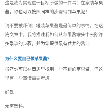
这是我为实现这一目标所做的一件事：在家装苹果
酱。你也可以按照同样的步骤得到苹果泥！
请不要被吓倒；罐装苹果酱是最简单的事情。在这
篇文章中，我将描述我如何从苹果酱罐头中去除许
多繁琐的步骤，并为您提供最有营养的酱汁。
为什么要自己做苹果酱？
虽然你可以在商店里找到一些不错的苹果酱，但这
里有一些事情需要考虑。
好处：
无需塑料。