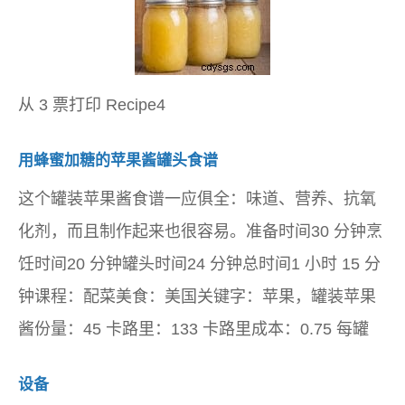
从 3 票打印 Recipe4
用蜂蜜加糖的苹果酱罐头食谱
这个罐装苹果酱食谱一应俱全：味道、营养、抗氧
化剂，而且制作起来也很容易。准备时间30 分钟烹
饪时间20 分钟罐头时间24 分钟总时间1 小时 15 分
钟课程：配菜美食：美国关键字：苹果，罐装苹果
酱份量：45 卡路里：133 卡路里成本：0.75 每罐
设备