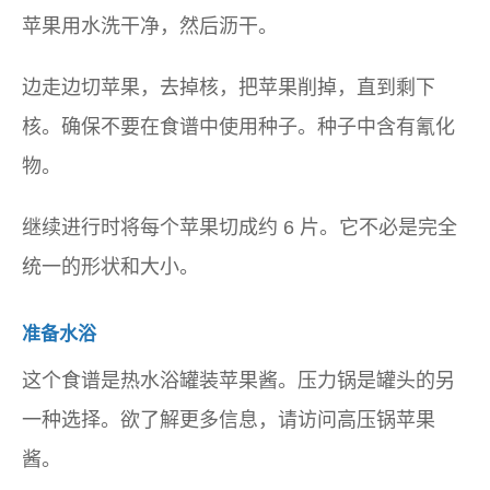
苹果用水洗干净，然后沥干。
边走边切苹果，去掉核，把苹果削掉，直到剩下
核。确保不要在食谱中使用种子。种子中含有氰化
物。
继续进行时将每个苹果切成约 6 片。它不必是完全
统一的形状和大小。
准备水浴
这个食谱是热水浴罐装苹果酱。压力锅是罐头的另
一种选择。欲了解更多信息，请访问高压锅苹果
酱。