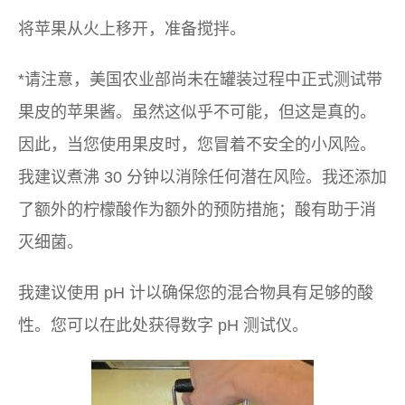
将苹果从火上移开，准备搅拌。
*请注意，美国农业部尚未在罐装过程中正式测试带
果皮的苹果酱。虽然这似乎不可能，但这是真的。
因此，当您使用果皮时，您冒着不安全的小风险。
我建议煮沸 30 分钟以消除任何潜在风险。我还添加
了额外的柠檬酸作为额外的预防措施；酸有助于消
灭细菌。
我建议使用 pH 计以确保您的混合物具有足够的酸
性。您可以在此处获得数字 pH 测试仪。