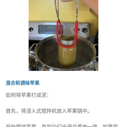
混合和调味苹果
如何将苹果打成泥：
首先，将浸入式搅拌机放入苹果锅中。