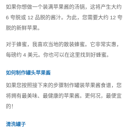
如果你想做一个装满苹果酱的汤锅，这将产生大约
6 夸脱或 12 品脱的酱汁。为此，您需要大约 12 夸
脱的新鲜苹果。
对于蜂蜜，我喜欢当地的散装蜂蜜。它非常实惠，
每磅约 4 美元。你也可以在这里找到好蜂蜜。
如何制作罐头苹果酱
如果您按照接下来的步骤制作罐装苹果酱食谱，您
将拥有最美味、最健康的苹果酱。更何况，最便宜
的！
清洗罐子