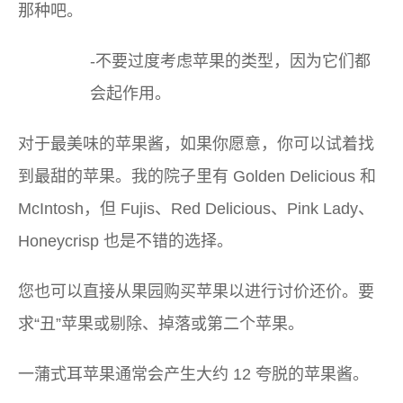
那种吧。
-不要过度考虑苹果的类型，因为它们都
会起作用。
对于最美味的苹果酱，如果你愿意，你可以试着找
到最甜的苹果。我的院子里有 Golden Delicious 和
McIntosh，但 Fujis、Red Delicious、Pink Lady、
Honeycrisp 也是不错的选择。
您也可以直接从果园购买苹果以进行讨价还价。要
求“丑”苹果或剔除、掉落或第二个苹果。
一蒲式耳苹果通常会产生大约 12 夸脱的苹果酱。