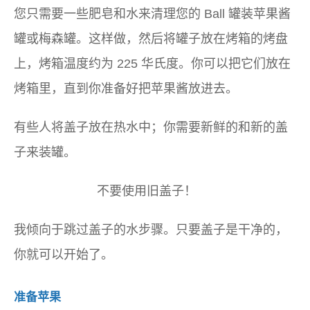
您只需要一些肥皂和水来清理您的 Ball 罐装苹果酱
罐或梅森罐。这样做，然后将罐子放在烤箱的烤盘
上，烤箱温度约为 225 华氏度。你可以把它们放在
烤箱里，直到你准备好把苹果酱放进去。
有些人将盖子放在热水中；你需要新鲜的和新的盖
子来装罐。
不要使用旧盖子！
我倾向于跳过盖子的水步骤。只要盖子是干净的，
你就可以开始了。
准备苹果