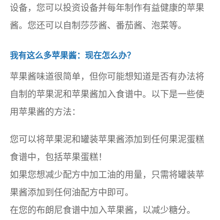
设备，您可以投资设备并每年制作有益健康的苹果
酱。您还可以自制莎莎酱、番茄酱、泡菜等。
我有这么多苹果酱：现在怎么办？
苹果酱味道很简单，但你可能想知道是否有办法将
自制的苹果泥和苹果酱加入食谱中。以下是一些使
用苹果酱的方法：
您可以将苹果泥和罐装苹果酱添加到任何果泥蛋糕
食谱中，包括苹果蛋糕！
如果您想减少配方中加工油的用量，只需将罐装苹
果酱添加到任何油配方中即可。
在您的布朗尼食谱中加入苹果酱，以减少糖分。