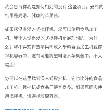
我会告诉你我是如何相处的
没有
这些项目。最终的
结果是光滑、健康的苹果酱。
如果您没有浸入式搅拌机，您可以使用食品加工
机。我个人觉得浸入式搅拌机是最理想的。为什
么？我不喜欢将热苹果酱放入塑料食品加工机或搅
拌机容器中；这有可能将塑料浸入苹果酱中。不太
健康！
你可以在这里找到浸入式搅拌机。它也比好的食品
加工机、搅拌机或食品厂便宜得多。如果您确实使
用搅拌机，请选择玻璃容器。