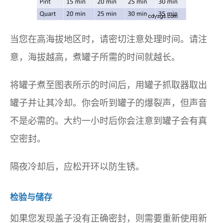
当您在高海拔地区时，请密切注意处理时间。请注
意，海拔越高，煮罐子所需的时间就越长。
将罐子煮至图表所示的时间后，用罐子抓取器取出
罐子并让其冷却。你会听到罐子的爆裂声，但声音
不是必需的。大约一小时后你会注意到罐子会有真
空密封。
隔夜冷却后，应松开环以防生锈。
检验与储存
如果您发现盖子没有正确密封，则需要重新使用新