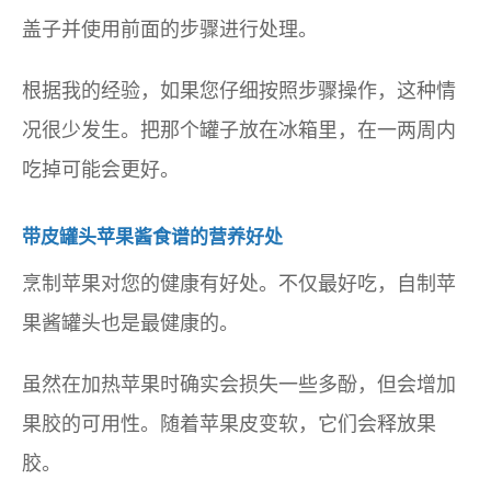
盖子并使用前面的步骤进行处理。
根据我的经验，如果您仔细按照步骤操作，这种情
况很少发生。把那个罐子放在冰箱里，在一两周内
吃掉可能会更好。
带皮罐头苹果酱食谱的营养好处
烹制苹果对您的健康有好处。不仅最好吃，自制苹
果酱罐头也是最健康的。
虽然在加热苹果时确实会损失一些多酚，但会增加
果胶的可用性。随着苹果皮变软，它们会释放果
胶。