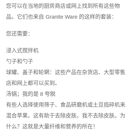
您可以在当地的厨房商店或网上找到所有这些物
品。它们也来自 Granite Ware 的这样的套装：
您还需要：
浸入式搅拌机
勺子和勺子
球罐、盖子和轮辋：这些产品在杂货店、大型零售
店和网上都可以买到。
汤锅；我的是 8 夸脱
有些人选择使用筛子、食品研磨机或土豆捣碎机来
混合苹果。这有助于去除皮肤。我不去除皮肤。为
什么？这就是大量纤维和营养的所在！