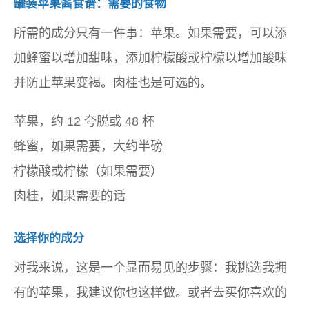
罐装苹果酱食谱：需要的食物
所需的成分只有一件事：苹果。如果需要，可以添
加蜂蜜以增加甜味，添加柠檬酸或柠檬以增加酸味
并防止苹果变褐。肉桂也是可选的。
苹果，约 12 夸脱或 48 杯
蜂蜜，如果需要，大约半磅
柠檬酸或柠檬（如果需要）
肉桂，如果需要的话
选择你的成分
对我来说，这是一个显而易见的步骤：我挑选我拥
有的苹果，我建议你也这样做。或者去买你喜欢的