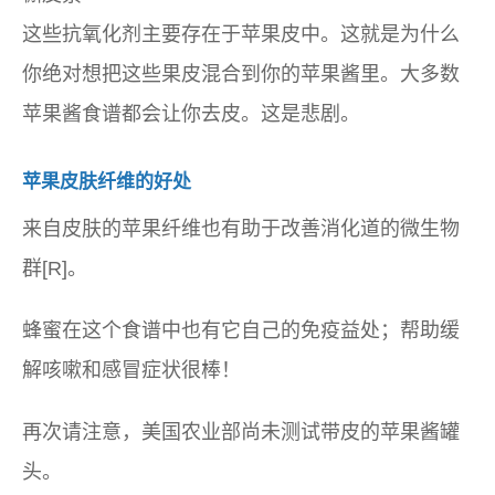
这些抗氧化剂主要存在于苹果皮中。这就是为什么
你绝对想把这些果皮混合到你的苹果酱里。大多数
苹果酱食谱都会让你去皮。这是悲剧。
苹果皮肤纤维的好处
来自皮肤的苹果纤维也有助于改善消化道的微生物
群[R]。
蜂蜜在这个食谱中也有它自己的免疫益处；帮助缓
解咳嗽和感冒症状很棒！
再次请注意，美国农业部尚未测试带皮的苹果酱罐
头。