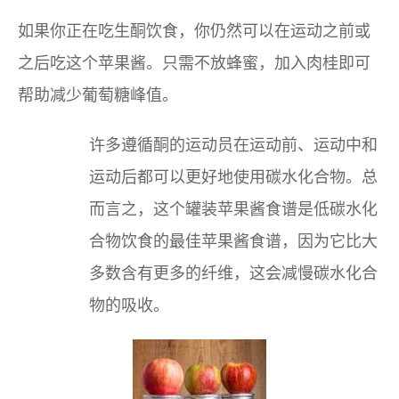
如果你正在吃生酮饮食，你仍然可以在运动之前或
之后吃这个苹果酱。只需不放蜂蜜，加入肉桂即可
帮助减少葡萄糖峰值。
许多遵循酮的运动员在运动前、运动中和
运动后都可以更好地使用碳水化合物。总
而言之，这个罐装苹果酱食谱是低碳水化
合物饮食的最佳苹果酱食谱，因为它比大
多数含有更多的纤维，这会减慢碳水化合
物的吸收。