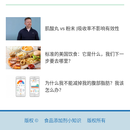
肌酸丸 vs 粉末 |吸收率不影响有效性
标准的美国饮食：它是什么，我们下一
步要去哪里？
为什么我不能减掉我的腹部脂肪？我该
怎么办？
版权 ©
食品添加剂小知识
版权所有