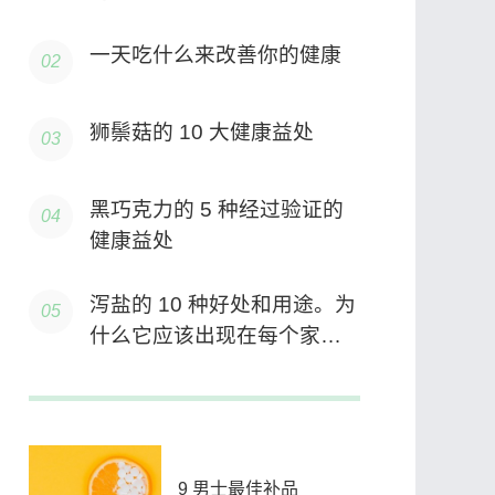
一天吃什么来改善你的健康
狮鬃菇的 10 大健康益处
黑巧克力的 5 种经过验证的
健康益处
泻盐的 10 种好处和用途。为
什么它应该出现在每个家庭
和花园中。
9 男士最佳补品