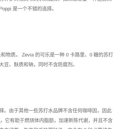
ppi 是一个不错的选择。
处和物质。 Zevia 的可乐是一种 0 卡路里、0 糖的苏打
大豆、麸质和钠，同时不含防腐剂。
择。由于其他一些苏打水品牌不含任何咖啡因，因此
此外，它有助于燃烧体内脂肪，加速新陈代谢，并且不含