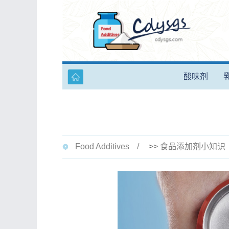
酸味剂
Food Additives
>>
食品添加剂小知识