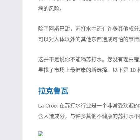
病的风险。
除了阿斯巴甜，苏打水中还有许多其他成分
可以对人体以外的其他东西造成可怕的事情
这并不是说你不能喝苏打水。您没有理由错
寻找了市场上最健康的新选择。以下是 10
拉克鲁瓦
La Croix 在苏打水行业是一个非常受欢迎
含人造成分，与许多其他不健康的苏打水不