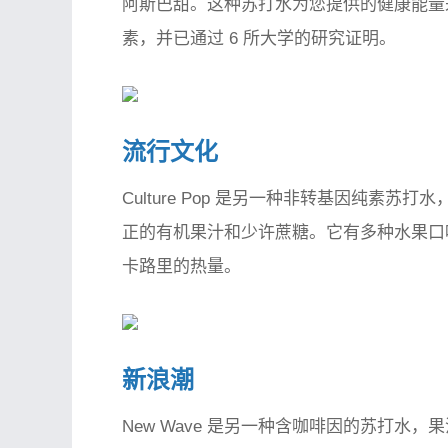
阿斯巴甜。这种苏打水为您提供的健康能量来
素，并已通过 6 所大学的研究证明。
流行文化
Culture Pop 是另一种非转基因纯素
正的有机果汁和少许蔗糖。它有多种水果口
卡路里的热量。
新浪潮
New Wave 是另一种含咖啡因的苏打水，