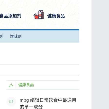
食品添加剂
健康食品
剂
增味剂
健康食品
mbg 编辑日常饮食中最通用
的单一成分