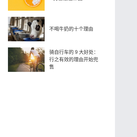
不喝牛奶的十个理由
骑自行车的 9 大好处：
行之有效的理由开始兜
售