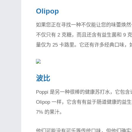
Olipop
如果您正在寻找一种不仅能让您的味蕾焕然一新
不仅只有 2 克糖，而且还含有益生菌和 9
量仅为 25 卡路里。它还有许多经典口味
波比
Poppi 是另一种很棒的健康苏打水，它包
Olipop 一样，它含有有益于肠道健康的益生
7% 的果汁。
他们可能没有可乐等传统口味，但他们确实