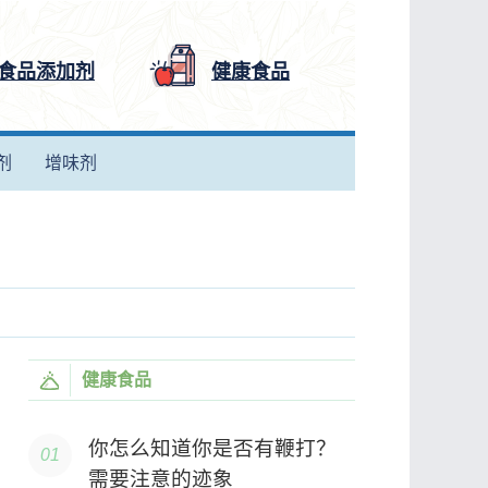
食品添加剂
健康食品
剂
增味剂
健康食品
你怎么知道你是否有鞭打？
需要注意的迹象