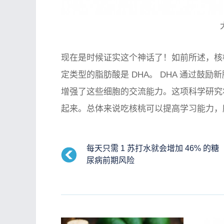
现在是时候证实这个神话了！如前所述，核桃富
定类型的脂肪酸是 DHA。 DHA 通过鼓
增强了这些细胞的交流能力。这项科学研究
起来。总体来说吃核桃可以提高学习能力，
每天只需 1 苏打水就会增加 46% 的糖
尿病前期风险