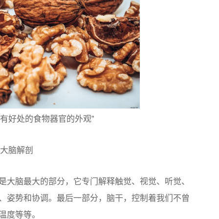
你有好处的食物器官的外观”
大脑解剖
是大脑最大的部分，它专门解释触觉、视觉、听觉、
、姿势和协调。最后一部分，脑干，控制着我们不曾
温度等等。