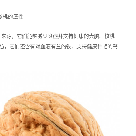
核桃的属性
-3 来源，它们能够减少炎症并支持健康的大脑。核桃
肪，它们还含有对血液有益的铁、支持健康骨骼的钙