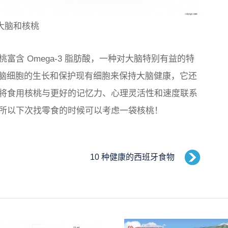
大脑和核桃
含 Omega-3 脂肪酸，一种对大脑特别有益的特
励新脑细胞的生长和保护现有细胞来保持大脑健康，它还
将食用核桃与更好的记忆力、心理灵活性和速度联系
所以下次找零食的时候可以考虑一袋核桃！
10 种健康的西班牙食物