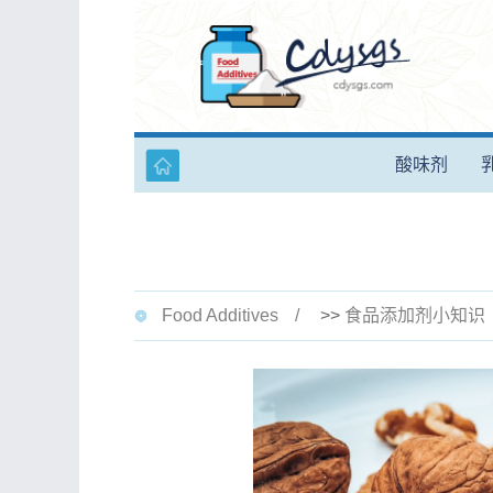
酸味剂
Food Additives
>>
食品添加剂小知识