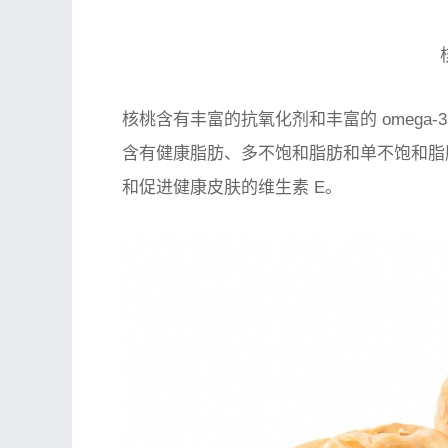
核桃含有丰富的抗氧化剂和丰富的 omega
含有健康脂肪、多不饱和脂肪和单不饱和脂
和促进健康皮肤的维生素 E。