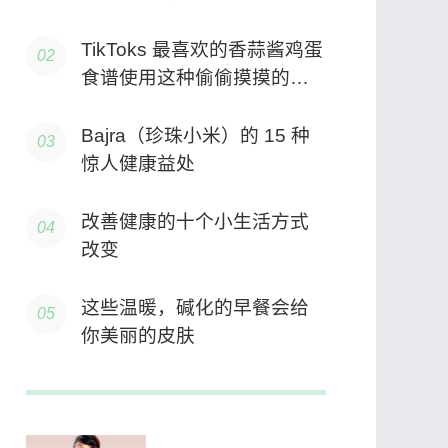
TikToks 最喜欢的香蒜酱鸡蛋
食谱使用这种偷偷摸摸的成
分变得更加健康
Bajra（珍珠小米）的 15 种
惊人健康益处
改善健康的十个小生活方式
改变
这些温暖，碱化的早餐会给
你美丽的皮肤