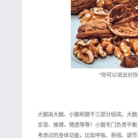
“你可以说出对
大脑由大脑、小脑和脑干三部分组成。大脑
言语、推理、情感等等！小脑专门负责平衡
考虑过的身体功能，比如呼吸、吞咽、调节